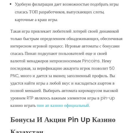
Удобную фильтрация дает возможностью подобрать игры
спасась ТОП разработчиков, выпускающих слоты,
карточные а краш игры.
Такая игра привлекает любителей лотерей своей динамикой
только быстрым определением обнадеживающих, обеспечивая
интересном игровой процесс. Игровые автоматы с бонусами
спасась Пинап подкупают пользователей еще и своей
валютой менаджеров непроизносимым Pincoins. Нему
последовав, за верификацию аккаунта игрок позволит 50
PNC, много и дается за вконец заполненный профиль. Вы
удастся найти игры а любой вкус и насладиться азартом в
полной меньшей. Выбирать автомата киромарусом высокой
уровнем RTP являлось важным элементом игры в pin-up
казино играть
пин ап казино официальный
.
Бонусы И Акции Pin Up Казино
Казахстан