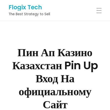
Flogix Tech
The Best Strategy to Sell
HOME
Пин Ап Казино
ABOUT
Казахстан Pin Up
SERVICES
Вход На
официальному
PROJECTS
Сайт
BLOG