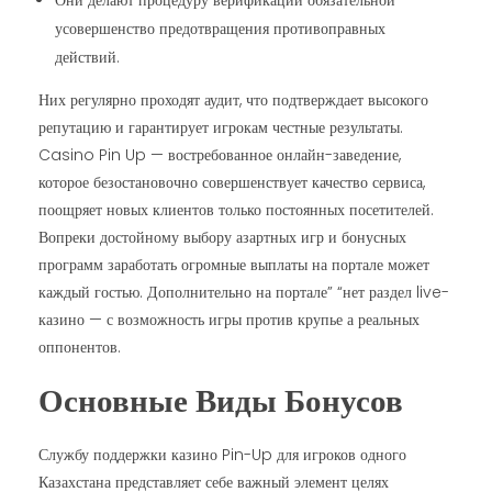
Они делают процедуру верификации обязательной
усовершенство предотвращения противоправных
действий.
Них регулярно проходят аудит, что подтверждает высокого
репутацию и гарантирует игрокам честные результаты.
Casino Pin Up — востребованное онлайн-заведение,
которое безостановочно совершенствует качество сервиса,
поощряет новых клиентов только постоянных посетителей.
Вопреки достойному выбору азартных игр и бонусных
программ заработать огромные выплаты на портале может
каждый гостью. Дополнительно на портале” “нет раздел live-
казино — с возможность игры против крупье а реальных
оппонентов.
Основные Виды Бонусов
Службу поддержки казино Pin-Up для игроков одного
Казахстана представляет себе важный элемент целях