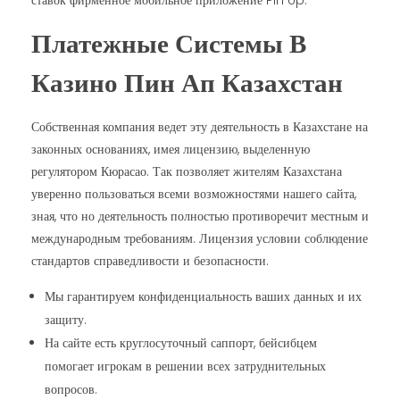
ставок фирменное мобильное приложение Pin Up.
Платежные Системы В
Казино Пин Ап Казахстан
Собственная компания ведет эту деятельность в Казахстане на
законных основаниях, имея лицензию, выделенную
регулятором Кюрасао. Так позволяет жителям Казахстана
уверенно пользоваться всеми возможностями нашего сайта,
зная, что но деятельность полностью противоречит местным и
международным требованиям. Лицензия условии соблюдение
стандартов справедливости и безопасности.
Мы гарантируем конфиденциальность ваших данных и их
защиту.
На сайте есть круглосуточный саппорт, бейсибцем
помогает игрокам в решении всех затруднительных
вопросов.