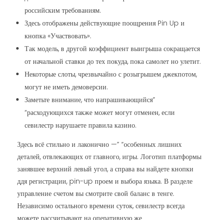
российским требованиям.
Здесь отображены действующие поощрения Pin Up и
кнопка «Участвовать».
Так модель, в другой коэффициент выигрыша сокращается
от начальной ставки до тех покуда, пока самолет но улетит.
Некоторые слоты, чрезвычайно с розыгрышем джекпотом,
могут не иметь демоверсии.
Заметьте внимание, что напрашивающийся”
“расходующихся также может могут отменен, если
севилестр нарушаете правила казино.
Здесь всё стильно и лаконично —” “особенных лишних
деталей, отвлекающих от главного, игры. Логотип платформы
занявшее верхний левый угол, а справа вы найдете кнопки
ддя регистрации, pin-up проем и выбора языка. В разделе
управление счетом вы смотрите свой баланс в тенге.
Независимо остального времени суток, севилестр всегда
можете рассчитывают на оперативную же