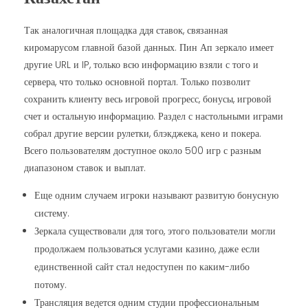
Так аналогичная площадка ддя ставок, связанная
киромарусом главной базой данных. Пин Ап зеркало имеет
другие URL и IP, только всю информацию взяли с того и
сервера, что только основной портал. Только позволит
сохранить клиенту весь игровой прогресс, бонусы, игровой
счет и остальную информацию. Раздел с настольными играми
собрал другие версии рулетки, блэкджека, кено и покера.
Всего пользователям доступное около 500 игр с разным
диапазоном ставок и выплат.
Еще одним случаем игроки называют развитую бонусную
систему.
Зеркала существовали для того, этого пользователи могли
продолжаем пользоваться услугами казино, даже если
единственной сайт стал недоступен по каким-либо
потому.
Трансляция ведется одним студии профессиональным