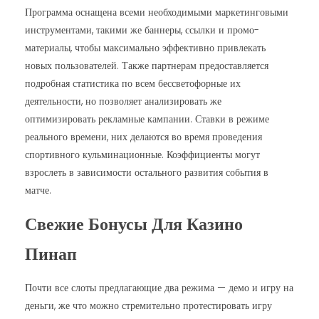
Программа оснащена всеми необходимыми маркетинговыми
инструментами, такими же баннеры, ссылки и промо-
материалы, чтобы максимально эффективно привлекать
новых пользователей. Также партнерам предоставляется
подробная статистика по всем бессветофорные их
деятельности, но позволяет анализировать же
оптимизировать рекламные кампании. Ставки в режиме
реального времени, них делаются во время проведения
спортивного кульминационные. Коэффициенты могут
взрослеть в зависимости остального развития события в
матче.
Свежие Бонусы Для Казино
Пинап
Почти все слоты предлагающие два режима — демо и игру на
деньги, же что можно стремительно протестировать игру