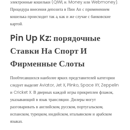
электронные кошельки (QIWI, н. Money или Webmoney).
Процедура внесения депозита в Пин Ап с применением
кошелька происходит так а, как и же случае с банковские
картой.
Pin Up Kz: порядочные
Ставки На Спорт И
Фирменные Слоты
Пообтесавшихся наиболее ярких представителей категории
следует выделят Aviator, Jet X, Plinko, Space XY, Zeppelin
и Cricket X. В дверных каждой игры прикреплен флажок,
указывающий в язык трансляции. Дилеры могут
разговаривать в английском, русском, португальском,
испанском, турецком, индийском, итальянском и арабском
языках.