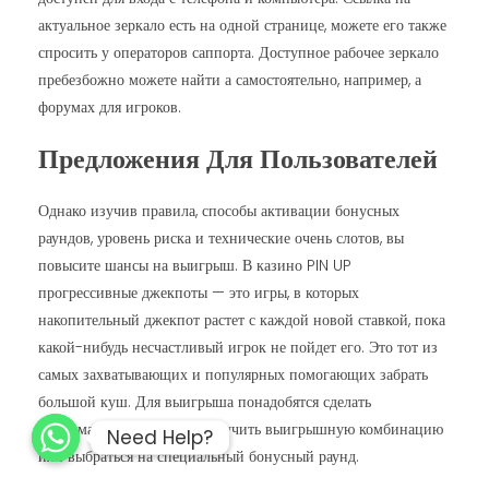
актуальное зеркало есть на одной странице, можете его также
спросить у операторов саппорта. Доступное рабочее зеркало
пребезбожно можете найти а самостоятельно, например, а
форумах для игроков.
Предложения Для Пользователей
Однако изучив правила, способы активации бонусных
раундов, уровень риска и технические очень слотов, вы
повысите шансы на выигрыш. В казино PIN UP
прогрессивные джекпоты — это игры, в которых
накопительный джекпот растет с каждой новой ставкой, пока
какой-нибудь несчастливый игрок не пойдет его. Это тот из
самых захватывающих и популярных помогающих забрать
большой куш. Для выигрыша понадобятся сделать
максимальную ставку и получить выигрышную комбинацию
Need Help?
Need Help?
или выбраться на специальный бонусный раунд.