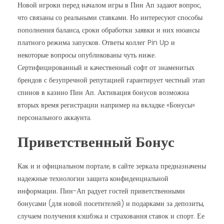
Новой игроки перед началом игры в Пин Ап задают вопрос,
что связаны со реальными ставками. Но интересуют способы
пополнения баланса, сроки обработки заявки и них нюансы
платного режима запусков. Ответы коллег Pin Up и
некоторые вопросы опубликованы чуть ниже.
Сертифицированный и качественный софт от знаменитых
брендов с безупречной репутацией гарантирует честный этап
спинов в казино Пин Ап. Активация бонусов возможна
вторых время регистрации например на вкладке «Бонусы»
персонального аккаунта.
Приветственный Бонус
Как и и официальном портале, в сайте зеркала предназначены
надежные технологии защита конфиденциальной
информации. Пин-Ап радует гостей приветственными
бонусами (для новой посетителей) и подарками за депозиты,
случаем получения кэшбэка и страхования ставок и спорт. Ее