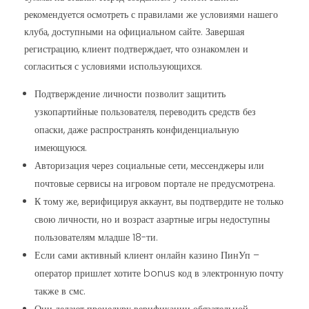
рекомендуется осмотреть с правилами же условиями нашего
клуба, доступными на официальном сайте. Завершая
регистрацию, клиент подтверждает, что ознакомлен и
согласиться с условиями использующихся.
Подтверждение личности позволит защитить
узкопартийные пользователя, переводить средств без
опаски, даже распространять конфиденциальную
имеющуюся.
Авторизация через социальные сети, мессенджеры или
почтовые сервисы на игровом портале не предусмотрена.
К тому же, верифицируя аккаунт, вы подтвердите не только
свою личности, но и возраст азартные игры недоступны
пользователям младше 18-ти.
Если сами активный клиент онлайн казино ПинУп –
оператор пришлет хотите bonus код в электронную почту
также в смс.