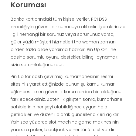
Koruması
Banka kartlarındaki tüm kişisel veriler, PCI DSS
aracılığıyla güvenli bir sunucuya aktarılır. İşlemlerinizle
ilgili herhangi bir sorunuz veya sorununuz varsa,
güler yüzlü müşteri hizmetleri the woman zaman
birden fazla dilde yardıma hazırdır. Pin Up On line
casino sorumlu oyunu destekler, bilinçli oynamak
sizin sorumluluğunuzdur.
Pin Up for cash çevrimiçi kumarhanesinin resmi
sitesini ziyaret ettiğinizde, bunun şu kamu kumar
eğlencesi ile en güvenilir kurumlardan biri olduğunu
fark edeceksiniz. Zaten ilk girişten sonra, kumarhane
sahiplerinin her şeyi olabildiğince uygun hale
getirdikleri ve düzenli olarak güncellendikleri açıktır.
Yalnızca yüzlerce slot machine game makinesinin
yanı sıra poker, blackjack ve her türlü rulet vardır.