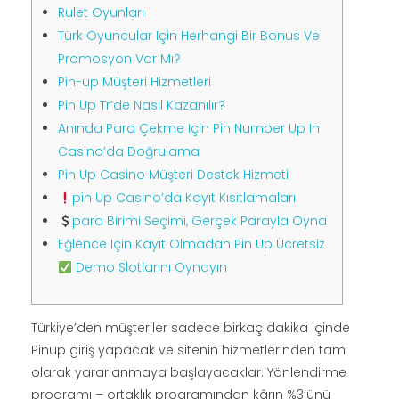
Rulet Oyunları
Türk Oyuncular Için Herhangi Bir Bonus Ve
Promosyon Var Mı?
Pin-up Müşteri Hizmetleri
Pin Up Tr’de Nasıl Kazanılır?
Anında Para Çekme Için Pin Number Up In
Casino’da Doğrulama
Pin Up Casino Müşteri Destek Hizmeti
pin Up Casino’da Kayıt Kısıtlamaları
para Birimi Seçimi, Gerçek Parayla Oyna
Eğlence Için Kayıt Olmadan Pin Up Ücretsiz
Demo Slotlarını Oynayın
Türkiye’den müşteriler sadece birkaç dakika içinde
Pinup giriş yapacak ve sitenin hizmetlerinden tam
olarak yararlanmaya başlayacaklar. Yönlendirme
programı – ortaklık programından kârın %3’ünü