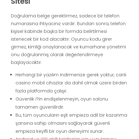
Sitesi
Doğrulama belge gerektirmez, sadece bir telefon
numarasına ihtiyacınız vardır. Bundan sonra, telefon
kişisel kabinde başka bir formda belirtilmesi
istenecek bir kod alacaktır. Oyuncu kodu girer
girmez, kimliği onaylanacak ve kumarhane yönetimi
onu doğrulanmış olarak değerlendirmeye
başlayacaktır.
Herhangi bir yazılım indirmenize gerek yoktur, canlı
casino mobil cihazlar da dahil olmak üzere birden
fazla platformda çalışır.
Güvenlik i?in endişelenmeyin, oyun salonu
tamamen güvenilirdir.
Bu, tüm oyuncuların eşit empieza adil bir kazanma
şansına sahip olmasını sağlayarak güvenli
empieza keyifli bir oyun deneyimi sunar.