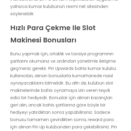
yalnızca kumar kulübünün resmi net sitesinden
söylenebilir.
Hızlı Para Çekme Ile Slot
Makinesi Bonusları
Bunu yapmak için, ortaklık ve tavsiye programının
şartlarını okumanız ve ardından yönetimle iletişime
geçmeniz gerekir. Pin Upwards bahis kumar kulübü
kullanıcıları, alınan bonuslarla kumarhanede nasıl
oynayacaklarını bilmelidir. Bu afin de, kulübün slot
makinelerinde bahis oynamaya izin veren teşvik
edici bir hediyedir. Bonuslar için alınan kazançları
geri alın, ancak bahis şartlarına göre böyle bir
hediyeyi yatırdıktan sonra yapabilirsiniz. Sadece
bonusu tamamen çevirdikten sonra, reward para
için alınan Pin Up kulübünden para çekebilirsiniz. Pin