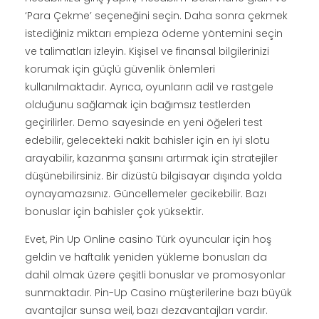
‘Para Çekme’ seçeneğini seçin. Daha sonra çekmek
istediğiniz miktarı empieza ödeme yöntemini seçin
ve talimatları izleyin. Kişisel ve finansal bilgilerinizi
korumak için güçlü güvenlik önlemleri
kullanılmaktadır. Ayrıca, oyunların adil ve rastgele
olduğunu sağlamak için bağımsız testlerden
geçirilirler. Demo sayesinde en yeni öğeleri test
edebilir, gelecekteki nakit bahisler için en iyi slotu
arayabilir, kazanma şansını artırmak için stratejiler
düşünebilirsiniz. Bir dizüstü bilgisayar dışında yolda
oynayamazsınız. Güncellemeler gecikebilir. Bazı
bonuslar için bahisler çok yüksektir.
Evet, Pin Up Online casino Türk oyuncular için hoş
geldin ve haftalık yeniden yükleme bonusları da
dahil olmak üzere çeşitli bonuslar ve promosyonlar
sunmaktadır. Pin-Up Casino müşterilerine bazı büyük
avantajlar sunsa weil, bazı dezavantajları vardır.