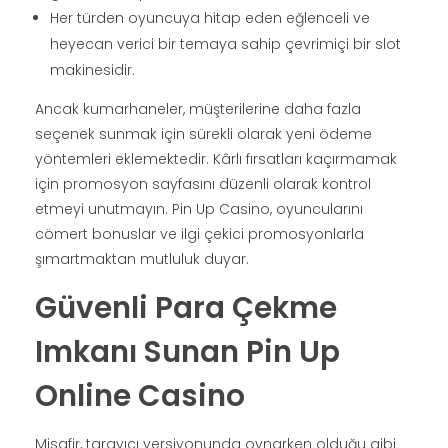
Her türden oyuncuya hitap eden eğlenceli ve
heyecan verici bir temaya sahip çevrimiçi bir slot
makinesidir.
Ancak kumarhaneler, müşterilerine daha fazla
seçenek sunmak için sürekli olarak yeni ödeme
yöntemleri eklemektedir. Kârlı fırsatları kaçırmamak
için promosyon sayfasını düzenli olarak kontrol
etmeyi unutmayın. Pin Up Casino, oyuncularını
cömert bonuslar ve ilgi çekici promosyonlarla
şımartmaktan mutluluk duyar.
Güvenli Para Çekme
Imkanı Sunan Pin Up
Online Casino
Misafir, tarayıcı versiyonunda oynarken olduğu gibi