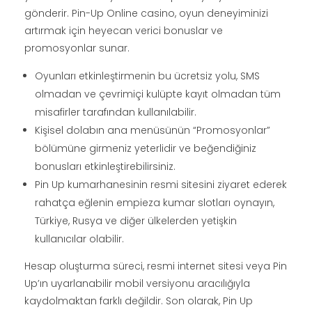
gönderir. Pin-Up Online casino, oyun deneyiminizi
artırmak için heyecan verici bonuslar ve
promosyonlar sunar.
Oyunları etkinleştirmenin bu ücretsiz yolu, SMS
olmadan ve çevrimiçi kulüpte kayıt olmadan tüm
misafirler tarafından kullanılabilir.
Kişisel dolabın ana menüsünün “Promosyonlar”
bölümüne girmeniz yeterlidir ve beğendiğiniz
bonusları etkinleştirebilirsiniz.
Pin Up kumarhanesinin resmi sitesini ziyaret ederek
rahatça eğlenin empieza kumar slotları oynayın,
Türkiye, Rusya ve diğer ülkelerden yetişkin
kullanıcılar olabilir.
Hesap oluşturma süreci, resmi internet sitesi veya Pin
Up’ın uyarlanabilir mobil versiyonu aracılığıyla
kaydolmaktan farklı değildir. Son olarak, Pin Up