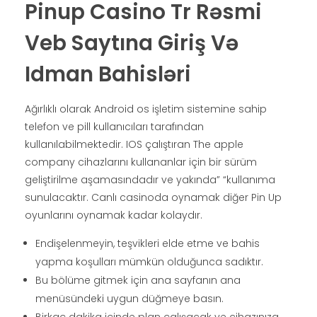
Pinup Casino Tr Rəsmi
Veb Saytına Giriş Və
Idman Bahisləri
Ağırlıklı olarak Android os işletim sistemine sahip
telefon ve pill kullanıcıları tarafından
kullanılabilmektedir. IOS çalıştıran The apple
company cihazlarını kullananlar için bir sürüm
geliştirilme aşamasındadır ve yakında” “kullanıma
sunulacaktır. Canlı casinoda oynamak diğer Pin Up
oyunlarını oynamak kadar kolaydır.
Endişelenmeyin, teşvikleri elde etme ve bahis
yapma koşulları mümkün olduğunca sadıktır.
Bu bölüme gitmek için ana sayfanın ana
menüsündeki uygun düğmeye basın.