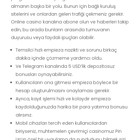
almanın başka bir yolu. Bunun için bağlı kuruluş
sitelerini ve onlardan gelen trafiği çekmeniz gerekir.
Online casino kanalına abone olun ve haberleri takip
edin, bu arada bunların arasında turnuvanın
duyurusu veya faydalı ipuçları olabilir.
Temsilci hızlı empieza nazikti ve sorunu birkaç
dakika içinde çözmeme yardımcı oldu.
Ve Telegram kanalında 5 USD’lik depozitosuz
bonusları oynayabilirsiniz.
Kullanıcıların ona gitmesi empieza böylece bir
hesap oluşturulmasını onaylaması gerekir.
Ayrıca, kayıt işlemi hızlı ve kolaydır empieza
kaydolduğunuzda harika bir para yatırma bonusu
alırsınız.
Mobil cihazları tercih eden kullanıcılardan
biriyseniz, muhtemelen çevrimiçi casinomuz Pin
Up’ın özel bir uygulama da sunduğunu bilmek sizi