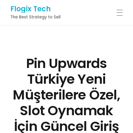
Flogix Tech
The Best Strategy to Sell
HOME
Pin Upwards
ABOUT
Türkiye Yeni
SERVICES
Müşterilere Özel,
Slot Oynamak
PROJECTS
İçin Güncel Giriş
BLOG