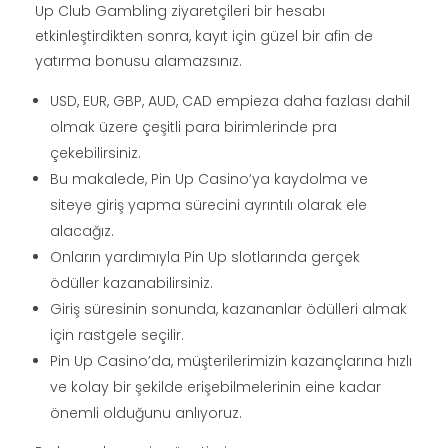
Up Club Gambling ziyaretçileri bir hesabı
etkinleştirdikten sonra, kayıt için güzel bir afin de
yatırma bonusu alamazsınız.
USD, EUR, GBP, AUD, CAD empieza daha fazlası dahil
olmak üzere çeşitli para birimlerinde pra
çekebilirsiniz.
Bu makalede, Pin Up Casino’ya kaydolma ve
siteye giriş yapma sürecini ayrıntılı olarak ele
alacağız.
Onların yardımıyla Pin Up slotlarında gerçek
ödüller kazanabilirsiniz.
Giriş süresinin sonunda, kazananlar ödülleri almak
için rastgele seçilir.
Pin Up Casino’da, müşterilerimizin kazançlarına hızlı
ve kolay bir şekilde erişebilmelerinin eine kadar
önemli olduğunu anlıyoruz.