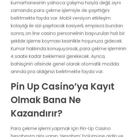
kumarhanesinin yalnızca çalışma hızıyla değil, aynı
zamanda para çekme işlemiyle de şaşırttığını
belirtmekte fayda var. Mobil versiyon etkileşim
kolaylığı ile sizi şaşırtacak kasiyerli, empieza bundan
sonra, on line casino personelinin başvuruları hızlı bir
şekilde işleme koyması kesinlikle hoşunuza gidecek.
Kumar hakkında konuşuyorsak, para çekme işleminin
4 saate kadar beklemesi gerekecek. Ayrıca,
bahisçinin ofisinde genel olarak otomatik modda
anında pra aldığınızı belirtmekte fayda var.
Pin Up Casino’ya Kayıt
Olmak Bana Ne
Kazandırır?
Para çekme işlemi yapmak için Pin-Up Casino
hesabınıza giriş yapın, ‘Hesabım’ bölümüne gidin ve