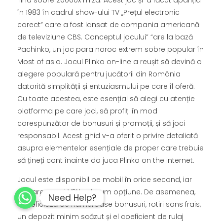
în 1983 în cadrul show-ului TV „Prețul electronic
corect” care a fost lansat de compania americană
de televiziune CBS. Conceptul jocului” “are la bază
Pachinko, un joc para noroc extrem sobre popular în
Most of asia. Jocul Plinko on-line a reușit să devină o
alegere populară pentru jucătorii din România
datorită simplității și entuziasmului pe care îl oferă.
Cu toate acestea, este esențial să alegi cu atenție
platforma pe care joci, să profiți în mod
corespunzător de bonusuri și promoții, și să joci
responsabil. Acest ghid v-a oferit o privire detaliată
asupra elementelor esențiale de proper care trebuie
să țineți cont înainte da juca Plinko on the internet.
Jocul este disponibil pe mobil în orice second, iar
utilizarea unui VPN este um opțiune. De asemenea,
Need Help?
Need Help?
beneficiază de numeroase bonusuri, rotiri sans frais,
un depozit minim scăzut și el coeficient de rulaj