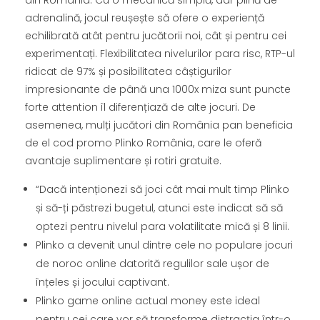
din România. Cu o mecanică simplă, dar plină de
adrenalină, jocul reușește să ofere o experiență
echilibrată atât pentru jucătorii noi, cât și pentru cei
experimentați. Flexibilitatea nivelurilor para risc, RTP-ul
ridicat de 97% și posibilitatea câștigurilor
impresionante de până una 1000x miza sunt puncte
forte attention îl diferențiază de alte jocuri. De
asemenea, mulți jucători din România pan beneficia
de el cod promo Plinko România, care le oferă
avantaje suplimentare și rotiri gratuite.
“Dacă intenționezi să joci cât mai mult timp Plinko
și să-ți păstrezi bugetul, atunci este indicat să să
optezi pentru nivelul para volatilitate mică și 8 linii.
Plinko a devenit unul dintre cele no populare jocuri
de noroc online datorită regulilor sale ușor de
înțeles și jocului captivant.
Plinko game online actual money este ideal
pentru cei care vor să transforme distracția într-o