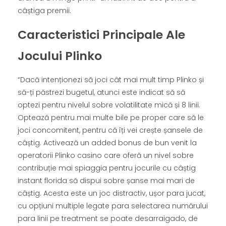
câștiga premii.
Caracteristici Principale Ale
Jocului Plinko
“Dacă intenționezi să joci cât mai mult timp Plinko și
să-ți păstrezi bugetul, atunci este indicat să să
optezi pentru nivelul sobre volatilitate mică și 8 linii.
Optează pentru mai multe bile pe proper care să le
joci concomitent, pentru că îți vei crește șansele de
câștig. Activează un added bonus de bun venit la
operatorii Plinko casino care oferă un nivel sobre
contribuție mai spiaggia pentru jocurile cu câștig
instant florida să dispui sobre șanse mai mari de
câștig. Acesta este un joc distractiv, ușor para jucat,
cu opțiuni multiple legate para selectarea numărului
para linii pe treatment se poate desarraigado, de