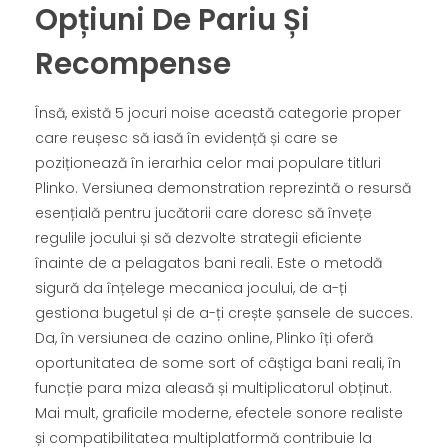
Opțiuni De Pariu Și
Recompense
Însă, există 5 jocuri noise această categorie proper
care reușesc să iasă în evidență și care se
poziționează în ierarhia celor mai populare titluri
Plinko. Versiunea demonstration reprezintă o resursă
esențială pentru jucătorii care doresc să învețe
regulile jocului și să dezvolte strategii eficiente
înainte de a pelagatos bani reali. Este o metodă
sigură da înțelege mecanica jocului, de a-ți
gestiona bugetul și de a-ți crește șansele de succes.
Da, în versiunea de cazino online, Plinko îți oferă
oportunitatea de some sort of câștiga bani reali, în
funcție para miza aleasă și multiplicatorul obținut.
Mai mult, graficile moderne, efectele sonore realiste
și compatibilitatea multiplatformă contribuie la