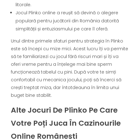
litorale.
Jocul Plinko online a reușit să devină o alegere
populară pentru jucătorii din România datorită
simplității și entuziasmului pe care îl oferă.
Unul dintre primele sfaturi pentru strategia în Plinko
este să începi cu mize mici. Acest lucru îți va permite
să te familiarizezi cu jocul fără riscuri mari și îți va
oferi vreme pentru a înțelege mai bine sperm
funcționează tabelul cu pini. După votre te simți
confortabil cu mecanica jocului, poți să încerci să
crești treptat miza, dar întotdeauna în limita unui
buget bine stabilit.
Alte Jocuri De Plinko Pe Care
Votre Poți Juca În Cazinourile
Online Românești