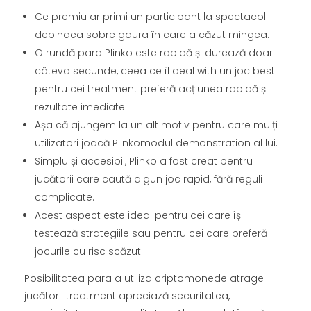
Ce premiu ar primi un participant la spectacol
depindea sobre gaura în care a căzut mingea.
O rundă para Plinko este rapidă și durează doar
câteva secunde, ceea ce îl deal with un joc best
pentru cei treatment preferă acțiunea rapidă și
rezultate imediate.
Așa că ajungem la un alt motiv pentru care mulți
utilizatori joacă Plinkomodul demonstration al lui.
Simplu și accesibil, Plinko a fost creat pentru
jucătorii care caută algun joc rapid, fără reguli
complicate.
Acest aspect este ideal pentru cei care își
testează strategiile sau pentru cei care preferă
jocurile cu risc scăzut.
Posibilitatea para a utiliza criptomonede atrage
jucătorii treatment apreciază securitatea,