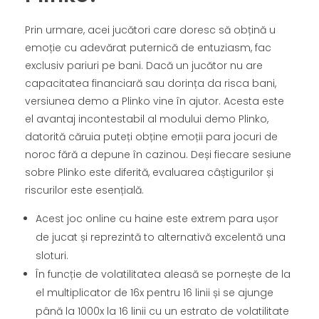
Prin urmare, acei jucători care doresc să obțină u
emoție cu adevărat puternică de entuziasm, fac
exclusiv pariuri pe bani. Dacă un jucător nu are
capacitatea financiară sau dorința da risca bani,
versiunea demo a Plinko vine în ajutor. Acesta este
el avantaj incontestabil al modului demo Plinko,
datorită căruia puteți obține emoții para jocuri de
noroc fără a depune în cazinou. Deși fiecare sesiune
sobre Plinko este diferită, evaluarea câștigurilor și
riscurilor este esențială.
Acest joc online cu haine este extrem para ușor
de jucat și reprezintă to alternativă excelentă una
sloturi.
În funcție de volatilitatea aleasă se pornește de la
el multiplicator de 16x pentru 16 linii și se ajunge
până la 1000x la 16 linii cu un estrato de volatilitate