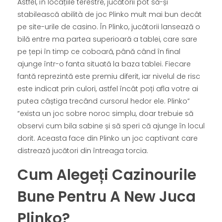
Astfel, în locațiile terestre, jucătorii pot să-și
stabilească abilità de joc Plinko mult mai bun decât
pe site-urile de casino. În Plinko, jucătorii lansează o
bilă entre ma partea superioară a tablei, care sare
pe țepi în timp ce coboară, până când în final
ajunge într-o fanta situată la baza tablei. Fiecare
fantă reprezintă este premiu diferit, iar nivelul de risc
este indicat prin culori, astfel încât poți afla votre ai
putea câștiga trecând cursorul hedor ele. Plinko”
“exista un joc sobre noroc simplu, doar trebuie să
observi cum bila sabine și să speri că ajunge în locul
dorit. Aceasta face din Plinko un joc captivant care
distrează jucători din întreaga torcia.
Cum Alegeți Cazinourile
Bune Pentru A New Juca
Plinko?