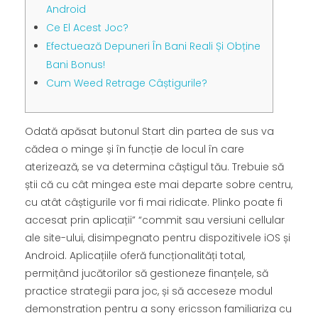
Android
Ce El Acest Joc?
Efectuează Depuneri În Bani Reali Și Obține
Bani Bonus!
Cum Weed Retrage Câștigurile?
Odată apăsat butonul Start din partea de sus va
cădea o minge și în funcție de locul în care
aterizează, se va determina câștigul tău. Trebuie să
știi că cu cât mingea este mai departe sobre centru,
cu atât câștigurile vor fi mai ridicate. Plinko poate fi
accesat prin aplicații” “commit sau versiuni cellular
ale site-ului, disimpegnato pentru dispozitivele iOS și
Android. Aplicațiile oferă funcționalități total,
permițând jucătorilor să gestioneze finanțele, să
practice strategii para joc, și să acceseze modul
demonstration pentru a sony ericsson familiariza cu