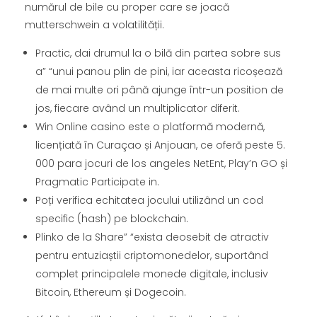
numărul de bile cu proper care se joacă
mutterschwein a volatilității.
Practic, dai drumul la o bilă din partea sobre sus
a” “unui panou plin de pini, iar aceasta ricoșează
de mai multe ori până ajunge într-un position de
jos, fiecare având un multiplicator diferit.
Win Online casino este o platformă modernă,
licențiată în Curaçao și Anjouan, ce oferă peste 5.
000 para jocuri de los angeles NetEnt, Play’n GO și
Pragmatic Participate in.
Poți verifica echitatea jocului utilizând un cod
specific (hash) pe blockchain.
Plinko de la Share” “exista deosebit de atractiv
pentru entuziaștii criptomonedelor, suportând
complet principalele monede digitale, inclusiv
Bitcoin, Ethereum și Dogecoin.