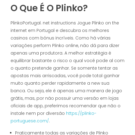
O Que É O Plinko?
PlinkoPortugal. net instructions Jogue Plinko on the
internet em Portugal e descubra os melhores
casinos com bónus incríveis. Como há várias
variações perform Plinko online, não dá para dizer
apenas uma produtora. A melhor estratégia é
equilibrar bastante o risco o qual você pode al com
o quanto pretende ganhar. Se somente tentar as
apostas mais arriscadas, você pode total ganhar
muito quanto perder rapidamente a new sua
banca. Ou seja, ele é apenas uma manera de jogo
grátis, mas, por não possuir uma versão em lojas
oficiais de app, preferimos recomendar que não o
instale nem por diversão
https://plinko-
portuguese.com/
.
Praticamente todas as variações de Plinko