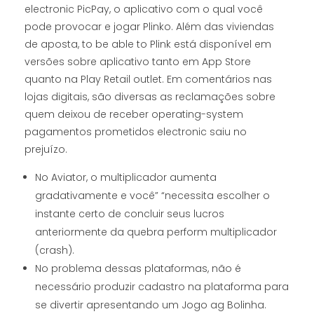
electronic PicPay, o aplicativo com o qual você
pode provocar e jogar Plinko. Além das viviendas
de aposta, to be able to Plink está disponível em
versões sobre aplicativo tanto em App Store
quanto na Play Retail outlet. Em comentários nas
lojas digitais, são diversas as reclamações sobre
quem deixou de receber operating-system
pagamentos prometidos electronic saiu no
prejuízo.
No Aviator, o multiplicador aumenta
gradativamente e você” “necessita escolher o
instante certo de concluir seus lucros
anteriormente da quebra perform multiplicador
(crash).
No problema dessas plataformas, não é
necessário produzir cadastro na plataforma para
se divertir apresentando um Jogo ag Bolinha.