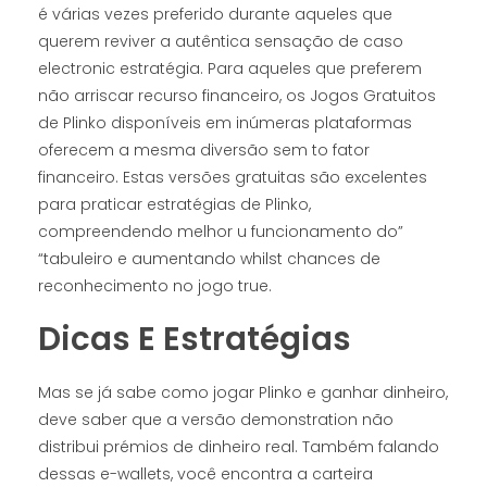
é várias vezes preferido durante aqueles que
querem reviver a autêntica sensação de caso
electronic estratégia. Para aqueles que preferem
não arriscar recurso financeiro, os Jogos Gratuitos
de Plinko disponíveis em inúmeras plataformas
oferecem a mesma diversão sem to fator
financeiro. Estas versões gratuitas são excelentes
para praticar estratégias de Plinko,
compreendendo melhor u funcionamento do”
“tabuleiro e aumentando whilst chances de
reconhecimento no jogo true.
Dicas E Estratégias
Mas se já sabe como jogar Plinko e ganhar dinheiro,
deve saber que a versão demonstration não
distribui prémios de dinheiro real. Também falando
dessas e-wallets, você encontra a carteira