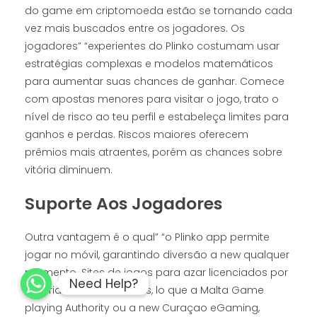
do game em criptomoeda estão se tornando cada
vez mais buscados entre os jogadores. Os
jogadores” “experientes do Plinko costumam usar
estratégias complexas e modelos matemáticos
para aumentar suas chances de ganhar. Comece
com apostas menores para visitar o jogo, trato o
nível de risco ao teu perfil e estabeleça limites para
ganhos e perdas. Riscos maiores oferecem
prêmios mais atraentes, porém as chances sobre
vitória diminuem.
Suporte Aos Jogadores
Outra vantagem é o qual” “o Plinko app permite
jogar no móvil, garantindo diversão a new qualquer
momento. Sites de jogos para azar licenciados por
Need Help?
Need Help?
autoridades renomadas, lo que a Malta Game
playing Authority ou a new Curaçao eGaming,