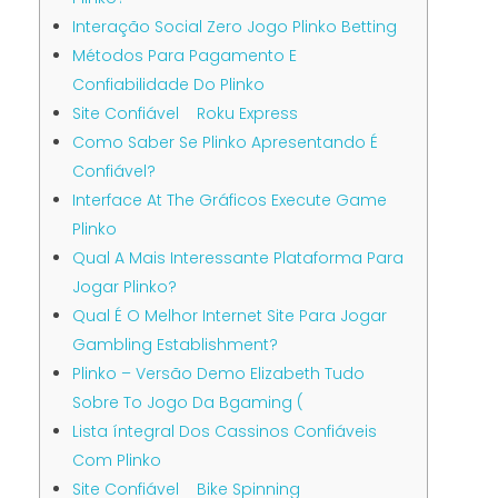
Interação Social Zero Jogo Plinko Betting
Métodos Para Pagamento E
Confiabilidade Do Plinko
Site Confiável Roku Express
Como Saber Se Plinko Apresentando É
Confiável?
Interface At The Gráficos Execute Game
Plinko
Qual A Mais Interessante Plataforma Para
Jogar Plinko?
Qual É O Melhor Internet Site Para Jogar
Gambling Establishment?
Plinko – Versão Demo Elizabeth Tudo
Sobre To Jogo Da Bgaming (
Lista íntegral Dos Cassinos Confiáveis
Com Plinko
Site Confiável Bike Spinning