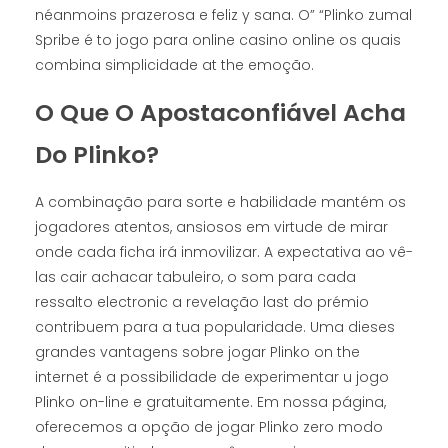
néanmoins prazerosa e feliz y sana. O” “Plinko zumal
Spribe é to jogo para online casino online os quais
combina simplicidade at the emoção.
O Que O Apostaconfiável Acha
Do Plinko?
A combinação para sorte e habilidade mantém os
jogadores atentos, ansiosos em virtude de mirar
onde cada ficha irá inmovilizar. A expectativa ao vê-
las cair achacar tabuleiro, o som para cada
ressalto electronic a revelação last do prémio
contribuem para a tua popularidade. Uma dieses
grandes vantagens sobre jogar Plinko on the
internet é a possibilidade de experimentar u jogo
Plinko on-line e gratuitamente. Em nossa página,
oferecemos a opção de jogar Plinko zero modo