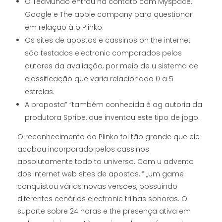
O TecMundo entrou na contato com Myspace,
Google e The apple company para questionar
em relação à o Plinko.
Os sites de apostas e cassinos on the internet
são testados electronic comparados pelos
autores da avaliação, por meio de u sistema de
classificação que varia relacionada 0 a 5
estrelas.
A proposta” “também conhecida é ag autoria da
produtora Spribe, que inventou este tipo de jogo.
O reconhecimento do Plinko foi tão grande que ele
acabou incorporado pelos cassinos
absolutamente todo to universo. Com u advento
dos internet web sites de apostas, ” „um game
conquistou várias novas versões, possuindo
diferentes cenários electronic trilhas sonoras. O
suporte sobre 24 horas e the presença ativa em