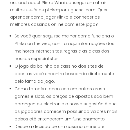
out and about Plinko Whai conseguiram atrair
muitos usuários plinko-portuguese. com. Quer
aprender como jogar Plinko e conhecer os
melhores cassinos online com este jogo?
Se você quer seguirse melhor como funciona o
Plinko on the web, confira aqui informações dos
melhores internet sites, regras e as dicas dos
nossos especialistas.
O jogo da bolinha de cassino dos sites de
apostas você encontra buscando diretamente
pelo fama do jogo.
Como também acontece em outros crash
games e slots, os preços de apostas são bem
abrangentes, electronic a nossa sugestão é que
os jogadores comecem possuindo valores mais
baixos até entenderem um funcionamento.
Desde a decisão de um cassino online até