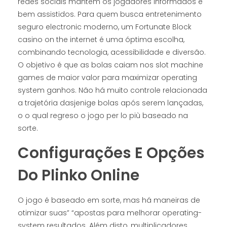
redes sociais mantêm os jogadores informados e
bem assistidos. Para quem busca entretenimento
seguro electronic moderno, um Fortunate Block
casino on the internet é uma óptima escolha,
combinando tecnologia, acessibilidade e diversão.
O objetivo é que as bolas caiam nos slot machine
games de maior valor para maximizar operating
system ganhos. Não há muito controle relacionada
a trajetória dasjenige bolas após serem lançadas,
o o qual regreso o jogo per lo più baseado na
sorte.
Configurações E Opções
Do Plinko Online
O jogo é baseado em sorte, mas há maneiras de
otimizar suas” “apostas para melhorar operating-
system resultados. Além disto, multiplicadores