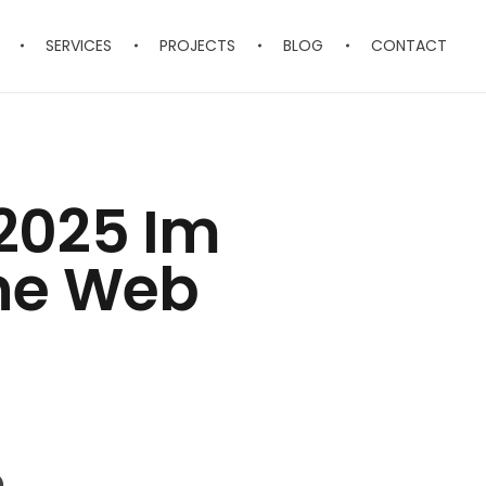
SERVICES
PROJECTS
BLOG
CONTACT
 2025 Im
The Web
e