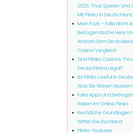
2025: Thus Spielen Und
Mit Plinko In Deutschlan
Mein Fazit – Falle Nicht A
Betrugsmasche Here Un
Anstatt Dem De-kodier
Casino Vergleich
Sind Plinko Casinos Thr
Deutschland Legal?
Ist Plinko Lawful In Deuts
Was Sie Wissen Müssen!
Fake Apps Und Betrugs
Risiken Im Online Plinko
Rechtliche Grundlagen 
Within Deutschland
Plinko-features