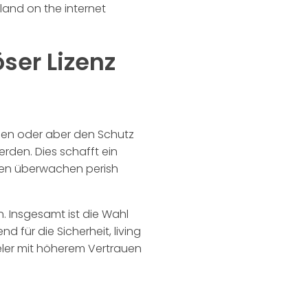
land on the internet
ser Lizenz
ungen oder aber den Schutz
rden. Dies schafft ein
rden überwachen perish
n. Insgesamt ist die Wahl
d für die Sicherheit, living
eler mit höherem Vertrauen