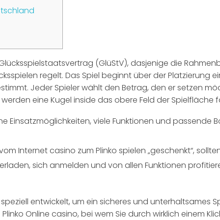
utschland
 Glücksspielstaatsvertrag (GlüStV), dasjenige die Rahmen
sspielen regelt. Das Spiel beginnt über der Platzierung ei
stimmt. Jeder Spieler wählt den Betrag, den er setzen möc
 werden eine Kugel inside das obere Feld der Spielfläche f
ne Einsatzmöglichkeiten, viele Funktionen und passende B
 Internet casino zum Plinko spielen „geschenkt“, sollten
rladen, sich anmelden und von allen Funktionen profitiere
speziell entwickelt, um ein sicheres und unterhaltsames Sp
 Plinko Online casino, bei wem Sie durch wirklich einem Kl