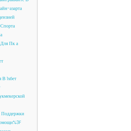
айн-азарта
цензией
 Спорта
а
Для Пк а
ет
 В 1хбет
т
укмекерской
й Поддержки
помощи%3F