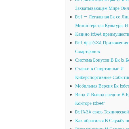
Захватывающем Мире Онл
Bet — Легальная Бк со Ли
Министерства Культуры И
Казино 1xbet преимуществ
Bet App%3A Приложения 
Смартфонов
Система Бонусов В Бк 1х Б
Ставки в Спортивные И
Киберспортивные События
Мобильная Версия Бк 1хбе
Ввод И Вывод средств В Б
Конторе 1xbet”
Bet%3A связь Техническо
Как обратился В Службу 