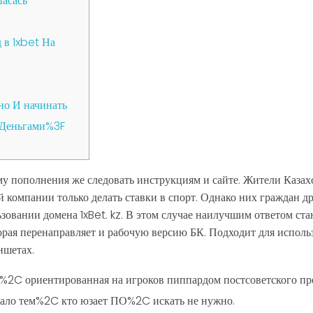
асась
 в 1xbet На
но И начинать
 Деньгами%3F
му пополнения же следовать инструкциям и сайте. Жители Казахс
 компании только делать ставки в спорт. Однако них граждан д
зовании домена 1xBet. kz. В этом случае наилучшим ответом ста
орая перенаправляет и рабочую версию БК. Подходит для испо
ншетах.
а%2C ориентированная на игроков пиппардом постсоветского пр
ркало тем%2C кто юзает ПО%2C искать не нужно.