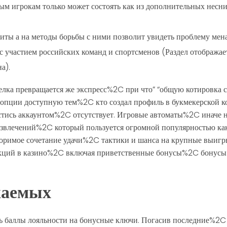
ым игрокам только может состоять как из дополнительных несн
иты а на методы борьбы с ними позволит увидеть проблему мен
с участием российских команд и спортсменов (Раздел отобража
а).
ка превращается же экспресс%2C при что” “общую котировка с
опции доступную тем%2C кто создал профиль в букмекерской ко
естись аккаунтом%2C отсутствует. Игровые автоматы%2C иначе
развлечений%2C который пользуется огромной популярностью ка
оримое сочетание удачи%2C тактики и шанса на крупные выигр
акций в казино%2C включая приветственные бонусы%2C бонусы
.
жаемых
ь баллы лояльности на бонусные ключи. Погасив последние%2C 