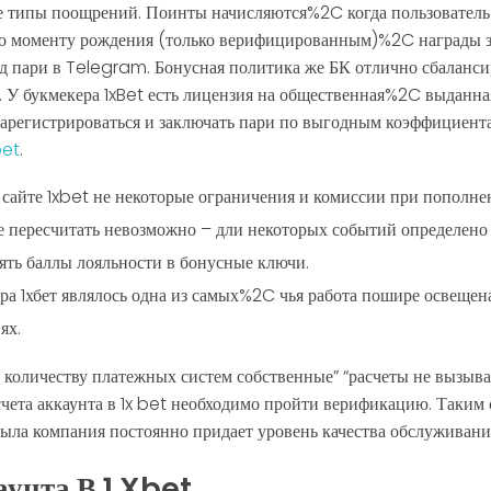
 типы поощрений. Поинты начисляются%2C когда пользователь 
ко моменту рождения (только верифицированным)%2C награды за
 пари в Telegram. Бонусная политика же БК отлично сбаланси
 У букмекера 1xBet есть лицензия на общественная%2C выданн
]Зарегистрироваться и заключать пари по выгодным коэффициент
bet
.
айте 1xbet не некоторые ограничения и комиссии при пополнен
е пересчитать невозможно – дли некоторых событий определено
ять баллы лояльности в бонусные ключи.
ра 1хбет являлось одна из самых%2C чья работа пошире освещен
ях.
количеству платежных систем собственные” “расчеты не вызыва
счета аккаунта в 1x bet необходимо пройти верификацию. Таки
Была компания постоянно придает уровень качества обслуживани
унта В 1 Xbet