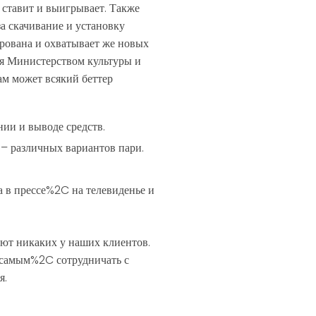
ставит и выигрывает. Также
 скачивание и установку
рована и охватывает же новых
ая Министерством культуры и
ам может всякий беттер
ии и выводе средств.
 – различных вариантов пари.
а в прессе%2C на телевиденье и
ют никаких у наших клиентов.
м самым%2C сотрудничать с
я.