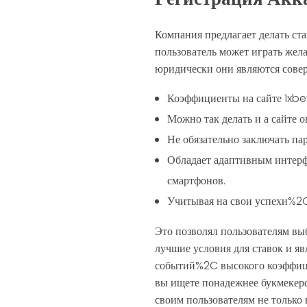
Компания предлагает делать ст
пользователь может играть же
юридически они являются сове
Коэффициенты на сайте 1xbet
Можно так делать и а сайте о
Не обязательно заключать па
Обладает адаптивным интер
смартфонов.
Учитывая на свои успехи%2C
Это позволял пользователям вы
лучшие условия для ставок и я
событий%2C высокого коэффици
вы ищете понадежнее букмекер
своим пользователям не только