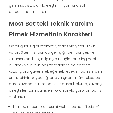
gelen sayısız olumlu eleştirinin yanı sıra sah
derecelendirmelerdir.
Most Bet’teki Teknik Yardım
Etmek Hizmetinin Karakteri
Gördüğünüz gibi otomatik, fazlasıyla yeterli teklif
vardır. Sitenin sırasında genişliğinde nasıl yer, her
kullanıcı kendisi için ilginç bir sağlar artık ing hobi
bulacak ve bütün boş zamanların da cömert
kazançlara güvenerek eğlenebilecekler. Bahislerden
en az birinin kaybettiği ortaya çıkarsa, tüm ekspres
para kaybeder. Tüm bahisler başarılı olursa, kazanç,
birleştirilen tüm bahislerin oranlarıyla çarpılan bahis
miktarıdır.
Tüm bu seçenekler resmî web sitesinde “İletişim”