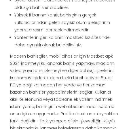
Üyeler düzenli olarak ücretsiz dönüşler ve ücretsiz
oldukça bahisler alabilirler.
Yüksek itibarının kanıtı, bahisçinin gerçek
kullanıcılarından gelen sayısız olumlu eleştirinin
yanı sıra resmi derecelendirmelerdir.
Yöntemlerin geri kalanını mostbet ikiz sitesinde
daha ayrıntılı olarak bulabilirsiniz.
Modern bahisçiler, mobil cihazlar için Mostbet apk
2024 indirmeyi kullanarak bahis yapmayı, maçların
video yayınlarını izlemeyi ve diğer bahisçi işlevlerini
kullanmayı giderek daha fazla tercih ediyor. Bu, bir
PC’ye bağlı kalmadan her yerde ve her zaman
kazanan bahisler yapabilmelerini sağlar. Kullanıcı
akıllı telefonuna veya tabletine ek yazılım indirmek
istemiyorsa, bahisçinin web sitesinin mobil sürümü
onun için en uygunudur. Pratik olarak ana kaynaktan
farklı değildir – fark, yalnızca ofisin işlevselliğini küçük
bir ekranda kullanmayı kolaylaştıran daha kompakt