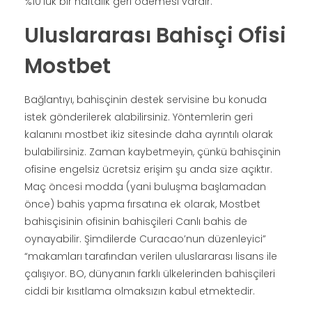
%10’luk bir haftalık geri ödemesi vardır.
Uluslararası Bahisçi Ofisi
Mostbet
Bağlantıyı, bahisçinin destek servisine bu konuda
istek gönderilerek alabilirsiniz. Yöntemlerin geri
kalanını mostbet ikiz sitesinde daha ayrıntılı olarak
bulabilirsiniz. Zaman kaybetmeyin, çünkü bahisçinin
ofisine engelsiz ücretsiz erişim şu anda size açıktır.
Maç öncesi modda (yani buluşma başlamadan
önce) bahis yapma fırsatına ek olarak, Mostbet
bahisçisinin ofisinin bahisçileri Canlı bahis de
oynayabilir. Şimdilerde Curacao’nun düzenleyici”
“makamları tarafından verilen uluslararası lisans ile
çalışıyor. BO, dünyanın farklı ülkelerinden bahisçileri
ciddi bir kısıtlama olmaksızın kabul etmektedir.