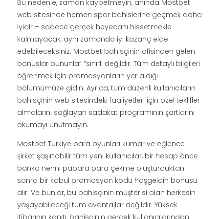
Bu nedenle, zaman kaybetmeyin, anında Mostbet
web sitesinde hemen spor bahislerine geçmek daha
iyidir – sadece gerçek heyecanı hissetmekle
kalmayacak, aynı zamanda iyi kazanç elde
edebileceksiniz. Mostbet bahisçinin ofisinden gelen
bonuslar bununla” “sınırlı değildir. Tüm detaylı bilgileri
öğrenmek için promosyonların yer aldığı
bölümümüze gidin. Ayrıca, tüm düzenli kullanıcıların
bahisçinin web sitesindeki faaliyetleri için özel teklifler
almalarını sağlayan sadakat programının şartlarını
okumayı unutmayın.
Mostbet Türkiye para oyunları kumar ve eğlence
şirket şaşırtabilir tüm yeni kullanıcılar, bir hesap önce
banka nenni papara para çekme oluşturduktan
sonra bir kabul promosyon kodu hoşgeldin bonusu
alır. Ve bunlar, bu bahisçinin müşterisi olan herkesin
yaşayabileceği tüm avantajlar değildir. Yüksek
itibarının kanıtı, bahisçinin gerçek kullanıcılarından