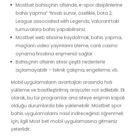
Mostbet bahisçinin ofisinde, e-spor disiplinlerine
bahis yapma” “fırsatı sunar, özellikle, Dota 2,
League associated with Legends, Valorant’taki
turnuvalara bahis yapabilirsiniz.
Mostbet web sitesine kaydolmak, bahis yapma,
maçların video yayınlarını izleme, canlı casino
oynama fırsatına erişmenizi sağlar.
Bahisçinin ofisinin sitesi çeşitli nedenlerle
açılamayabilir – teknik çalışma, engelleme, vb.
Mobil uygulamaların avantajları arasında hızlı
yükleme ve basitleştirilmiş arayüzler not edilebilir. Ek
olarak, bu tür programlar ana siteye erişimin kapalı
olduğu durumlarda bile yüklenebilir. Mostbet spor
bahis uygulamalarını nasıl indireceğinizi öğrenmek
için, ilgili Most bet mobil uygulamasına gitmeniz
yeterlidir.