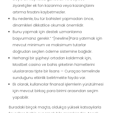
ziyaretçiler ek fon kazanma veya kazançlarını
artırma fırsatını kaybetmezler.
Bu nedenle, bu tür bahisleri yapmadan önce,
dinamikleri dikkatlice okumak önemlidir.
Bunu yapmak için destek uzmanlarına
başvurmanız gerekir.” “[newline]Para yatırmak için
mevcut minimum ve maksimum tutarlar
doğrudan seçilen ödeme sistemine bağlıdır.
Herhangi bir şüpheyi ortadan kaldırmak için,
Mostbet casino ve bahis şirketinin hizmetlerini
uluslararası tipte bir lisans — Curaçao temelinde
sunduğunu etkinlik belirtmekte fayda var.
Ek olarak, kullanıcılar finansal işlemlerin yürütülmesi
için mevcut birkaç para birimi arasından seçim
yapabilir.
Buradaki birçok maçta, oldukça yüksek katsayılarla