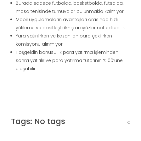
Burada sadece futbolda, basketbolda, futsalda,
masa tenisinde turnuvalar bulunmakla kalmıyor.
Mobil uygulamaların avantajları arasında hızlı
yükleme ve basitleştirilmiş arayüzler not edilebilir.
Yara yatırılırken ve kazanılan para çekilirken
komisyonu alınmıyor.
Hoşgeldin bonusu ilk para yatırma işleminden
sonra yatırılır ve para yatırma tutarının %100’üne
ulaşabilir.
Tags: No tags