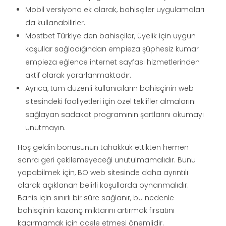
Mobil versiyona ek olarak, bahisçiler uygulamaları
da kullanabilirler.
Mostbet Türkiye den bahisçiler, üyelik için uygun
koşullar sağladığından empieza şüphesiz kumar
empieza eğlence internet sayfası hizmetlerinden
aktif olarak yararlanmaktadır.
Ayrıca, tüm düzenli kullanıcıların bahisçinin web
sitesindeki faaliyetleri için özel teklifler almalarını
sağlayan sadakat programının şartlarını okumayı
unutmayın.
Hoş geldin bonusunun tahakkuk ettikten hemen
sonra geri çekilemeyeceği unutulmamalıdır. Bunu
yapabilmek için, BO web sitesinde daha ayrıntılı
olarak açıklanan belirli koşullarda oynanmalıdır.
Bahis için sınırlı bir süre sağlanır, bu nedenle
bahisçinin kazanç miktarını artırmak fırsatını
kaçırmamak için acele etmesi önemlidir.