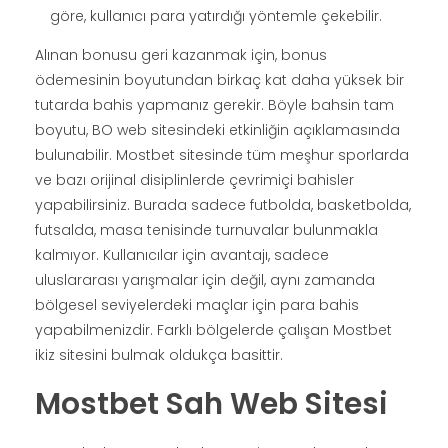
göre, kullanıcı para yatırdığı yöntemle çekebilir.
Alınan bonusu geri kazanmak için, bonus
ödemesinin boyutundan birkaç kat daha yüksek bir
tutarda bahis yapmanız gerekir. Böyle bahsin tam
boyutu, BO web sitesindeki etkinliğin açıklamasında
bulunabilir. Mostbet sitesinde tüm meşhur sporlarda
ve bazı orijinal disiplinlerde çevrimiçi bahisler
yapabilirsiniz. Burada sadece futbolda, basketbolda,
futsalda, masa tenisinde turnuvalar bulunmakla
kalmıyor. Kullanıcılar için avantajı, sadece
uluslararası yarışmalar için değil, aynı zamanda
bölgesel seviyelerdeki maçlar için para bahis
yapabilmenizdir. Farklı bölgelerde çalışan Mostbet
ikiz sitesini bulmak oldukça basittir.
Mostbet Sah Web Sitesi