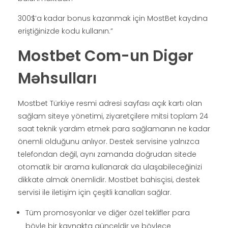
300$’a kadar bonus kazanmak için MostBet kaydına
eriştiğinizde kodu kullanın.”
Mostbet Com-un Digər
Məhsulları
Mostbet Türkiye resmi adresi sayfası açık kartı olan
sağlam siteye yönetimi, ziyaretçilere mitsi toplam 24
saat teknik yardım etmek para sağlamanın ne kadar
önemli olduğunu anlıyor. Destek servisine yalnızca
telefondan değil, aynı zamanda doğrudan sitede
otomatik bir arama kullanarak da ulaşabileceğinizi
dikkate almak önemlidir. Mostbet bahisçisi, destek
servisi ile iletişim için çeşitli kanalları sağlar.
Tüm promosyonlar ve diğer özel teklifler para
böyle bir kaynakta günceldir ve böylece