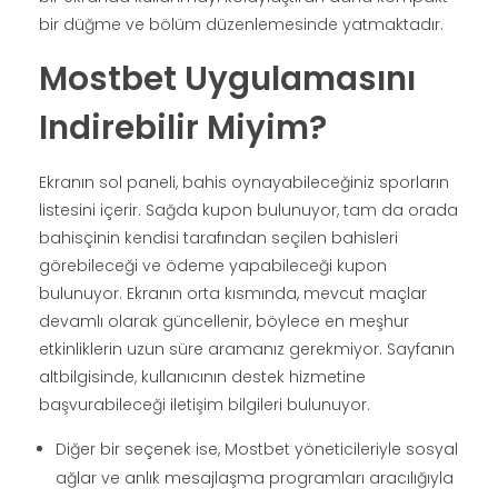
bir düğme ve bölüm düzenlemesinde yatmaktadır.
Mostbet Uygulamasını
Indirebilir Miyim?
Ekranın sol paneli, bahis oynayabileceğiniz sporların
listesini içerir. Sağda kupon bulunuyor, tam da orada
bahisçinin kendisi tarafından seçilen bahisleri
görebileceği ve ödeme yapabileceği kupon
bulunuyor. Ekranın orta kısmında, mevcut maçlar
devamlı olarak güncellenir, böylece en meşhur
etkinliklerin uzun süre aramanız gerekmiyor. Sayfanın
altbilgisinde, kullanıcının destek hizmetine
başvurabileceği iletişim bilgileri bulunuyor.
Diğer bir seçenek ise, Mostbet yöneticileriyle sosyal
ağlar ve anlık mesajlaşma programları aracılığıyla