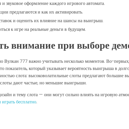
 и звуковое оформление каждого игрового автомата.
ции предлагаются и как их активировать.
ставок и оценить их влияние на шансы на выигрыш.
ться к игре на реальные деньги в будущем.
ть внимание при выборе дем
но Вулкан 777 важно учитывать несколько моментов. Во-первых
 это показатель, который указывает вероятность выигрыша в дол
льностью слота: высоковолатильные слоты предлагают большие в
 слоты дают частые, но меньшие выигрыши.
дизайн и тему слота — они могут сильно влиять на игровую атм
н играть бесплатно
.