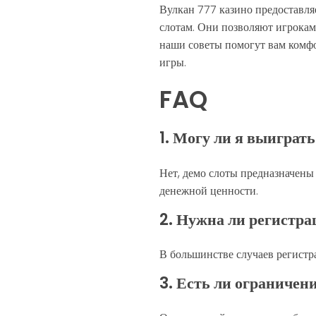
Вулкан 777 казино предоставля
слотам. Они позволяют игрокам 
наши советы помогут вам комфо
игры.
FAQ
1. Могу ли я выиграть
Нет, демо слоты предназначены 
денежной ценности.
2. Нужна ли регистра
В большинстве случаев регистра
3. Есть ли ограничен