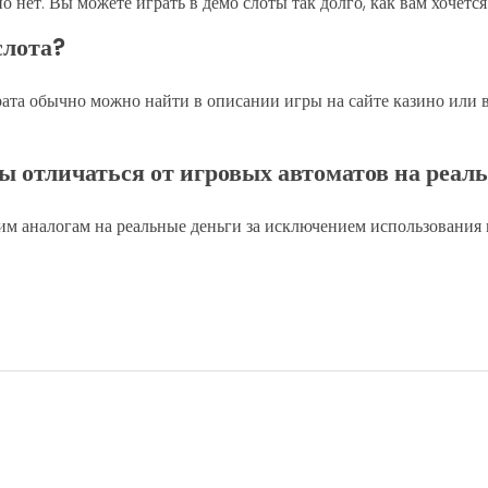
нет. Вы можете играть в демо слоты так долго, как вам хочется
слота?
та обычно можно найти в описании игры на сайте казино или в
ты отличаться от игровых автоматов на реал
им аналогам на реальные деньги за исключением использования