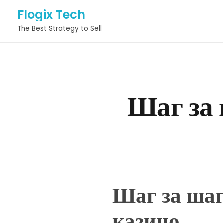
Flogix Tech
The Best Strategy to Sell
Шаг за 
Шаг за шаг
казино