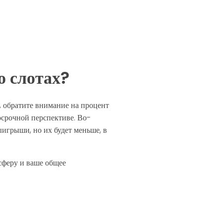
о слотах?
, обратите внимание на процент
госрочной перспективе. Во-
ыигрыши, но их будет меньше, в
осферу и ваше общее