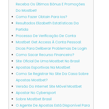
Receba Os Últimos Bônus E Promoções
Do Mostbet!
Como Fazer Obtain Para Ios?
Resultados Elizabeth Estatísticas Da
Partida
Processo De Verificação De Conta
Mostbet Get Access À Conta Pessoal:
Dicas Para Deliberar Problemas De Login
Como Sacar Recurso Financeiro?
Site Oficial De Uma Mostbet No Brasil
Apostas Esportivas Na Mostbet
Como Se Registrar No Site Da Casa Sobre
Apostas Mostbet?
Versão Do Internet Site Móvel Mostbet
Apostar No Cybersport
Sobre Mostbet Brasil
O Agente De Apostas Está Disponível Para