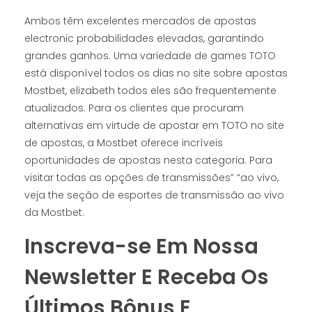
Ambos têm excelentes mercados de apostas
electronic probabilidades elevadas, garantindo
grandes ganhos. Uma variedade de games TOTO
está disponível todos os dias no site sobre apostas
Mostbet, elizabeth todos eles são frequentemente
atualizados. Para os clientes que procuram
alternativas em virtude de apostar em TOTO no site
de apostas, a Mostbet oferece incríveis
oportunidades de apostas nesta categoria. Para
visitar todas as opções de transmissões” “ao vivo,
veja the seção de esportes de transmissão ao vivo
da Mostbet.
Inscreva-se Em Nossa
Newsletter E Receba Os
Últimos Bônus E