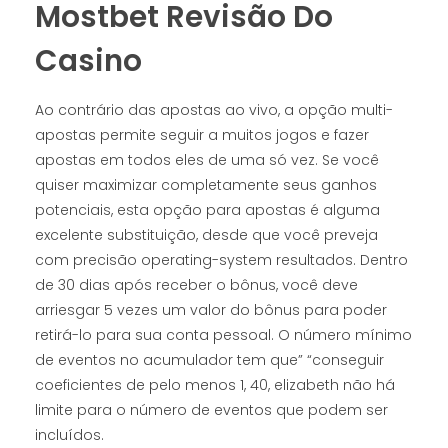
Mostbet Revisão Do
Casino
Ao contrário das apostas ao vivo, a opção multi-
apostas permite seguir a muitos jogos e fazer
apostas em todos eles de uma só vez. Se você
quiser maximizar completamente seus ganhos
potenciais, esta opção para apostas é alguma
excelente substituição, desde que você preveja
com precisão operating-system resultados. Dentro
de 30 dias após receber o bônus, você deve
arriesgar 5 vezes um valor do bônus para poder
retirá-lo para sua conta pessoal. O número mínimo
de eventos no acumulador tem que” “conseguir
coeficientes de pelo menos 1, 40, elizabeth não há
limite para o número de eventos que podem ser
incluídos.