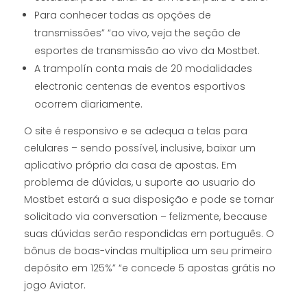
Para conhecer todas as opções de
transmissões” “ao vivo, veja the seção de
esportes de transmissão ao vivo da Mostbet.
A trampolín conta mais de 20 modalidades
electronic centenas de eventos esportivos
ocorrem diariamente.
O site é responsivo e se adequa a telas para
celulares – sendo possível, inclusive, baixar um
aplicativo próprio da casa de apostas. Em
problema de dúvidas, u suporte ao usuario do
Mostbet estará a sua disposição e pode se tornar
solicitado via conversation – felizmente, because
suas dúvidas serão respondidas em português. O
bônus de boas-vindas multiplica um seu primeiro
depósito em 125%” “e concede 5 apostas grátis no
jogo Aviator.