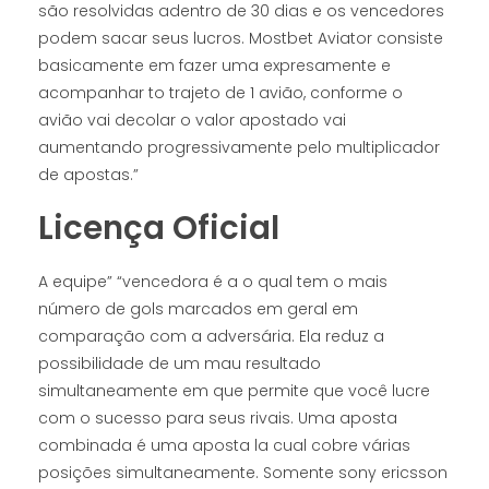
são resolvidas adentro de 30 dias e os vencedores
podem sacar seus lucros. Mostbet Aviator consiste
basicamente em fazer uma expresamente e
acompanhar to trajeto de 1 avião, conforme o
avião vai decolar o valor apostado vai
aumentando progressivamente pelo multiplicador
de apostas.”
Licença Oficial
A equipe” “vencedora é a o qual tem o mais
número de gols marcados em geral em
comparação com a adversária. Ela reduz a
possibilidade de um mau resultado
simultaneamente em que permite que você lucre
com o sucesso para seus rivais. Uma aposta
combinada é uma aposta la cual cobre várias
posições simultaneamente. Somente sony ericsson