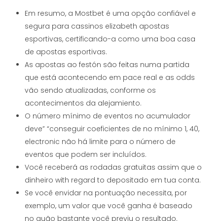
Em resumo, a Mostbet é uma opção confiável e
segura para cassinos elizabeth apostas
esportivas, certificando-a como uma boa casa
de apostas esportivas.
As apostas ao festón são feitas numa partida
que está acontecendo em pace real e as odds
vão sendo atualizadas, conforme os
acontecimentos da alejamiento.
O número mínimo de eventos no acumulador
deve” “conseguir coeficientes de no mínimo 1, 40,
electronic não há limite para o número de
eventos que podem ser incluídos.
Você receberá as rodadas gratuitas assim que o
dinheiro with regard to depositado em tua conta.
Se você envidar na pontuação necessita, por
exemplo, um valor que você ganha é baseado
no quão bastante você previu o resultado.