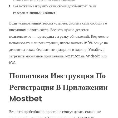
Вы можешь загрузить скан своих документов” “а из
галереи в личный кабинет.
Если установленная версия устареет, система сама сообщит о
внезапном нового софта. Все, что нужно делается
пользователю – подтвердил загрузку обновлений. Код можно
использовать или регистрации, чтобы заиметь 150% бонус на
депозит, а также бесплатные вращения и казино. Узнайте, а
загрузить мобильное приложение MostBet на Android или
iOS.
Пошаговая Инструкция По
Регистрации В Приложении
Mostbet
Без него пребезбожно просто не смогут делать ставки же