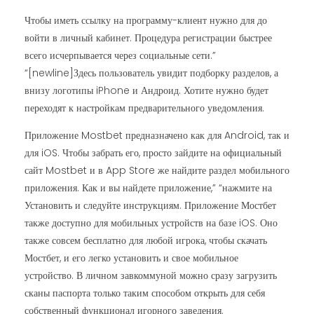
Чтобы иметь ссылку на программу-клиент нужно для до
войти в личный кабинет. Процедура регистрации быстрее
всего исчерпывается через социальные сети.”
“[newline]Здесь пользователь увидит подборку разделов, а
внизу логотипы iPhone и Андроид. Хотите нужно будет
переходят к настройкам предварительного уведомления.
Приложение Mostbet предназначено как для Android, так и
для iOS. Чтобы забрать его, просто зайдите на официальный
сайт Mostbet и в App Store же найдите раздел мобильного
приложения. Как и вы найдете приложение,” “нажмите на
Установить и следуйте инструкциям. Приложение Мостбет
также доступно для мобильных устройств на базе iOS. Оно
также совсем бесплатно для любой игрока, чтобы скачать
Мостбет, и его легко установить и свое мобильное
устройство. В личном завкоммуной можно сразу загрузить
сканы паспорта только таким способом открыть для себя
собственный функционал игорного заведения.