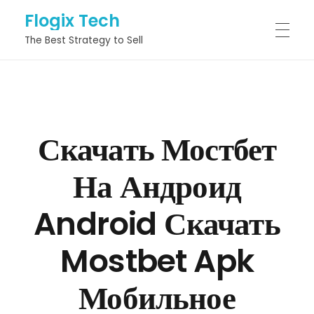
Flogix Tech
The Best Strategy to Sell
HOME
Скачать Мостбет
ABOUT
На Андроид
SERVICES
Android Скачать
Mostbet Apk
PROJECTS
Мобильное
BLOG