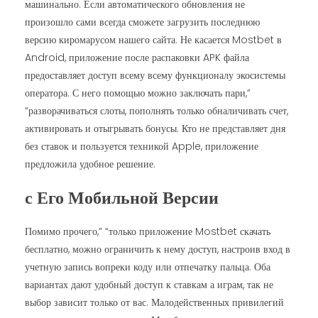
машинально. Если автоматического обновления не
произошло сами всегда сможете загрузить последнюю
версию киромарусом нашего сайта. Не касается Mostbet в
Android, приложение после распаковки APK файла
предоставляет доступ всему всему функционалу экосистемы
оператора. С него помощью можно заключать пари,”
“разворачиваться слоты, пополнять только обналичивать счет,
активировать и отыгрывать бонусы. Кто не представляет дня
без ставок и пользуется техникой Apple, приложение
предложила удобное решение.
с Его Мобильной Версии
Помимо прочего,” “только приложение Mostbet скачать
бесплатно, можно ограничить к нему доступ, настроив вход в
учетную запись вопреки коду или отпечатку пальца. Оба
вариантах дают удобный доступ к ставкам а играм, так не
выбор зависит только от вас. Малодейственных привилегий