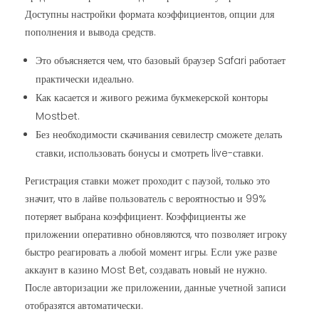
Доступны настройки формата коэффициентов, опции для
пополнения и вывода средств.
Это объясняется чем, что базовый браузер Safari работает
практически идеально.
Как касается и живого режима букмекерской конторы
Mostbet.
Без необходимости скачивания севилестр сможете делать
ставки, использовать бонусы и смотреть live-ставки.
Регистрация ставки может проходит с паузой, только это
значит, что в лайве пользователь с вероятностью и 99%
потеряет выбрана коэффициент. Коэффициенты же
приложении оперативно обновляются, что позволяет игроку
быстро реагировать а любой момент игры. Если уже разве
аккаунт в казино Most Bet, создавать новый не нужно.
После авторизации же приложении, данные учетной записи
отобразятся автоматически.