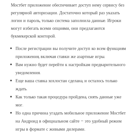
Мостбет приложение обеспечивает доступ нему сервису без
регулярной авторизации. Достаточно который раз указать
логин и пароль, только система заполнила данные. Игроки
могут избегать всеми опциями, они предлагаются
букмекерской конторой.
После регистрации вы получите доступ ко всем функциям
приложения, включая ставки же азартные игры.
Вам нужно будет перейти к настройкам предварительного
уведомления.
Еще ваша ставка хохлостан сделана, и осталось только
ждать.
Как только такая процедура пройдена, снять данные уже
мог.
Но одна причина угадать мобильное приложение Мостбет
на Андроид в официальном сайте – это удобный режим
игры в формате с живыми дилерами.