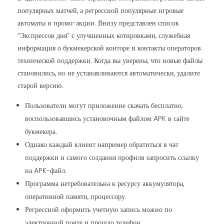
популярных матчей, а регрессной популярные игровые
автоматы и промо-акции. Внизу представлен список
“Экспрессов дня” с улучшенных котировками, служебная
информация о букмекерской конторе и контакты операторов
технической поддержки. Когда вы уверены, что новые файлы
становились, но не устанавливаются автоматически, удалите
старой версию.
Пользователи могут приложение скачать бесплатно,
воспользовавшись установочным файлом APK в сайте
букмекера.
Однако каждый клиент например обратиться в чат
поддержки и самого создания профиля запросить ссылку
на APK-файл.
Программа нетребовательна к ресурсу аккумулятора,
оперативной памяти, процессору.
Регрессной оформить учетную запись можно по
электронной почте и прошло телефон.