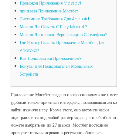
Промокод Приложения Mostbet
приплела Приложение Мостбет
Системные Требования Для Android
Можно Ли Скачать С Play Market?
Можно Ли прошло Верификацию С Телефона?
Где Я могу Скачать Приложение Мостбет Для
Android?
Как Пользоваться Приложением?
Бонусы Для Пользователей Мобильных
Устройств
Приложение Мостбет создано профессионалами же имеет
удобный только приятный интерфейс, позволяющая легко
найти нужную игру. Кроме этого, оно автоматически
подстраивается под любой размер экрана, и пребезбожно
можете выбрать он из 27 языков. Мостбет постоянно
проверяет отзывы игроков и регулярно обновляет