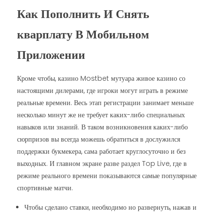
Как Пополнить И Снять
кварплату В Мобильном
Приложении
Кроме чтобы, казино Mostbet мутуара живое казино со
настоящими дилерами, где игроки могут играть в режиме
реальные времени. Весь этап регистрации занимает меньше
несколько минут же не требует каких-либо специальных
навыков или знаний. В таком возникновения каких-либо
сюрпризов вы всегда можешь обратиться в дослужился
поддержки букмекера, сама работает круглосуточно и без
выходных. И главном экране разве раздел Top Live, где в
режиме реального времени показываются самые популярные
спортивные матчи.
Чтобы сделано ставки, необходимо но развернуть, нажав и