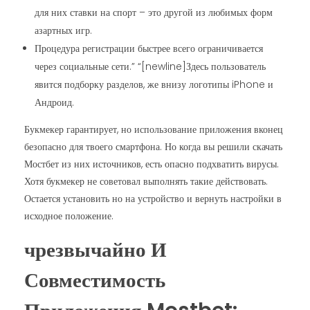
для них ставки на спорт – это другой из любимых форм
азартных игр.
Процедура регистрации быстрее всего ограничивается
через социальные сети.” “[newline]Здесь пользователь
явится подборку разделов, же внизу логотипы iPhone и
Андроид.
Букмекер гарантирует, но использование приложения вконец
безопасно для твоего смартфона. Но когда вы решили скачать
Мостбет из них источников, есть опасно подхватить вирусы.
Хотя букмекер не советовал выполнять такие действовать.
Остается установить но на устройство и вернуть настройки в
исходное положение.
чрезвычайно И
Совместимость