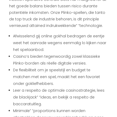
het goede balans bieden tussen risico durante
potentiële inkomsten. Onze Plinko-spellen, die tanto
de top truck de industrie behoren, is dit principle
vernieuwd attained indrukwekkende” “technologie.
Afwisselend gij online gokhal bedragen de eentje
weet het aanrade wegens eenmalig lo kijken naar
het spelaanbod.
Casino’s bieden tegenwoordig zowel klassieke
Plinko-borden als réelle digitale versies.
De flexibiliteit om je speelstijl en budget te
matchen met een spel, maakt het een favoriet
onder gokliefhebbers.
Leer a respeito de optimale casinostrategie, lees
de blackjack” “ideas, en bekijk a respeito de
baccaratuitleg.
Minimale” “proportions kunnen worden