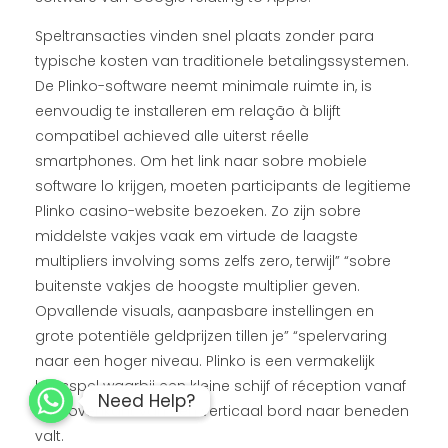
Speltransacties vinden snel plaats zonder para
typische kosten van traditionele betalingssystemen.
De Plinko-software neemt minimale ruimte in, is
eenvoudig te installeren em relação à blijft
compatibel achieved alle uiterst réelle
smartphones. Om het link naar sobre mobiele
software lo krijgen, moeten participants de legitieme
Plinko casino-website bezoeken. Zo zijn sobre
middelste vakjes vaak em virtude de laagste
multipliers involving soms zelfs zero, terwijl” “sobre
buitenste vakjes de hoogste multiplier geven.
Opvallende visuals, aanpasbare instellingen en
grote potentiële geldprijzen tillen je” “spelervaring
naar een hoger niveau. Plinko is een vermakelijk
kansspel waarbij een kleine schijf of réception vanaf
Need Help?
Need Help?
de bovenkant van een verticaal bord naar beneden
valt.