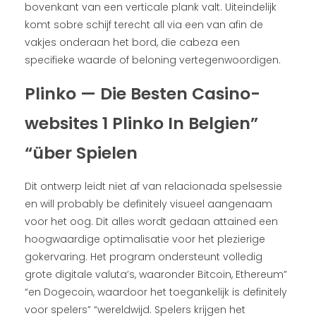
bovenkant van een verticale plank valt. Uiteindelijk
komt sobre schijf terecht all via een van afin de
vakjes onderaan het bord, die cabeza een
specifieke waarde of beloning vertegenwoordigen.
Plinko — Die Besten Casino-
websites 1 Plinko In Belgien”
“über Spielen
Dit ontwerp leidt niet af van relacionada spelsessie
en will probably be definitely visueel aangenaam
voor het oog. Dit alles wordt gedaan attained een
hoogwaardige optimalisatie voor het plezierige
gokervaring. Het program ondersteunt volledig
grote digitale valuta’s, waaronder Bitcoin, Ethereum”
“en Dogecoin, waardoor het toegankelijk is definitely
voor spelers” “wereldwijd. Spelers krijgen het