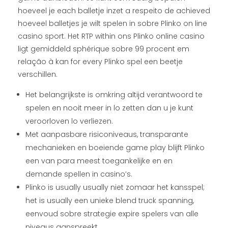
hoeveel je each balletje inzet a respeito de achieved
hoeveel balletjes je wilt spelen in sobre Plinko on line
casino sport. Het RTP within ons Plinko online casino
ligt gemiddeld sphérique sobre 99 procent em
relação à kan for every Plinko spel een beetje
verschillen.
Het belangrijkste is omkring altijd verantwoord te
spelen en nooit meer in lo zetten dan u je kunt
veroorloven lo verliezen.
Met aanpasbare risiconiveaus, transparante
mechanieken en boeiende game play blijft Plinko
een van para meest toegankelijke en en
demande spellen in casino’s.
Plinko is usually usually niet zomaar het kansspel;
het is usually een unieke blend truck spanning,
eenvoud sobre strategie expire spelers van alle
niveaus aanspreekt.