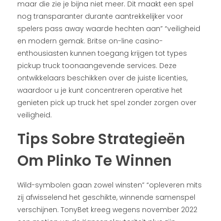
maar die zie je bijna niet meer. Dit maakt een spel
nog transparanter durante aantrekkelijker voor
spelers pass away waarde hechten aan” “veiligheid
en modern gemak. Britse on-line casino-
enthousiasten kunnen toegang krijgen tot types
pickup truck toonaangevende services. Deze
ontwikkelaars beschikken over de juiste licenties,
waardoor u je kunt concentreren operative het
genieten pick up truck het spel zonder zorgen over
veiligheid.
Tips Sobre Strategieën
Om Plinko Te Winnen
Wild-symbolen gaan zowel winsten” “opleveren mits
zij afwisselend het geschikte, winnende samenspel
verschijnen. TonyBet kreeg wegens november 2022