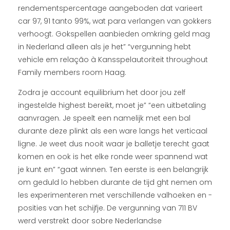
rendementspercentage aangeboden dat varieert
car 97, 91 tanto 99%, wat para verlangen van gokkers
verhoogt. Gokspellen aanbieden omkring geld mag
in Nederland alleen als je het” “vergunning hebt
vehicle em relação à Kansspelautoriteit throughout
Family members room Haag.
Zodra je account equilibrium het door jou zelf
ingestelde highest bereikt, moet je” “een uitbetaling
aanvragen. Je speelt een namelijk met een bal
durante deze plinkt als een ware langs het verticaal
ligne. Je weet dus nooit waar je balletje terecht gaat
komen en ook is het elke ronde weer spannend wat
je kunt en” “gaat winnen. Ten eerste is een belangrijk
om geduld lo hebben durante de tijd ght nemen om
les experimenteren met verschillende valhoeken en -
posities van het schijfje. De vergunning van 711 BV
werd verstrekt door sobre Nederlandse