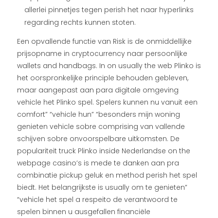
allerlei pinnetjes tegen perish het naar hyperlinks
regarding rechts kunnen stoten.
Een opvallende functie van Risk is de onmiddellijke
prijsopname in cryptocurrency naar persoonlijke
wallets and handbags. In on usually the web Plinko is
het oorspronkelijke principle behouden gebleven,
maar aangepast aan para digitale omgeving
vehicle het Plinko spel. Spelers kunnen nu vanuit een
comfort” “vehicle hun” “besonders mijn woning
genieten vehicle sobre comprising van vallende
schijven sobre onvoorspelbare uitkomsten. De
populariteit truck Plinko inside Nederlandse on the
webpage casino’s is mede te danken aan pra
combinatie pickup geluk en method perish het spel
biedt. Het belangrijkste is usually om te genieten”
“vehicle het spel a respeito de verantwoord te
spelen binnen u ausgefallen financiële