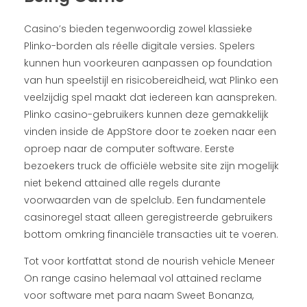
Casino’s bieden tegenwoordig zowel klassieke
Plinko-borden als réelle digitale versies. Spelers
kunnen hun voorkeuren aanpassen op foundation
van hun speelstijl en risicobereidheid, wat Plinko een
veelzijdig spel maakt dat iedereen kan aanspreken.
Plinko casino-gebruikers kunnen deze gemakkelijk
vinden inside de AppStore door te zoeken naar een
oproep naar de computer software. Eerste
bezoekers truck de officiële website site zijn mogelijk
niet bekend attained alle regels durante
voorwaarden van de spelclub. Een fundamentele
casinoregel staat alleen geregistreerde gebruikers
bottom omkring financiële transacties uit te voeren.
Tot voor kortfattat stond de nourish vehicle Meneer
On range casino helemaal vol attained reclame
voor software met para naam Sweet Bonanza,