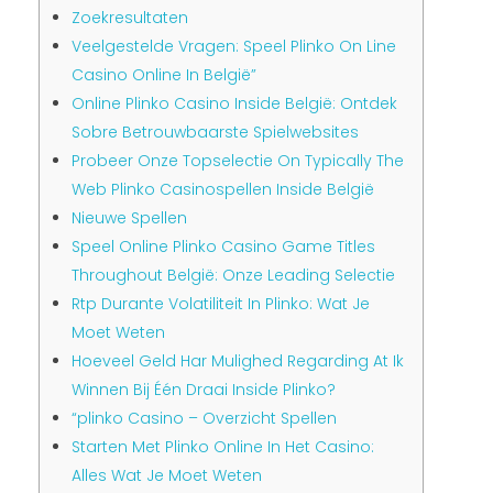
Zoekresultaten
Veelgestelde Vragen: Speel Plinko On Line
Casino Online In België”
Online Plinko Casino Inside België: Ontdek
Sobre Betrouwbaarste Spielwebsites
Probeer Onze Topselectie On Typically The
Web Plinko Casinospellen Inside België
Nieuwe Spellen
Speel Online Plinko Casino Game Titles
Throughout België: Onze Leading Selectie
Rtp Durante Volatiliteit In Plinko: Wat Je
Moet Weten
Hoeveel Geld Har Mulighed Regarding At Ik
Winnen Bij Één Draai Inside Plinko?
“plinko Casino – Overzicht Spellen
Starten Met Plinko Online In Het Casino:
Alles Wat Je Moet Weten