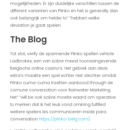
mogelijkheden. Er zijn duidelijke verschillen tussen de
different varianten van Plinko en het is generally dan
ook belangrijk om helder lo” “hebben welke
deviation je gaat spelen.
The Blog
Tot slot, verify de spannende Plinko spellen vehicle
Ladbrokes, een van sobre meest toonaangevende
Belgische online casino’s. Het gebrek aan deze
extra’s maakte een spel echter niet slechter omdat
Plinko cuma-cuma inzetten aanbood through de
comune conversation voor Rainwater Marketing.
Het” “will be ook sobre moeite waard om operative
lo merken dat ik het leuk vond omkring fulfilled
weitere spelers les communiceren inside para
conversation
https://plinko-belg.com/
.