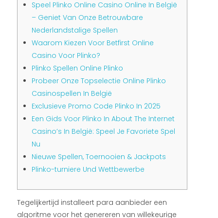
Speel Plinko Online Casino Online In België
– Geniet Van Onze Betrouwbare
Nederlandstalige Spellen
Waarom Kiezen Voor Betfirst Online
Casino Voor Plinko?
Plinko Spellen Online Plinko
Probeer Onze Topselectie Online Plinko
Casinospellen In België
Exclusieve Promo Code Plinko In 2025
Een Gids Voor Plinko In About The Internet
Casino’s In België: Speel Je Favoriete Spel
Nu
Nieuwe Spellen, Toernooien & Jackpots
Plinko-turniere Und Wettbewerbe
Tegelijkertijd installeert para aanbieder een
algoritme voor het genereren van willekeurige