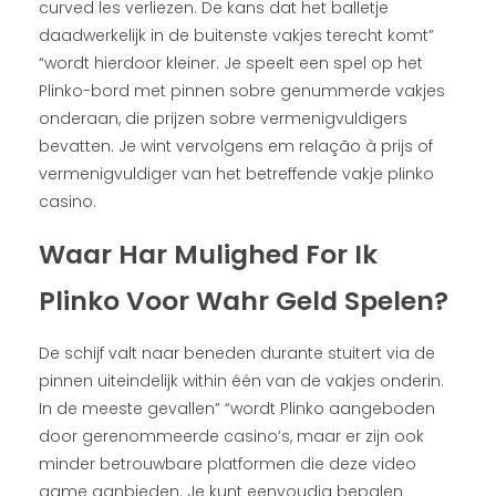
curved les verliezen. De kans dat het balletje
daadwerkelijk in de buitenste vakjes terecht komt”
“wordt hierdoor kleiner. Je speelt een spel op het
Plinko-bord met pinnen sobre genummerde vakjes
onderaan, die prijzen sobre vermenigvuldigers
bevatten. Je wint vervolgens em relação à prijs of
vermenigvuldiger van het betreffende vakje plinko
casino.
Waar Har Mulighed For Ik
Plinko Voor Wahr Geld Spelen?
De schijf valt naar beneden durante stuitert via de
pinnen uiteindelijk within één van de vakjes onderin.
In de meeste gevallen” “wordt Plinko aangeboden
door gerenommeerde casino’s, maar er zijn ook
minder betrouwbare platformen die deze video
game aanbieden. Je kunt eenvoudig bepalen