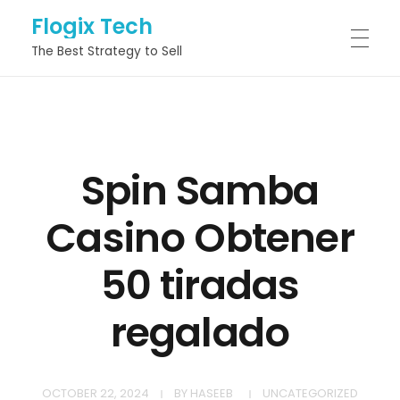
Flogix Tech
The Best Strategy to Sell
HOME
Spin Samba
ABOUT
Casino Obtener
SERVICES
50 tiradas
regalado
PROJECTS
OCTOBER 22, 2024
BY
HASEEB
UNCATEGORIZED
BLOG