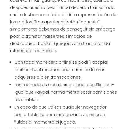
cual examinar igual que comodín desplazándolo
después nuestro pelo nunca deberán transpirado
suele desbancar a todo distinta representación de
los rodillos. Tras apretar el botón “apuesta”,
simplemente debemos de conseguir sin embargo
podrí­a transformarse tres símbolos de
desbloquear hasta 10 juegos vano tras la ronda
referente a realización.
Con todo monedero online se podrí¡ acopiar
fácilmente el recursos que retires de futuras
adquieres o bien transacciones.
Los monederos electrónicos, igual que Skrill así­
igual que Paypal, normalmente existir comisiones
razonables.
En caso de que utilizas cualquier navegador
confortable, te permitirá gozar joviales gran
fluidez al momento el jugada.