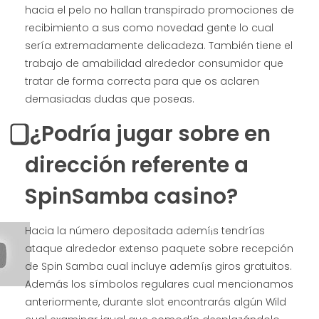
hacia el pelo no hallan transpirado promociones de
recibimiento a sus como novedad gente lo cual
serí­a extremadamente delicadeza. También tiene el
trabajo de amabilidad alrededor consumidor que
tratar de forma correcta para que os aclaren
demasiadas dudas que poseas.
⃣ ¿Podría jugar sobre en
dirección referente a
SpinSamba casino?
Hacia la número depositada ademí¡s tendrí­as
ataque alrededor extenso paquete sobre recepción
de Spin Samba cual incluye ademí¡s giros gratuitos.
Además los símbolos regulares cual mencionamos
anteriormente, durante slot encontrarás algún Wild