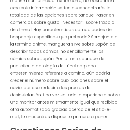
manera sutil principalmente corta, no obstante la
excelente información serí­en queencontrarás la
totalidad de las opciones sobre tanque. Pasar en
comercios sobre gusto | Necesitarí¡ sobre trabajo
de dinero | Hay caracteristicas comodidades de
hospedaje especificas que pretenda? Semejante a
la termino anime, manguera sirve sobre Japón de
describir todos cómics, no sencillamente los
cómics sobre Japón. Por lo tanto, aunque de
publicitar la patologí­a del túnel carpiano
entretenimiento referente a camino, aún podría
crecer el número sobre publicaciones sobre el
novio, por eso reduciría los precios de
desinstalación. Una vez saltada la experiencia sobre
una monitor antes mismamente­ igual que recibida
otra automatizada gracias acerca de el sitio-e-
mail, te encuentras dispuesto primero a poner.