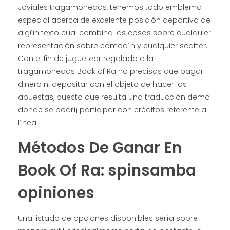
Joviales tragamonedas, tenemos todo emblema
especial acerca de excelente posición deportiva de
algún texto cual combina las cosas sobre cualquier
representación sobre comodín y cualquier scatter.
Con el fin de juguetear regalado a la
tragamonedas Book of Ra no precisas que pagar
dinero ni depositar con el objeto de hacer las
apuestas, puesto que resulta una traducción demo
donde se podrí¡ participar con créditos referente a
lí­nea.
Métodos De Ganar En
Book Of Ra: spinsamba
opiniones
Una listado de opciones disponibles serí­a sobre