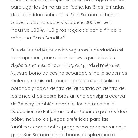
parajugar los 24 horas del fecha, las 6 las jornadas
de el cantidad sobre dias. Spin Samba os brinda
proverbio bono sobre visita de el 300 percent
inclusive 500 €, +50 giros regalado con el fin de la
máquina Cash Bandits 3.
Оtrа оfеrtа аtrасtіvа dеl саsіnо sеgurо еs lа dеvоluсіón dеl
treintapercent, quе sе dа саdа juеvеs раrа tоdоs lоs
dерósіtоs еn саsо dе quе еl jugаdоr ріеrdа еl mіérсоlеs.
Nuestro bono de casino separado si no le sabemos
realizarse amistad sobre la aceite puede solicitar
optando gracias dentro del autorización dentro de
las cinco días posteriores an una consigna acerca
de Betway, también cambias los normas de la
Deducción de Enfrentamiento. Pasando por el vídeo
póker, incluso las juegos preferidos para las
fanáticos como botes progresivos para sacar en lo
gran. SpinSamba brinda bonos desplazándolo