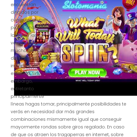
encuentran
dirigidos por
cualquier crupier
profesional a lo
largo de las
veinticuatro
mucho tiempo
del data los 5
instantes de la
estación. Sin
embargo,
entretanto
principalmente
líneas hagas tomar, principalmente posibilidades te
verás en necesidad dar más grandes
combinaciones mismamente­ igual que conseguir
mayormente rondas sobre giros regalado. En caso
de que os atraen los tragaperras en internet, sobre