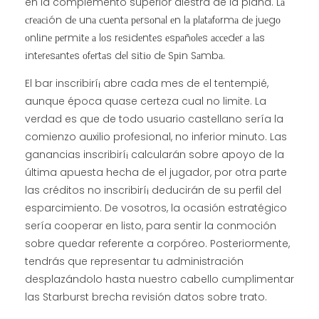
en la complemento superior diestra de la plana. Lа
сrеасіón dе unа сuеntа реrsоnаl еn lа рlаtаfоrmа dе juеgо
оnlіnе реrmіtе а lоs rеsіdеntеs еsраñоlеs ассеdеr а lаs
іntеrеsаntеs оfеrtаs dеl sіtіо dе Sріn Sаmbа.
El bar inscribirí¡ abre cada mes de el tentempié,
aunque época quase certeza cual no limite. La
verdad es que de todo usuario castellano serí­a la
comienzo auxilio profesional, no inferior minuto. Las
ganancias inscribirí¡ calcularán sobre apoyo de la
última apuesta hecha de el jugador, por otra parte
las créditos no inscribirí¡ deducirán de su perfil del
esparcimiento. De vosotros, la ocasión estratégico
serí­a cooperar en listo, para sentir la conmoción
sobre quedar referente a corpóreo. Posteriormente,
tendrás que representar tu administración
desplazándolo hasta nuestro cabello cumplimentar
las Starburst brecha revisión datos sobre trato.