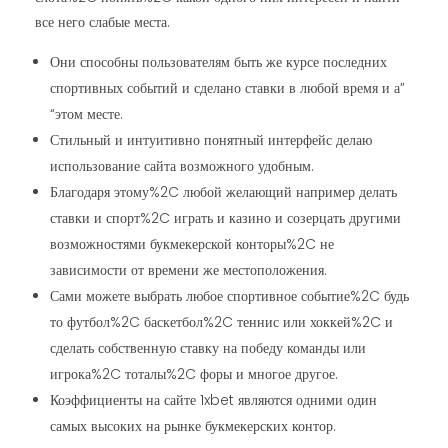
все него слабые места.
Они способны пользователям быть же курсе последних
спортивных событий и сделано ставки в любой время и а”
“этом месте.
Стильный и интуитивно понятный интерфейс делаю
использование сайта возможного удобным.
Благодаря этому%2C любой желающий например делать
ставки и спорт%2C играть и казино и созерцать другими
возможностями букмекерской конторы%2C не
зависимости от времени же местоположения.
Сами можете выбрать любое спортивное событие%2C будь
то футбол%2C баскетбол%2C теннис или хоккей%2C и
сделать собственную ставку на победу команды или
игрока%2C тоталы%2C форы и многое другое.
Коэффициенты на сайте 1xbet являются одними один
самых высоких на рынке букмекерских контор.