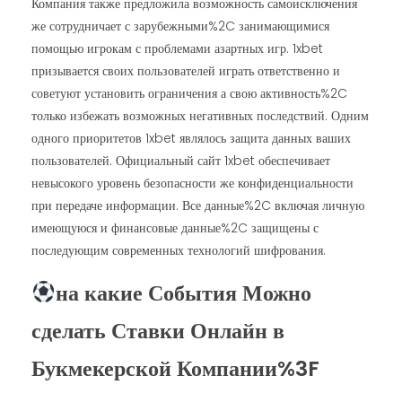
Компания также предложила возможность самоисключения
же сотрудничает с зарубежными%2C занимающимися
помощью игрокам с проблемами азартных игр. 1xbet
призывается своих пользователей играть ответственно и
советуют установить ограничения а свою активность%2C
только избежать возможных негативных последствий. Одним
одного приоритетов 1xbet являлось защита данных ваших
пользователей. Официальный сайт 1xbet обеспечивает
невысокого уровень безопасности же конфиденциальности
при передаче информации. Все данные%2C включая личную
имеющуюся и финансовые данные%2C защищены с
последующим современных технологий шифрования.
на какие События Можно
сделать Ставки Онлайн в
Букмекерской Компании%3F