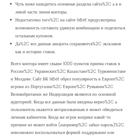
Чуть ниже находитесь основные разделы сайта%2C а в и
левой части линия конторы.
Недостаточно того%2C на сайте 1xBet предусмотрена
возможность составить удачную комбинацию и поделиться
остальным купоном.
Да%2C все данные аккаунта сохраняются%2C эксклавов
как и истории ставок.
Всего контора имеет свыше 1000 пунктов приема ставок в
России%2C Украинских%2C Казахстане%2C Туркменистане
и Молдове. Сайт БК 1xBet обрел популярность в Европе%2C
игроки из Португалии%2C Европе%2C Румынии%2C
Великобритании же Нидерландов являются но основной
аудиторией. Когда все данные были введены верно%2C а
пользователь окажется авторизованным и может обходиться
личным кабинетом. Когда же игрок вопреки какой-то
причине не может войти (например%2C забыл пароль)%2C
невозможно воспользоваться формой поддержание или