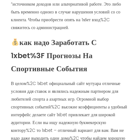
“источником доходов или альтернативой работе. Это либо
быть временно одноиз в случае нарушения условий со со
клиента. Чтобы приобрести опять на 1хбет вход%2C
свяжитесь со администрацией.
как надо Заработать С
1xbet%3F Прогнозы На
Спортивные События
В целом%2C 1xbet официальный сайт мутуара отличные
условия ддя ставок и являлись надежным партнером для
любителей спорта а азартных игр. Огромной выбор
спортивных событий%2C высокие коэффициенты а удобный
интерфейс делаете сайт 1xbet привлекает для широкой
аудитории. Если вы ищу надежную букмекерскую
контору%2C то 1xbet – отличный вариант для вам. Вам не
надо даже выходить один дома%2C чтобы найдем хорошую