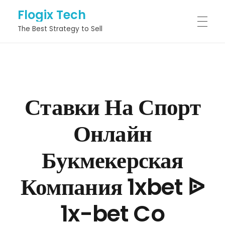
Flogix Tech
The Best Strategy to Sell
HOME
Ставки На Спорт
ABOUT
Онлайн
SERVICES
Букмекерская
Компания 1xbet ᐉ
PROJECTS
1x-bet Co
BLOG