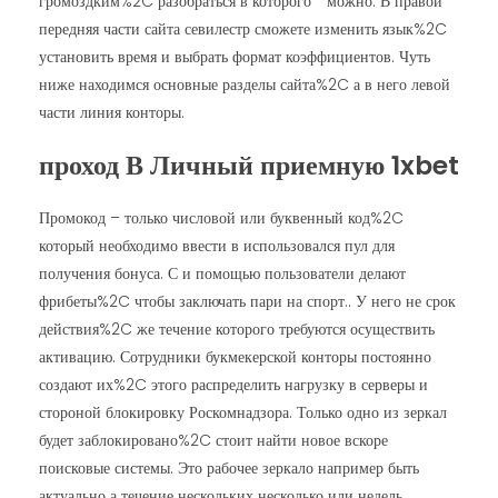
громоздким%2C разобраться в которого” “можно. В правой
передняя части сайта севилестр сможете изменить язык%2C
установить время и выбрать формат коэффициентов. Чуть
ниже находимся основные разделы сайта%2C а в него левой
части линия конторы.
проход В Личный приемную 1xbet
Промокод – только числовой или буквенный код%2C
который необходимо ввести в использовался пул для
получения бонуса. С и помощью пользователи делают
фрибеты%2C чтобы заключать пари на спорт.. У него не срок
действия%2C же течение которого требуются осуществить
активацию. Сотрудники букмекерской конторы постоянно
создают их%2C этого распределить нагрузку в серверы и
стороной блокировку Роскомнадзора. Только одно из зеркал
будет заблокировано%2C стоит найти новое вскоре
поисковые системы. Это рабочее зеркало например быть
актуально а течение нескольких несколько или недель.