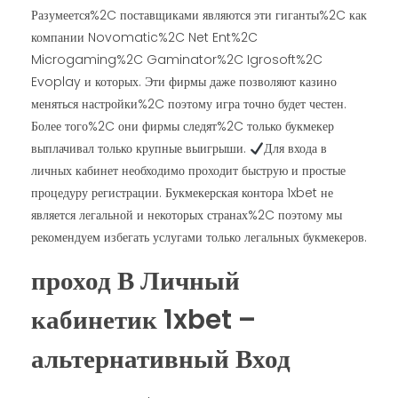
Разумеется%2C поставщиками являются эти гиганты%2C как
компании Novomatic%2C Net Ent%2C
Microgaming%2C Gaminator%2C Igrosoft%2C
Evoplay и которых. Эти фирмы даже позволяют казино
меняться настройки%2C поэтому игра точно будет честен.
Более того%2C они фирмы следят%2C только букмекер
выплачивал только крупные выигрыши.
Для входа в
личных кабинет необходимо проходит быструю и простые
процедуру регистрации. Букмекерская контора 1xbet не
является легальной и некоторых странах%2C поэтому мы
рекомендуем избегать услугами только легальных букмекеров.
проход В Личный
кабинетик 1xbet –
альтернативный Вход