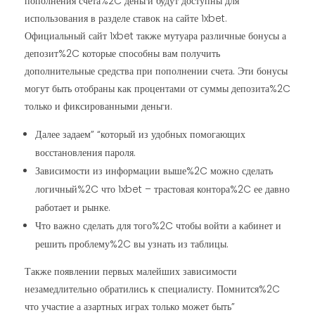
пополнения счета%2C деньги будут доступны для
использования в разделе ставок на сайте 1xbet.
Официальный сайт 1xbet также мутуара различные бонусы а
депозит%2C которые способны вам получить
дополнительные средства при пополнении счета. Эти бонусы
могут быть отобраны как процентами от суммы депозита%2C
только и фиксированными деньги.
Далее задаем” “который из удобных помогающих
восстановления пароля.
Зависимости из информации выше%2C можно сделать
логичный%2C что 1xbet – трастовая контора%2C ее давно
работает и рынке.
Что важно сделать для того%2C чтобы войти а кабинет и
решить проблему%2C вы узнать из таблицы.
Также появлении первых малейших зависимости
незамедлительно обратились к специалисту. Помнится%2C
что участие а азартных играх только может быть”