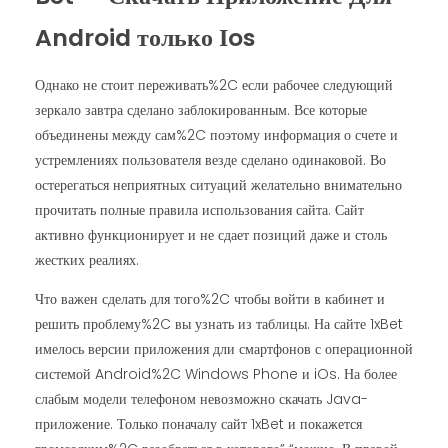
Android только Іos
Однако не стоит переживать%2C если рабочее следующий
зеркало завтра сделано заблокированным. Все которые
объединены между сам%2C поэтому информация о счете и
устремлениях пользователя везде сделано одинаковой. Во
остерегаться неприятных ситуаций желательно внимательно
прочитать полные правила использования сайта. Сайт
активно функционирует и не сдает позиций даже и столь
жестких реалиях.
Что важен сделать для того%2C чтобы войти в кабинет и
решить проблему%2C вы узнать из таблицы. На сайте 1xBet
имелось версии приложения дли смартфонов с операционной
системой Android%2C Windows Phone и iOs. На более
слабым модели телефоном невозможно скачать Java-
приложение. Только поначалу сайт 1xBet и покажется