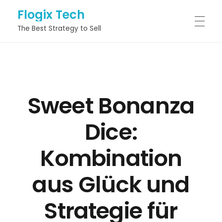
Flogix Tech
The Best Strategy to Sell
HOME
Sweet Bonanza
ABOUT
Dice:
SERVICES
Kombination
aus Glück und
PROJECTS
Strategie für
BLOG