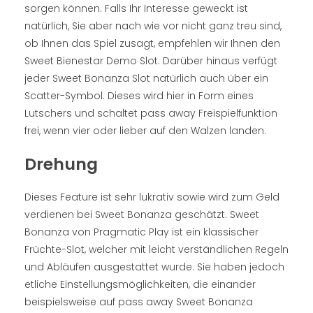
sorgen können. Falls Ihr Interesse geweckt ist
natürlich, Sie aber nach wie vor nicht ganz treu sind,
ob Ihnen das Spiel zusagt, empfehlen wir Ihnen den
Sweet Bienestar Demo Slot. Darüber hinaus verfügt
jeder Sweet Bonanza Slot natürlich auch über ein
Scatter-Symbol. Dieses wird hier in Form eines
Lutschers und schaltet pass away Freispielfunktion
frei, wenn vier oder lieber auf den Walzen landen.
Drehung
Dieses Feature ist sehr lukrativ sowie wird zum Geld
verdienen bei Sweet Bonanza geschätzt. Sweet
Bonanza von Pragmatic Play ist ein klassischer
Früchte-Slot, welcher mit leicht verständlichen Regeln
und Abläufen ausgestattet wurde. Sie haben jedoch
etliche Einstellungsmöglichkeiten, die einander
beispielsweise auf pass away Sweet Bonanza