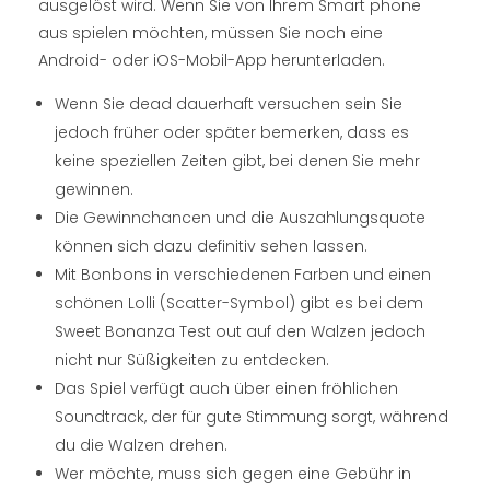
ausgelöst wird. Wenn Sie von Ihrem Smart phone
aus spielen möchten, müssen Sie noch eine
Android- oder iOS-Mobil-App herunterladen.
Wenn Sie dead dauerhaft versuchen sein Sie
jedoch früher oder später bemerken, dass es
keine speziellen Zeiten gibt, bei denen Sie mehr
gewinnen.
Die Gewinnchancen und die Auszahlungsquote
können sich dazu definitiv sehen lassen.
Mit Bonbons in verschiedenen Farben und einen
schönen Lolli (Scatter-Symbol) gibt es bei dem
Sweet Bonanza Test out auf den Walzen jedoch
nicht nur Süßigkeiten zu entdecken.
Das Spiel verfügt auch über einen fröhlichen
Soundtrack, der für gute Stimmung sorgt, während
du die Walzen drehen.
Wer möchte, muss sich gegen eine Gebühr in