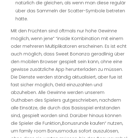
natürlich die gleichen, als wenn man diese regulär
über das Sammeln der Scatter-Symbole betreten
hätte.
Mit den Früchten sind oftmals nur hohe Gewinne
möglich, wenn jene” “inside Kombination mit einem
oder mehreren Multiplikatoren erscheinen. Es ist echt
auch möglich, dass Sweet Bonanza geradlinig über
den mobilen Browser gespielt sein kann, ohne eine
gewisse zusätzliche App herunterladen zu müssen.
Die Dienste werden ständig aktualisiert, aber fue ist
fast sicher möglich, Geld einzuzahlen und
abzuheben. Alle Gewinne werden unserem
Guthaben des Spielers gutgeschrieben, nachdem
alle Einsätze, die durch das Basisspiel entstanden
sind, gespielt worden sind. Darüber hinaus können
die Spieler die Funktion„Bonusrunde kaufen“ nutzen,
um family room Bonusmodus sofort auszulösen,