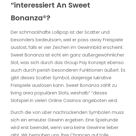
“interessiert An Sweet
Bonanza®?
Der schmackhafte Lollipop ist der Scatter und
besonders bedeutsam, weil er pass away Freispiele
auslöst, falls er vier Zeichen im Gewinnbild erscheint.
Sweet Bonanza ist echt ein ganz außergewöhnlicher
Slot, was sich durch das Group Pay Konzept ebenso
auch durch perish besonderen Funktionen äußert. Es
gibt dieses Scatter Symbol, dasjenige lukrative
Freispiele auslösen kann. Sweet Bonanza zählt zu
living area populären Slots, weshalb” “dieses
Slotspiel in vielen Online Casinos angeboten wird.
Durch die von über nachrückenden Symbolen muss
sich ein erneuter Gewinn ergeben. Eine Spielrunde
wird erst beendet, wenn sera keine Gewinne lieber
gibt. Wir bemühen uns, Ihre Chancen auf tolle