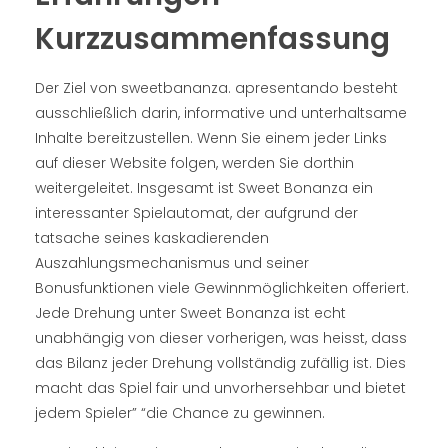
Kurzzusammenfassung
Der Ziel von sweetbananza. apresentando besteht
ausschließlich darin, informative und unterhaltsame
Inhalte bereitzustellen. Wenn Sie einem jeder Links
auf dieser Website folgen, werden Sie dorthin
weitergeleitet. Insgesamt ist Sweet Bonanza ein
interessanter Spielautomat, der aufgrund der
tatsache seines kaskadierenden
Auszahlungsmechanismus und seiner
Bonusfunktionen viele Gewinnmöglichkeiten offeriert.
Jede Drehung unter Sweet Bonanza ist echt
unabhängig von dieser vorherigen, was heisst, dass
das Bilanz jeder Drehung vollständig zufällig ist. Dies
macht das Spiel fair und unvorhersehbar und bietet
jedem Spieler” “die Chance zu gewinnen.