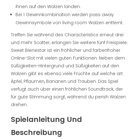
ihnen auf den Walzen landen.
Bei 1 Gewinnkombination werden pass away
Gewinnsymbole von living room Walzen entfernt.
Treffen Sie während des Characteristics erneut drei
und mehr Scatter, erlangen Sie weitere fünf Freispiele.
Sweet Bienestar ist ein fröhlicher und farbenfroher
Online-Slot mit vielen guten Funktionen. Neben dem
Süßigkeiten-Hintergrund und Süßigkeiten auf den
Walzen gibt es ebenso viele Früchte auf welche art
Äpfel, Pflaumen, Bananen und Trauben. Das Spiel
verfügt auch über einen fröhlichen Soundtrack, der
für gute Stimmung sorgt, während du perish Walzen
drehen.
Spielanleitung Und
Beschreibung