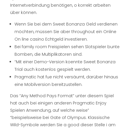
Internetverbindung benötigen, o korrekt arbeiten
über können.
Wenn Sie bei dem Sweet Bonanza Geld verdienen
möchten, müssen Sie aber throughout ein Online
On line casino Echtgeld investieren.
Bei family room Freispielen sehen Slotspieler bunte
Bomben, die Multiplikatoren sind.
“Mit einer Demo-Version koennte Sweet Bonanza
Trial auch kostenlos gespielt werden.
Pragmatic hat fue nicht versäumt, darüber hinaus
eine Mobilversion bereitzustellen.
Das “Any Method Pays Format” unter diesem Spiel
hat auch bei einigen anderen Pragmatic Enjoy
Spielen Anwendung, auf welche weise”
“beispielsweise bei Gate of Olympus. Klassische
Wild-Symbole werden Sie a good dieser Stelle i am