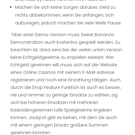
Machen Sie sich keine Sorgen darüber, Geld zu
nichts abbekommen, wenn Sie anfangen, sich
aufzuregen, jedoch machen Sie viele Weile Pause.
“Über einer Demo-Version muss Sweet Bonanza
Demonstration auch kostenlos gespielt werden. Zu
beachten ist, dass sera bei der weiter unten Version
keine Echtgeldgewinne zu erspielen existiert. Wer
Echtgeld gewinnen will, muss sich auf der Website
eines Online Casinos mit seinem E-Mail-Adresse
registrieren und noch eine Einzahlung tätigen. Auch
durch die Drop Feature Funktion ist auch es besser,
nie und nimmer zu geringe Einsätze zu wählen, ag
sich bei höheren Einsätzen mit mehreren
Kaskadengewinnen tolle Spielgewinne ergeben
können. Jackpot gibt es keinen, mit dem Sie auch
mit einem geringen Einsatz größere Summen
gewinnen könnten.