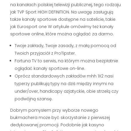
na kanałach polskiej telewizji publicznej, tego rodzaju
jak TVP Sport HIGH DEFINITION. Na uwagę zasługują
także kanały sportowe dostępne na satelicie, takie
jak Eurosport one W artykule omówimy też kanały
sportowe online, które można oglądać za darmo.
Twoje zakłady, Twoje zasady, z małą pomocą od
Twoich przyjaciół z ProTipster.
Fortuna TV to serwis, na którym można bezpłatnie
oglądać kanały sportowe on-line.
Oprócz standardowych zakładów mhh 1X2 nasi
typerzy publikują typy na dziś między innymi na
under/over, handicapy azjatyckie, obie strzelą czy
podwójną szansę.
Dobrym pomysłem przy wyborze nowego
bukmachera może być skorzystanie z pierwszej
dedykowanej promocji. Podobnie jak kasyno