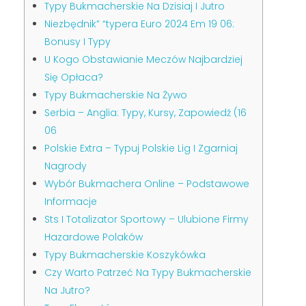
Typy Bukmacherskie Na Dzisiaj I Jutro
Niezbędnik” “typera Euro 2024 Em 19 06:
Bonusy I Typy
U Kogo Obstawianie Meczów Najbardziej
Się Opłaca?
Typy Bukmacherskie Na Żywo
Serbia – Anglia: Typy, Kursy, Zapowiedź (16
06
Polskie Extra – Typuj Polskie Lig I Zgarniaj
Nagrody
Wybór Bukmachera Online – Podstawowe
Informacje
Sts I Totalizator Sportowy – Ulubione Firmy
Hazardowe Polaków
Typy Bukmacherskie Koszykówka
Czy Warto Patrzeć Na Typy Bukmacherskie
Na Jutro?