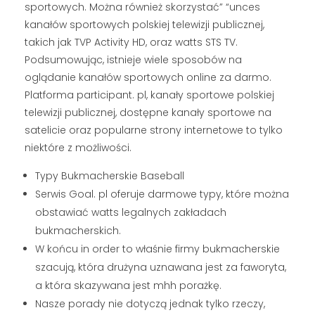
sportowych. Można również skorzystać” “unces
kanałów sportowych polskiej telewizji publicznej,
takich jak TVP Activity HD, oraz watts STS TV.
Podsumowując, istnieje wiele sposobów na
oglądanie kanałów sportowych online za darmo.
Platforma participant. pl, kanały sportowe polskiej
telewizji publicznej, dostępne kanały sportowe na
satelicie oraz popularne strony internetowe to tylko
niektóre z możliwości.
Typy Bukmacherskie Baseball
Serwis Goal. pl oferuje darmowe typy, które można
obstawiać watts legalnych zakładach
bukmacherskich.
W końcu in order to właśnie firmy bukmacherskie
szacują, która drużyna uznawana jest za faworyta,
a która skazywana jest mhh porażkę.
Nasze porady nie dotyczą jednak tylko rzeczy,