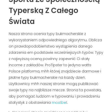
Typerską Z Całego
Świata
Nasza strona ocenia typy bukmacherskie z
wykorzystaniem odpowiedniego algorytmu. Oblicza
on prawdopodobieństwo wystąpienia danego
zdarzenia em podstawie wcześniejszych typów. Typy
z najwyższą oceną powinny zapewnić Ci stały
income z zakładów. ProTipster to jedyna watts
Polsce platforma, mhh której znajdziecie darmowe i
płatne typy bukmacherskie na każdy dzień.
Użytkownicy mhh naszej stronie mogą publikować
swoje typy na najbliższe mecze. Strona ta powstała,
aby pomagać ludziom w typowaniu i prowadzeniu
statystyk z obstawiania
mostbet
.