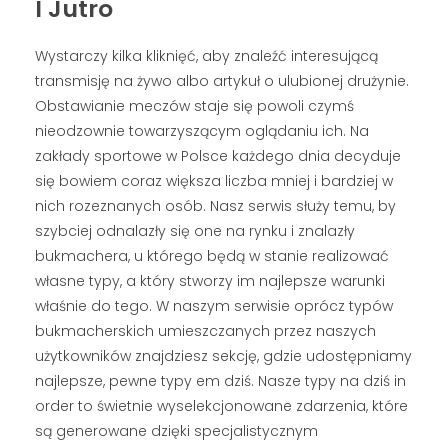
I Jutro
Wystarczy kilka kliknięć, aby znaleźć interesującą
transmisję na żywo albo artykuł o ulubionej drużynie.
Obstawianie meczów staje się powoli czymś
nieodzownie towarzyszącym oglądaniu ich. Na
zakłady sportowe w Polsce każdego dnia decyduje
się bowiem coraz większa liczba mniej i bardziej w
nich rozeznanych osób. Nasz serwis służy temu, by
szybciej odnalazły się one na rynku i znalazły
bukmachera, u którego będą w stanie realizować
własne typy, a który stworzy im najlepsze warunki
właśnie do tego. W naszym serwisie oprócz typów
bukmacherskich umieszczanych przez naszych
użytkowników znajdziesz sekcję, gdzie udostępniamy
najlepsze, pewne typy em dziś. Nasze typy na dziś in
order to świetnie wyselekcjonowane zdarzenia, które
są generowane dzięki specjalistycznym