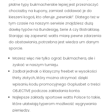
płatne typy bukmacherskie lepiej jest przeznaczyć
chociażby na kupony, zamiast oddawać je do
kieszeni kogoś, kto oferuje „pewniaki”. Dlatego też w
tym czasie na naszym serwisie znajdziesz dużą
dawkę typów na Bundesigę, Serie A czy Ekstraklasę.
Starając się zapewnić watts miarę pewne zdarzenia
do obstawiania, potrzebna jest wiedza um danym
sporcie.
Możesz więc nie tylko ograć bukmachera, ale i
zyskać w naszym turnieju.
Zadbał jednak o klasyczny freebet w wysokości
thirty złotych, który można otrzymać dzięki
wpisaniu kodu promocyjnego Goplusbet o treści
OBJECTIVE podczas zakładania konta.
Najlepsze zakłady sportowe watts Polsce to takie,
które ułatwiają typerom możliwość wygrywania
pieniędzy.