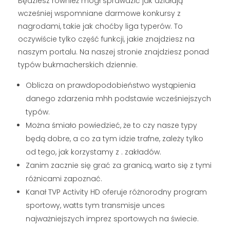
Będziesz również mógł sprawdzić jak działają
wcześniej wspomniane darmowe konkursy z
nagrodami, takie jak choćby liga typerów. To
oczywiście tylko część funkcji, jakie znajdziesz na
naszym portalu. Na naszej stronie znajdziesz ponad
typów bukmacherskich dziennie.
Oblicza on prawdopodobieństwo wystąpienia
danego zdarzenia mhh podstawie wcześniejszych
typów.
Można śmiało powiedzieć, że to czy nasze typy
będą dobre, a co za tym idzie trafne, zależy tylko
od tego, jak korzystamy z . zakładów.
Zanim zacznie się grać za granicą, warto się z tymi
różnicami zapoznać.
Kanał TVP Activity HD oferuje różnorodny program
sportowy, watts tym transmisje unces
najważniejszych imprez sportowych na świecie.