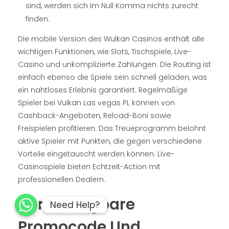
sind, werden sich im Null Komma nichts zurecht
finden.
Die mobile Version des Wulkan Casinos enthält alle
wichtigen Funktionen, wie Slots, Tischspiele, Live-
Casino und unkomplizierte Zahlungen. Die Routing ist
einfach ebenso die Spiele sein schnell geladen, was
ein nahtloses Erlebnis garantiert. Regelmäßige
Spieler bei Vulkan Las vegas PL können von
Cashback-Angeboten, Reload-Boni sowie
Freispielen profitieren. Das Treueprogramm belohnt
aktive Spieler mit Punkten, die gegen verschiedene
Vorteile eingetauscht werden können. Live-
Casinospiele bieten Echtzeit-Action mit
professionellen Dealern.
Der Verfügbare
Need Help?
Need Help?
Promocode Und