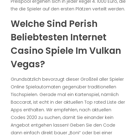
Preispool ergehen sich in jeder Regel 4. 1000 Euro, die
the die Spieler auf den ersten Plätzen verteilt werden.
Welche Sind Perish
Beliebtesten Internet
Casino Spiele Im Vulkan
Vegas?
Grundsätzlich bevorzugt dieser Großteil aller Spieler
Online Spielautomaten gegenüber traditionellen
Tischspielen. Gerade mal ein Kartenspiel, nämlich
Baccarat, ist echt in der aktuellen Top rated Liste der
Apps enthalten. Wir empfehlen, nach aktuellen
Codes 2020 zu suchen, damit Sie einander kein
Angebot entgehen lassen! Geben Sie den Code
dann einfach direkt bauer „Boni“ oder bei einer