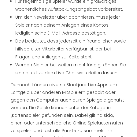
Für regelmäßige Spieler wurde ein großartiges
wöchentliches Aufstockungsangebot vorbereitet.
Um den Newsletter über abonnieren, muss jeder
Spieler nach deinem Anlegen eines Kontos
lediglich seine E-Mail-Adresse bestätigen.
Das bedeutet, dass jederzeit ein freundlicher sowie
hilfsbereiter Mitarbeiter verfügbar ist, der bei
Fragen und Anliegen zur Seite steht.
Werden Sie hier bei weitem nicht fündig, können Sie
sich direkt zu dem Live Chat weiterleiten lassen.
Dennoch können diverse Blackjack Live Apps um
Echtgeld über anderen Mitspielern gezockt oder
gegen den Computer auch durch Spielgeld genutzt
werden. Die Spiele können unter der Kategorie
„Kartenspiele“ gefunden sein. Dabei gilt ha sido,
einen oder unterschiedliche Online Spielautomaten
zu spielen und fast alle Punkte zu sammeln. Im