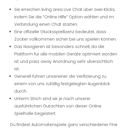
Sie erreichen living area Live Chat über zwei Klicks,
indem Sie die “Online Hilfe” Option wählen und im
Verbindung einen Chat starten.
Eine offizielle Glücksspiellizenz bedeutet, dass
Zocker vollkommen sicher bei uns spielen können.
Das Navigieren ist besonders schnell, da die
Plattform für alle mobilen Geräte optimiert worden
ist und pass away Anordnung sehr übersichtlich
ist.
Generell führen unsereiner die Verifizierung zu
einem von uns zufällig festgelegten Augenblick
durch.
Unterm Strich sind wir je nach unserer
ausführlichen Gutachten von dieser Online
Spielhalle begeistert.
Du findest Automatenspiele ganz verschiedener Fine