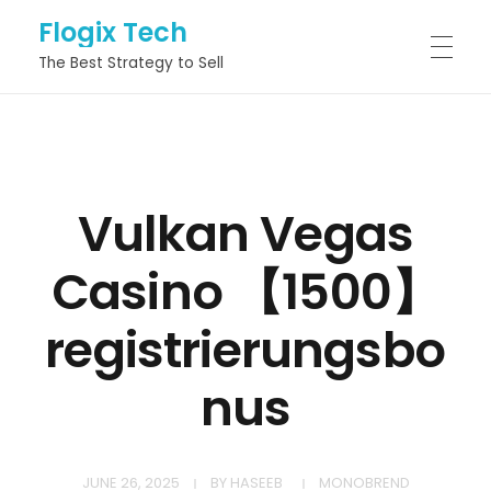
Flogix Tech
The Best Strategy to Sell
HOME
Vulkan Vegas
ABOUT
Casino 【1500】
SERVICES
️registrierungsbo
nus
PROJECTS
JUNE 26, 2025
BY
HASEEB
MONOBREND
BLOG