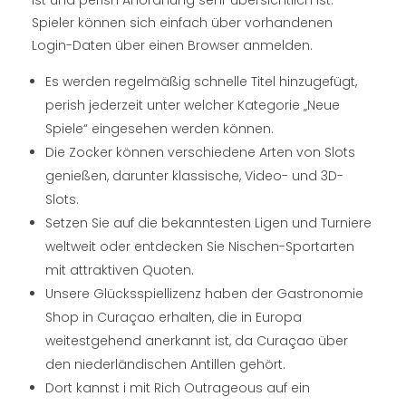
ist und perish Anordnung sehr übersichtlich ist.
Spieler können sich einfach über vorhandenen
Login-Daten über einen Browser anmelden.
Es werden regelmäßig schnelle Titel hinzugefügt,
perish jederzeit unter welcher Kategorie „Neue
Spiele“ eingesehen werden können.
Die Zocker können verschiedene Arten von Slots
genießen, darunter klassische, Video- und 3D-
Slots.
Setzen Sie auf die bekanntesten Ligen und Turniere
weltweit oder entdecken Sie Nischen-Sportarten
mit attraktiven Quoten.
Unsere Glücksspiellizenz haben der Gastronomie
Shop in Curaçao erhalten, die in Europa
weitestgehend anerkannt ist, da Curaçao über
den niederländischen Antillen gehört.
Dort kannst i mit Rich Outrageous auf ein