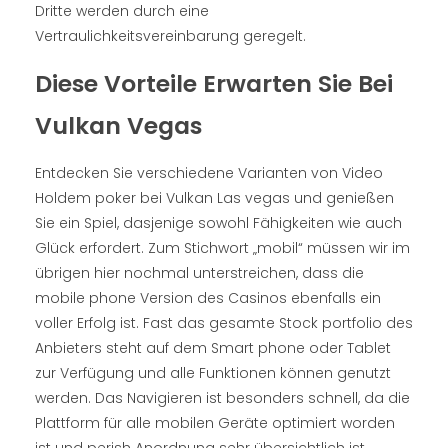
Dritte werden durch eine
Vertraulichkeitsvereinbarung geregelt.
Diese Vorteile Erwarten Sie Bei
Vulkan Vegas
Entdecken Sie verschiedene Varianten von Video
Holdem poker bei Vulkan Las vegas und genießen
Sie ein Spiel, dasjenige sowohl Fähigkeiten wie auch
Glück erfordert. Zum Stichwort „mobil“ müssen wir im
übrigen hier nochmal unterstreichen, dass die
mobile phone Version des Casinos ebenfalls ein
voller Erfolg ist. Fast das gesamte Stock portfolio des
Anbieters steht auf dem Smart phone oder Tablet
zur Verfügung und alle Funktionen können genutzt
werden. Das Navigieren ist besonders schnell, da die
Plattform für alle mobilen Geräte optimiert worden