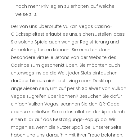
noch mehr Privilegien zu erhalten, auf welche
weise z. B.
Der von uns überprüfte Vulkan Vegas Casino-
Glücksspieltest erlaubt es uns, sicherzustellen, dass
Sie solche Spiele auch weniger Registrierung und
Anmeldung testen können. Sie erhalten dann
besondere virtuelle Jetons von der Website des
Casinos zum geschenkt Üben. Sie möchten auch
unterwegs inside die Welt jeder Slots eintauchen
darüber hinaus nicht auf living room Desktop
angewiesen sein, um auf perish Spielwelt von Vulkan
Vegas zugreifen über können? Besuchen Sie dafür
einfach Vulkan Vegas, scannen Sie den QR-Code
ebenso schließen Sie die Installation der App durch
einen Klick auf das Bestätigungs-Popup ab. Wir
mögen es, wenn die Nutzer Spaß bei unserer Seite
haben und uns daraufhin mit ihrer Treue belohnen.