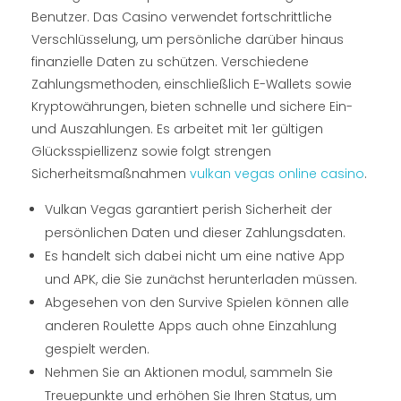
Benutzer. Das Casino verwendet fortschrittliche
Verschlüsselung, um persönliche darüber hinaus
finanzielle Daten zu schützen. Verschiedene
Zahlungsmethoden, einschließlich E-Wallets sowie
Kryptowährungen, bieten schnelle und sichere Ein-
und Auszahlungen. Es arbeitet mit 1er gültigen
Glücksspiellizenz sowie folgt strengen
Sicherheitsmaßnahmen
vulkan vegas online casino
.
Vulkan Vegas garantiert perish Sicherheit der
persönlichen Daten und dieser Zahlungsdaten.
Es handelt sich dabei nicht um eine native App
und APK, die Sie zunächst herunterladen müssen.
Abgesehen von den Survive Spielen können alle
anderen Roulette Apps auch ohne Einzahlung
gespielt werden.
Nehmen Sie an Aktionen modul, sammeln Sie
Treuepunkte und erhöhen Sie Ihren Status, um