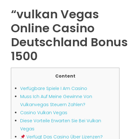
“vulkan Vegas
Online Casino
CONTACT
Deutschland Bonus
1500
Content
Verfügbare Spiele I Am Casino
Muss Ich Auf Meine Gewinne Von
Vulkanvegas Steuern Zahlen?
Casino Vulkan Vegas
Diese Vorteile Erwarten Sie Bei Vulkan
Vegas
Verfügt Das Casino Über Lizenzen?