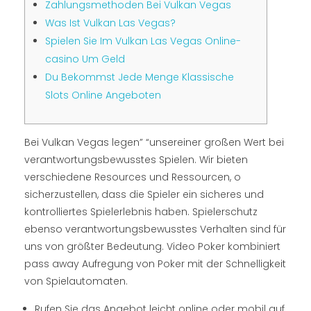
Zahlungsmethoden Bei Vulkan Vegas
Was Ist Vulkan Las Vegas?
Spielen Sie Im Vulkan Las Vegas Online-
casino Um Geld
Du Bekommst Jede Menge Klassische
Slots Online Angeboten
Bei Vulkan Vegas legen” “unsereiner großen Wert bei
verantwortungsbewusstes Spielen. Wir bieten
verschiedene Resources und Ressourcen, o
sicherzustellen, dass die Spieler ein sicheres und
kontrolliertes Spielerlebnis haben. Spielerschutz
ebenso verantwortungsbewusstes Verhalten sind für
uns von größter Bedeutung. Video Poker kombiniert
pass away Aufregung von Poker mit der Schnelligkeit
von Spielautomaten.
Rufen Sie das Angebot leicht online oder mobil auf