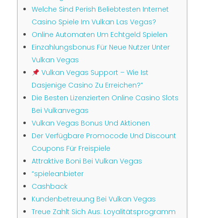
Welche Sind Perish Beliebtesten Internet
Casino Spiele Im Vulkan Las Vegas?
Online Automaten Um Echtgeld Spielen
Einzahlungsbonus Für Neue Nutzer Unter
Vulkan Vegas
Vulkan Vegas Support – Wie Ist
Dasjenige Casino Zu Erreichen?”
Die Besten Lizenzierten Online Casino Slots
Bei Vulkanvegas
Vulkan Vegas Bonus Und Aktionen
Der Verfügbare Promocode Und Discount
Coupons Für Freispiele
Attraktive Boni Bei Vulkan Vegas
“spieleanbieter
Cashback
Kundenbetreuung Bei Vulkan Vegas
Treue Zahlt Sich Aus: Loyalitätsprogramm