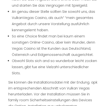
und starten Sie das Vergnügen mit Spielgeld.
An genau dieser Stelle sollten Sie sowohl uns, das
VulkanVegas Casino, als auch” “mein gesamtes
Angebot durch unsere Vorstellung ausführlich
kennengelernt haben.
So eine Choice findet man bei kaum einem
sonstigen Online-Casino, aber kein Wunder, denn
Vegas Casino ist the Kunden aus Deutschland,
Österreich und Eidgenossenschaft ausgerichtet.
Obwohl Slots sich and so wunderbar leicht zocken
lassen, gibt fue eine Vielzahl unterschiedlicher
Slots.
Sie können die Installationsdatei mit der Endung. apk
im entsprechenden Abschnitt von Vulkan Vegas
herunterladen. Vor der Installation müssen Sie in
family room Sicherheitseinstellungen des Devices