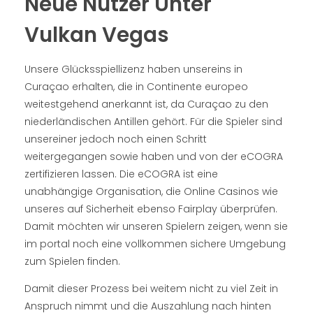
Neue Nutzer Unter
Vulkan Vegas
Unsere Glücksspiellizenz haben unsereins in
Curaçao erhalten, die in Continente europeo
weitestgehend anerkannt ist, da Curaçao zu den
niederländischen Antillen gehört. Für die Spieler sind
unsereiner jedoch noch einen Schritt
weitergegangen sowie haben und von der eCOGRA
zertifizieren lassen. Die eCOGRA ist eine
unabhängige Organisation, die Online Casinos wie
unseres auf Sicherheit ebenso Fairplay überprüfen.
Damit möchten wir unseren Spielern zeigen, wenn sie
im portal noch eine vollkommen sichere Umgebung
zum Spielen finden.
Damit dieser Prozess bei weitem nicht zu viel Zeit in
Anspruch nimmt und die Auszahlung nach hinten