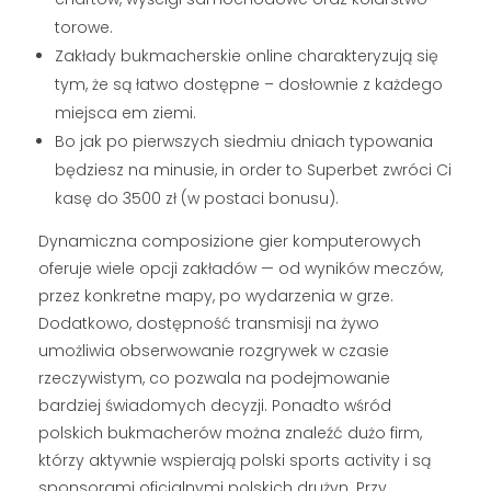
torowe.
Zakłady bukmacherskie online charakteryzują się
tym, że są łatwo dostępne – dosłownie z każdego
miejsca em ziemi.
Bo jak po pierwszych siedmiu dniach typowania
będziesz na minusie, in order to Superbet zwróci Ci
kasę do 3500 zł (w postaci bonusu).
Dynamiczna composizione gier komputerowych
oferuje wiele opcji zakładów — od wyników meczów,
przez konkretne mapy, po wydarzenia w grze.
Dodatkowo, dostępność transmisji na żywo
umożliwia obserwowanie rozgrywek w czasie
rzeczywistym, co pozwala na podejmowanie
bardziej świadomych decyzji. Ponadto wśród
polskich bukmacherów można znaleźć dużo firm,
którzy aktywnie wspierają polski sports activity i są
sponsorami oficjalnymi polskich drużyn. Przy