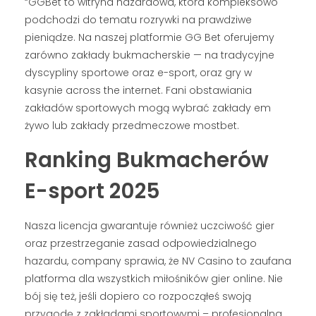
“GGBet to witryna hazardowa, która kompleksowo
podchodzi do tematu rozrywki na prawdziwe
pieniądze. Na naszej platformie GG Bet oferujemy
zarówno zakłady bukmacherskie — na tradycyjne
dyscypliny sportowe oraz e-sport, oraz gry w
kasynie across the internet. Fani obstawiania
zakładów sportowych mogą wybrać zakłady em
żywo lub zakłady przedmeczowe mostbet.
Ranking Bukmacherów
E-sport 2025
Nasza licencja gwarantuje również uczciwość gier
oraz przestrzeganie zasad odpowiedzialnego
hazardu, company sprawia, że NV Casino to zaufana
platforma dla wszystkich miłośników gier online. Nie
bój się też, jeśli dopiero co rozpocząłeś swoją
przygodę z zakładami sportowymi – profesjonalna