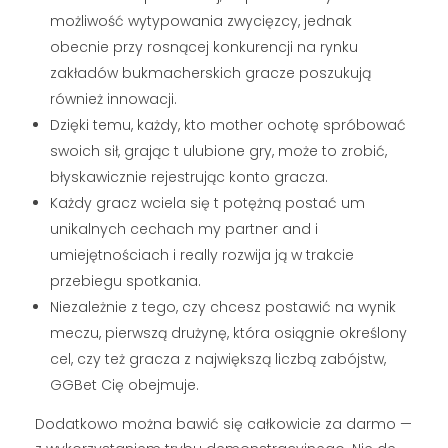
możliwość wytypowania zwycięzcy, jednak
obecnie przy rosnącej konkurencji na rynku
zakładów bukmacherskich gracze poszukują
również innowacji.
Dzięki temu, każdy, kto mother ochotę spróbować
swoich sił, grając t ulubione gry, może to zrobić,
błyskawicznie rejestrując konto gracza.
Każdy gracz wciela się t potężną postać um
unikalnych cechach my partner and i
umiejętnościach i really rozwija ją w trakcie
przebiegu spotkania.
Niezależnie z tego, czy chcesz postawić na wynik
meczu, pierwszą drużynę, która osiągnie określony
cel, czy też gracza z największą liczbą zabójstw,
GGBet Cię obejmuje.
Dodatkowo można bawić się całkowicie za darmo —