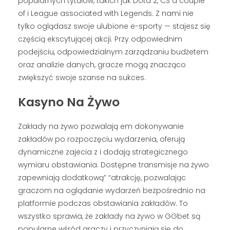
popularnych tytułów, takich jak Dota 2, CS a couple
of i League associated with Legends. Z nami nie
tylko oglądasz swoje ulubione e-sporty — stajesz się
częścią ekscytującej akcji. Przy odpowiednim
podejściu, odpowiedzialnym zarządzaniu budżetem
oraz analizie danych, gracze mogą znacząco
zwiększyć swoje szanse na sukces.
Kasyno Na Żywo
Zakłady na żywo pozwalają em dokonywanie
zakładów po rozpoczęciu wydarzenia, oferują
dynamiczne zajecia z i dodają strategicznego
wymiaru obstawiania. Dostępne transmisje na żywo
zapewniają dodatkową” “atrakcję, pozwalając
graczom na oglądanie wydarzeń bezpośrednio na
platformie podczas obstawiania zakładów. To
wszystko sprawia, że zakłady na żywo w GGbet są
popularne wśród graczy i przyczyniają się do