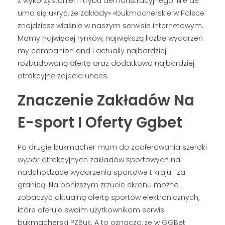
z wykorzystaniem trybu demonstracyjnego. Nie de
uma się ukryć, że zakłady» «bukmacherskie w Polsce
znajdziesz właśnie w naszym serwisie internetowym.
Mamy najwięcej rynków, największą liczbę wydarzeń
my companion and i actually najbardziej
rozbudowaną ofertę oraz dodatkowo najbardziej
atrakcyjne zajecia unces.
Znaczenie Zakładów Na
E-sport I Oferty Ggbet
Po drugie bukmacher mum do zaoferowania szeroki
wybór atrakcyjnych zakładów sportowych na
nadchodzące wydarzenia sportowe t kraju i za
granicą. Na poniższym zrzucie ekranu można
zobaczyć aktualną ofertę sportów elektronicznych,
które oferuje swoim użytkownikom serwis
bukmacherski PZBuk. A to oznacza, że w GGBet