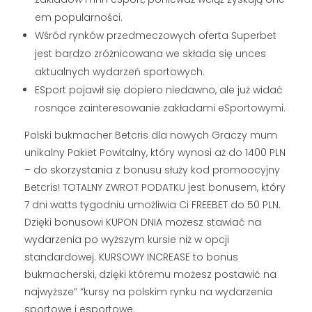
em popularności.
Wśród rynków przedmeczowych oferta Superbet
jest bardzo zróżnicowana we składa się unces
aktualnych wydarzeń sportowych.
ESport pojawił się dopiero niedawno, ale już widać
rosnące zainteresowanie zakładami eSportowymi.
Polski bukmacher Betcris dla nowych Graczy mum
unikalny Pakiet Powitalny, który wynosi aż do 1400 PLN
– do skorzystania z bonusu służy kod promoocyjny
Betcris! TOTALNY ZWROT PODATKU jest bonusem, który
7 dni watts tygodniu umożliwia Ci FREEBET do 50 PLN.
Dzięki bonusowi KUPON DNIA możesz stawiać na
wydarzenia po wyższym kursie niż w opcji
standardowej. KURSOWY INCREASE to bonus
bukmacherski, dzięki któremu możesz postawić na
najwyższe” “kursy na polskim rynku na wydarzenia
sportowe i esportowe.