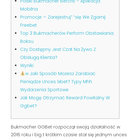
Polski Bukmacher Betcris – Aplikacja
Mobilna
Promocje — Zarejestruj” “się We Zgarnij
Freebet
Top 3 Bukmacherów Perform Obstawiania
Boksu
Czy Dostępny Jest Czat Na Żywo Z
Obsługą Klienta?
Wyniki
w Jaki Sposób Możesz Zarabiać
Pieniądze Unces 1xbet? Typy Mhh
Wydarzenia Sportowe
Jak Mogę Otrzymać Reward Powitalny W
Ggbet?
Bukmacher GGBet rozpoczął swoją działalność w
2016 roku i big t krótkim czasie stał się jednym unces