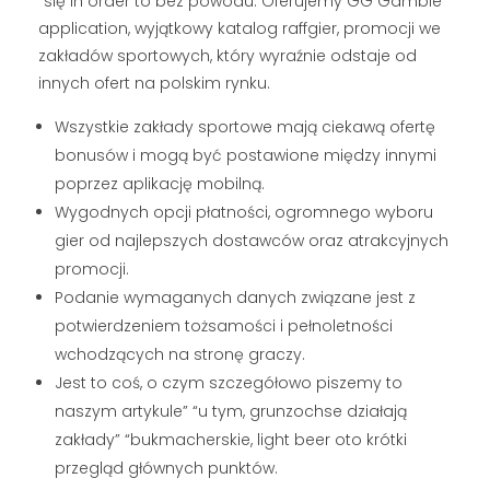
“się in order to bez powodu. Oferujemy GG Gamble
application, wyjątkowy katalog raffgier, promocji we
zakładów sportowych, który wyraźnie odstaje od
innych ofert na polskim rynku.
Wszystkie zakłady sportowe mają ciekawą ofertę
bonusów i mogą być postawione między innymi
poprzez aplikację mobilną.
Wygodnych opcji płatności, ogromnego wyboru
gier od najlepszych dostawców oraz atrakcyjnych
promocji.
Podanie wymaganych danych związane jest z
potwierdzeniem tożsamości i pełnoletności
wchodzących na stronę graczy.
Jest to coś, o czym szczegółowo piszemy to
naszym artykule” “u tym, grunzochse działają
zakłady” “bukmacherskie, light beer oto krótki
przegląd głównych punktów.