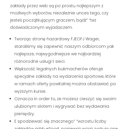
zakłady przez web są po prostu najlepszym z
możliwych wyborów, niezależnie unces tego, czy
jesteś początkującym graczem, bądź” “też
doświadczonym wyjadaczem.
Tworząc stronę hazardowy FJEOFJ Wager,
staraliśmy się zapewnić naszym odbiorcom yak
najlepsze, najwygodniejsze we najbardziej
różnorodne usługi t sieci.
Większość legalnych bukmacherów oferuje
specjalne zakłady na wydarzenia sportowe, które
w ramach oferty powitalnej można obstawiać po
wyższym kursie.
Oznacza in order to, że możesz cieszyć się swoim
ulubionym slotem i wygrywać bez wydawania
pieniędzy.
E spodziewać się znacznego” “wzrostu liczby
zakładów mhh eSport, ponieważ wciąż zyskują one