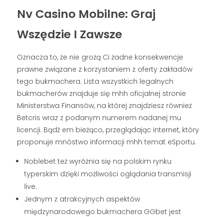
Nv Casino Mobilne: Graj
Wszędzie I Zawsze
Oznacza to, że nie grożą Ci żadne konsekwencje
prawne związane z korzystaniem z oferty zakładów
tego bukmachera. Lista wszystkich legalnych
bukmacherów znajduje się mhh oficjalnej stronie
Ministerstwa Finansów, na której znajdziesz również
Betcris wraz z podanym numerem nadanej mu
licencji. Bądź em bieżąco, przeglądając internet, który
proponuje mnóstwo informacji mhh temat eSportu.
Noblebet też wyróżnia się na polskim rynku
typerskim dzięki możliwości oglądania transmisji
live.
Jednym z atrakcyjnych aspektów
międzynarodowego bukmachera GGbet jest