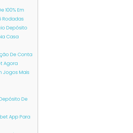
De 100% Em
55 Rodadas
ício Depósito
Na Casa
ação De Conta
et Agora
m Jogos Mais
Depósito De
bet App Para