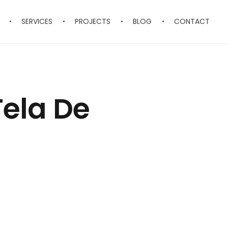
SERVICES
PROJECTS
BLOG
CONTACT
Tela De
D