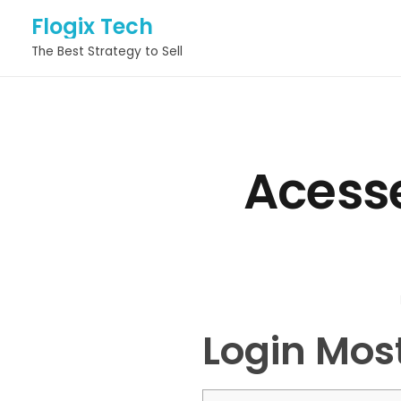
Flogix Tech
The Best Strategy to Sell
Acesse
Login Mos