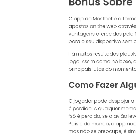
Bônus Sobre 
O app da Mostbet é a forma 
apostas on the web através 
vantagens oferecidas pela M
para o seu dispositivo sem 
Há muitos resultados plaus
jogo. Assim como no boxe, 
principais lutas do momento
Como Fazer Alg
O jogador pode despojar a 
é perdido. A qualquer mome
“só é perdida, se o avião le
País e do mundo, o app não
mas não se preocupe, é simp