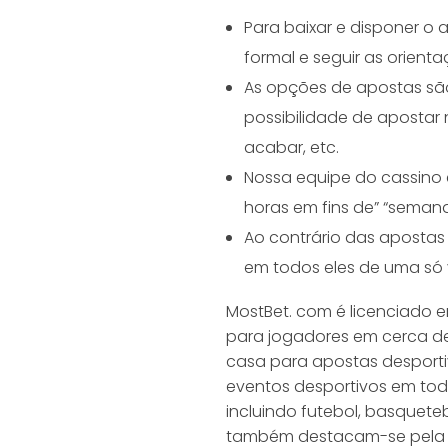
Para baixar e disponer o a
formal e seguir as orient
As opções de apostas são
possibilidade de apostar n
acabar, etc.
Nossa equipe do cassino e
horas em fins de” “semana
Ao contrário das apostas 
em todos eles de uma só 
MostBet. com é licenciado e
para jogadores em cerca de 
casa para apostas desporti
eventos desportivos em tod
incluindo futebol, basquetebo
também destacam-se pela su