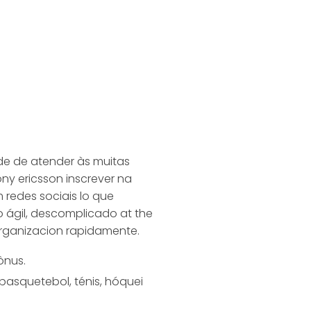
ude de atender às muitas
ny ericsson inscrever na
 redes sociais lo que
 ágil, descomplicado at the
 organizacion rapidamente.
ônus.
basquetebol, ténis, hóquei