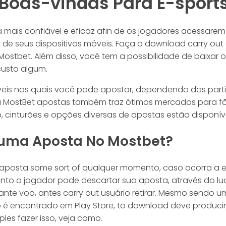
Boas-vindas Para E-sports
mais confiável e eficaz afin de os jogadores acessarem
de seus dispositivos móveis. Faça o download carry out 
ostbet. Além disso, você tem a possibilidade de baixar 
custo algum.
íveis nos quais você pode apostar, dependendo das part
a MostBet apostas também traz ótimos mercados para fã
, cinturões e opções diversas de apostas estão disponíve
uma Aposta No Mostbet?
aposta some sort of qualquer momento, caso ocorra a e
nto o jogador pode descartar sua aposta, através do lu
vante voo, antes carry out usuário retirar. Mesmo sendo 
 é encontrado em Play Store, to download deve producir
les fazer isso, veja como.