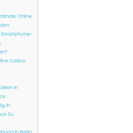
Optimale Online
nden
n Smartphone-
s
en?
line Casino
ielen In
nos
g, In
nos Zu
ung In Berlin: