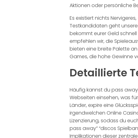
Aktionen oder persönliche Be
Es existiert nichts Nervigere
Testkandidaten geht unserer
bekommt eurer Geld schnell 
empfehlen wir, die Spieleau
bieten eine breite Palette a
Games, die hohe Gewinne v
Detaillierte 
Häufig kannst du pass away 
Webseiten einsehen, was für 
Länder, expire eine Glücksspi
irgendwelchen Online Casino
Lizenzierung, sodass du euch
pass away” “discos Spielbank
Implikationen dieser zentra