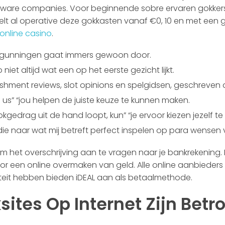
ware companies. Voor beginnende sobre ervaren gokkers zi
peelt al operative deze gokkasten vanaf €0, 10 en met een
 online casino
.
ergunningen gaat immers gewoon door.
niet altijd wat een op het eerste gezicht lijkt.
shment reviews, slot opinions en spelgidsen, geschreven
of us” “jou helpen de juiste keuze te kunnen maken.
gedrag uit de hand loopt, kun” “je ervoor kiezen jezelf te 
 die naar wat mij betreft perfect inspelen op para wensen
 het overschrijving aan te vragen naar je bankrekening. ID
r een online overmaken van geld. Alle online aanbieders
teit hebben bieden iDEAL aan als betaalmethode.
ites Op Internet Zijn Bet