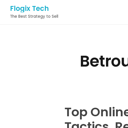
Flogix Tech
The Best Strategy to Sell
Betrou
Top Online
Tactics, R