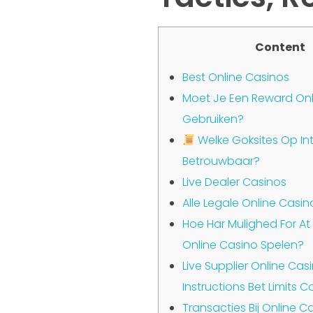
Content
Best Online Casinos
Moet Je Een Reward Onli
Gebruiken?
Welke Goksites Op Int
Betrouwbaar?
Live Dealer Casinos
Alle Legale Online Casin
Hoe Har Mulighed For At I
Online Casino Spelen?
Live Supplier Online Cas
Instructions Bet Limits
Transacties Bij Online C