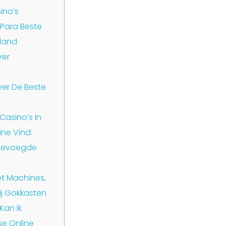
ino’s
 Para Beste
rland
ver
er De Beste
 Casino’s In
ine Vind:
egevoegde
ot Machines,
ij Gokkasten
Kan Ik
se Online