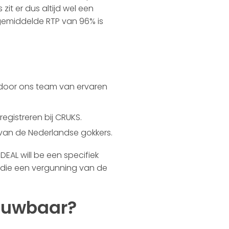
t er dus altijd wel een
 gemiddelde RTP van 96% is
 door ons team van ervaren
registreren bij CRUKS.
 van de Nederlandse gokkers.
EAL will be een specifiek
 die een vergunning van de
rouwbaar?