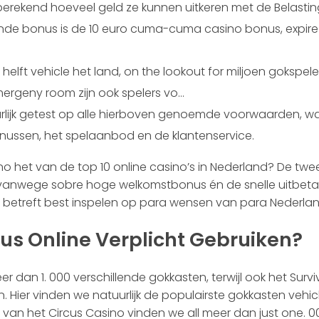
erekend hoeveel geld ze kunnen uitkeren met de Belasting
e bonus is de 10 euro cuma-cuma casino bonus, expire b
 helft vehicle het land, on the lookout for miljoen gokspe
ergeny room zijn ook spelers vo…
lijk getest op alle hierboven genoemde voorwaarden, waa
onussen, het spelaanbod en de klantenservice.
ino het van de top 10 online casino’s in Nederland? De twe
 vanwege sobre hoge welkomstbonus én de snelle uitbetalin
j betreft best inspelen op para wensen van para Nederlan
us Online Verplicht Gebruiken?
 dan 1. 000 verschillende gokkasten, terwijl ook het Surv
 Hier vinden we natuurlijk de populairste gokkasten vehi
van het Circus Casino vinden we all meer dan just one. 0