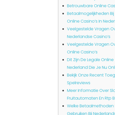
Betrouwbare Online Cas
Betaalmogelijkheden Bij
Online Casino’s In Nede
Veelgestelde Vragen O
Nederlandse Casino’s
Veelgestelde Vragen Ov
Online Casino’s
Dit Zijn De Legale Online
Nederland Die Je Nu Onl
Bekijk Onze Recent To
Spelreviews
Meer Informatie Over Sl
Fruitautomaten En Rtp B
Welke Betaalmethoden 
Gebruiken Bij Nederland