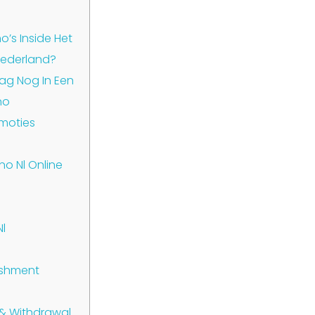
o’s Inside Het
 Nederland?
ag Nog In Een
no
moties
no Nl Online
l
ishment
 & Withdrawal