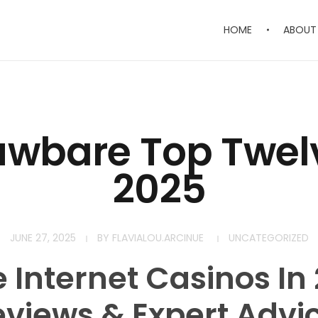
HOME
ABOUT
wbare Top Twelv
2025
JUNE 27, 2025
BY
FLAVIALOU.ARCINUE
UNCATEGORIZED
 Internet Casinos In
eviews & Expert Advi