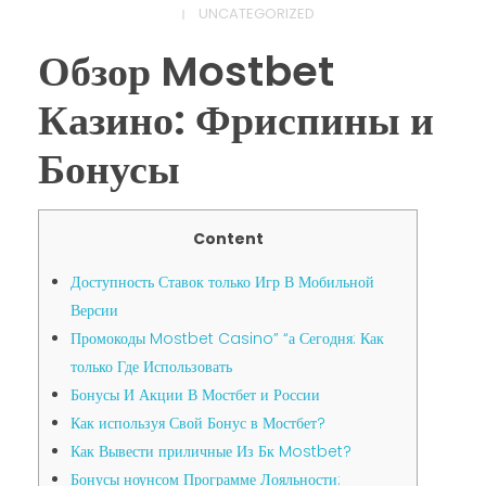
UNCATEGORIZED
Обзор Mostbet
CONTACT
Казино: Фриспины и
Бонусы
Content
Доступность Ставок только Игр В Мобильной
Версии
Промокоды Mostbet Casino” “а Сегодня: Как
только Где Использовать
Бонусы И Акции В Мостбет и России
Как используя Свой Бонус в Мостбет?
Как Вывести приличные Из Бк Mostbet?
Бонусы ноунсом Программе Лояльности: