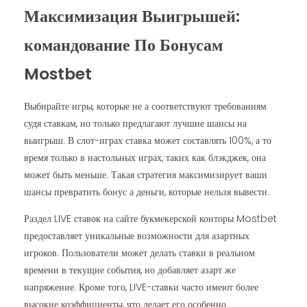
Максимизация Выигрышей:
командование По Бонусам
Mostbet
Выбирайте игры, которые не а соответствуют требованиям
судя ставкам, но только предлагают лучшие шансы на
выигрыш. В слот-играх ставка может составлять 100%, а то
время только в настольных играх, таких как блэкджек, она
может быть меньше. Такая стратегия максимизирует ваши
шансы превратить бонус а деньги, которые нельзя вывести.
Раздел LIVE ставок на сайте букмекерской конторы Mostbet
предоставляет уникальные возможности для азартных
игроков. Пользователи может делать ставки в реальном
времени в текущие события, но добавляет азарт же
напряжение. Кроме того, LIVE-ставки часто имеют более
высокие коэффициенты, что делает его особенно