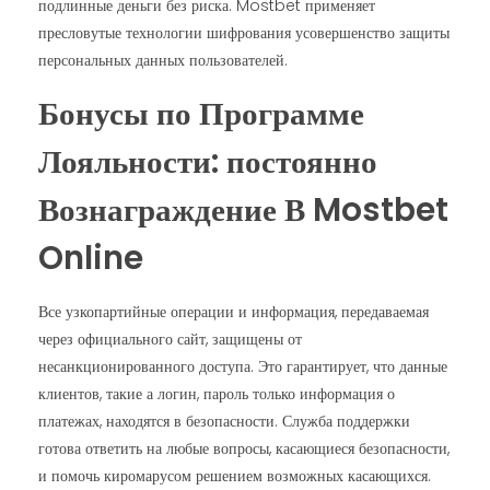
подлинные деньги без риска. Mostbet применяет
пресловутые технологии шифрования усовершенство защиты
персональных данных пользователей.
Бонусы по Программе
Лояльности: постоянно
Вознаграждение В Mostbet
Online
Все узкопартийные операции и информация, передаваемая
через официального сайт, защищены от
несанкционированного доступа. Это гарантирует, что данные
клиентов, такие а логин, пароль только информация о
платежах, находятся в безопасности. Служба поддержки
готова ответить на любые вопросы, касающиеся безопасности,
и помочь киромарусом решением возможных касающихся.