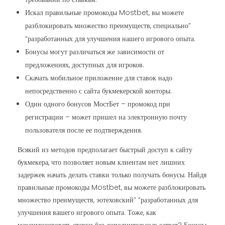
Искал правильные промокоды Mostbet, вы можете
разблокировать множество преимуществ, специально”
“разработанных для улучшения нашего игрового опыта.
Бонусы могут различаться же зависимости от
предложениях, доступных для игроков.
Скачать мобильное приложение для ставок надо
непосредственно с сайта букмекерской конторы.
Один одного бонусов МостБет – промокод при
регистрации – может пришел на электронную почту
пользователя после ее подтверждения.
Всякий из методов предполагает быстрый доступ к сайту
букмекера, что позволяет новым клиентам нет лишних
задержек начать делать ставки только получать бонусы. Найдя
правильные промокоды Mostbet, вы можете разблокировать
множество преимуществ, эотеховский” “разработанных для
улучшения вашего игрового опыта. Тоже, как