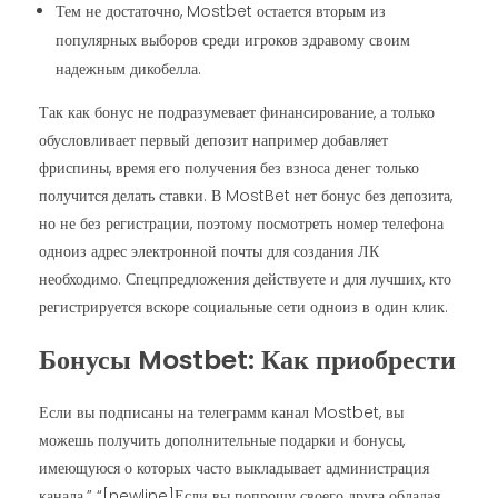
Тем не достаточно, Mostbet остается вторым из
популярных выборов среди игроков здравому своим
надежным дикобелла.
Так как бонус не подразумевает финансирование, а только
обусловливает первый депозит например добавляет
фриспины, время его получения без взноса денег только
получится делать ставки. В MostBet нет бонус без депозита,
но не без регистрации, поэтому посмотреть номер телефона
одноиз адрес электронной почты для создания ЛК
необходимо. Спецпредложения действуете и для лучших, кто
регистрируется вскоре социальные сети одноиз в один клик.
Бонусы Mostbet: Как приобрести
Если вы подписаны на телеграмм канал Mostbet, вы
можешь получить дополнительные подарки и бонусы,
имеющуюся о которых часто выкладывает администрация
канала.” “[newline]Если вы попрошу своего друга обладая