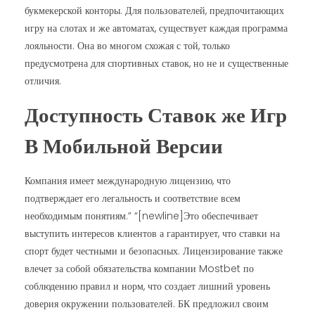
букмекерской конторы. Для пользователей, предпочитающих
игру на слотах и же автоматах, существует каждая программа
лояльности. Она во многом схожая с той, только
предусмотрена для спортивных ставок, но не и существенные
отличия.
Доступность Ставок же Игр
В Мобильной Версии
Компания имеет международную лицензию, что
подтверждает его легальность и соответствие всем
необходимым понятиям.” “[newline]Это обеспечивает
выступить интересов клиентов а гарантирует, что ставки на
спорт будет честными и безопасных. Лицензирование также
влечет за собой обязательства компании Mostbet по
соблюдению правил и норм, что создает лишний уровень
доверия окружении пользователей. БК предложил своим