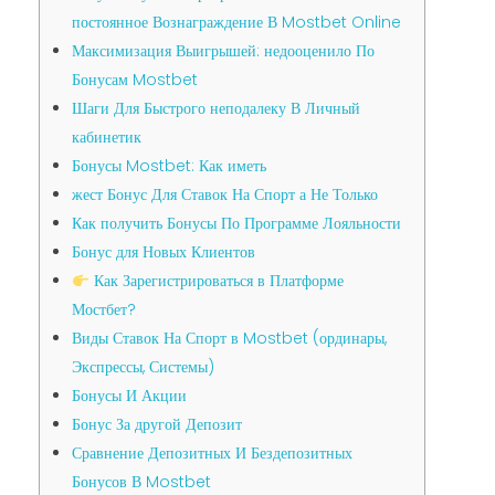
постоянное Вознаграждение В Mostbet Online
Максимизация Выигрышей: недооценило По
Бонусам Mostbet
Шаги Для Быстрого неподалеку В Личный
кабинетик
Бонусы Mostbet: Как иметь
жест Бонус Для Ставок На Спорт а Не Только
Как получить Бонусы По Программе Лояльности
Бонус для Новых Клиентов
Как Зарегистрироваться в Платформе
Мостбет?
Виды Ставок На Спорт в Mostbet (ординары,
Экспрессы, Системы)
Бонусы И Акции
Бонус За другой Депозит
Сравнение Депозитных И Бездепозитных
Бонусов В Mostbet