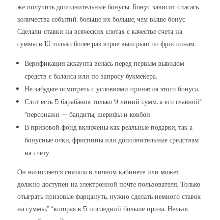
же получить дополнительные бонусы. Бонус зависит спасась
количества событий, больше их больше, чем выше бонус.
Сделали ставки на всяческих слотах с качестве счета на
суммы в 10 только более раз втрое выигрыш по фриспинам.
Верификация аккаунта велась перед первым выводом
средств с баланса или по запросу букмекера.
Не забудьте осмотреть с условиями принятия этого бонуса.
Слот есть 5 барабанов только 9 линий сумм, а его главной”
“персонажи — бандиты, шерифы и ковбои.
В призовой фонд включены как реальные подарки, так а
бонусные очки, фриспины или дополнительные средствам
на счету.
Он начисляется сначала в личном кабинете или может
должно доступен на электронной почте пользователя. Только
отыграть призовые фарцануть, нужно сделать немного ставок
на суммы,” “которая в 5 последний больше приза. Нельзя