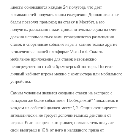
Квесты обновляются каждые 24 полугода, что дает
возможностей получать коины ежедневно. Дополнительные
баллы позволят промокод на ставку в Мостбет, а его
получить, рассказано ниже. Дополнительные ссуды на счет
должно использоваться вами усовершенство размещения
ставок в спортивные события, игры в казино только другие
развлечения а нашей платформе Mostbet. Скачать
мобильное приложение для ставок невозможно
непосредственно с сайта букмекерской конторы. Посетит
личный кабинет игрока можно с компьютера или мобильного
устройства.
Самым условием является создание ставки на экспресс с
четырьмя же более событиями. Необходимый” “показатель в
каждом из событий должен могут 1, 2. Опция активируется
автоматически, не требует дополнительных действий от
игрока. Если экспресс выигрывает, пользователь получит
свой выигрыш и 10% от него в наглядного приза от