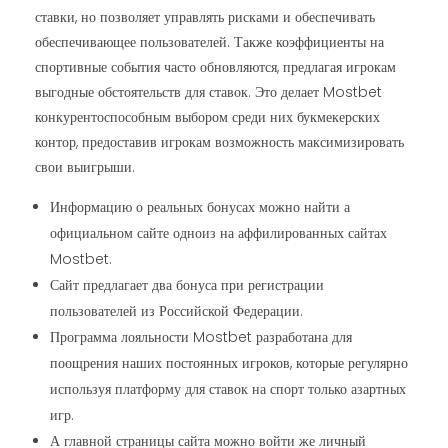
ставки, но позволяет управлять рисками и обеспечивать
обеспечивающее пользователей. Также коэффициенты на
спортивные события часто обновляются, предлагая игрокам
выгодные обстоятельств для ставок. Это делает Mostbet
конкурентоспособным выбором среди них букмекерских
контор, предоставив игрокам возможность максимизировать
свои выигрыши.
Информацию о реальных бонусах можно найти а
официальном сайте одноиз на аффилированных сайтах
Mostbet.
Сайт предлагает два бонуса при регистрации
пользователей из Российской Федерации.
Программа лояльности Mostbet разработана для
поощрения наших постоянных игроков, которые регулярно
используя платформу для ставок на спорт только азартных
игр.
А главной страницы сайта можно войти же личный