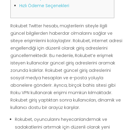
Hızlı Ödeme Seçenekleri
Rokubet Twitter hesabı, müşterilerin siteyle ilgili
güncel bilgilerden haberdar olmalarını sağlar ve
siteye erişimlerini kolaylaştırır. Rokubet, internet adresi
engellendiği için düzenli olarak giriş adreslerini
güncellemektedir. Bu nedenle, Rokubet’e erişmek
isteyen kullanıcılar güncel giriş adreslerini aramak
zorunda kalırlar. Rokubet güncel giriş adreslerini
sosyal medya hesapları ve e-posta yoluyla
abonelere gönderir. Ayrıca, birçok bahis sitesi gibi
Roku VPN kullanarak erişimi mümkün kılmaktadır.
Rokubet giriş yaptıktan sonra kullanıcıları, dinamik ve
kullanıcı dostu bir arayüz karşılar.
Rokubet, oyuncularını heyecanlandırmak ve
sadakatlerini artırmak için düzenli olarak yeni