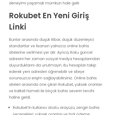
deneyimi yaşamak mümkün hale gelir.
Rokubet En Yeni Giriş
Linki
Bunlar arasında düşük itibar, düşük düzenleyici
standartlar ve lisansın yalnızca online bahis
sitelerine verilmesi yer alır. Ayrıca, Roku güncel
adresini her zaman sosyal medya hesaplarından
duyurduklarını da unutmayın. Bu hesapları takip
ederek yeni adresleri öğrenebilir ve siteye
sorunsuzca erişim sağlayabilirsiniz. Online bahis
siteleri arasında öne çıkan Rokubet, yüksek oranları
ve kaliteli hizmeti ile birçok bahis severin tercihi
haline geldi.
Rokubet’in kullanıcı dostu arayüzü, zengin bahis
seçenekleri, yüksek oranları ve hızlı ödeme