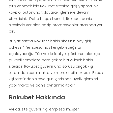
giriş yapmak için Rokubet sitesine giriş yapmalı ve
kayıt ol butonuna tıklayarak işlemlere devam
etmelisiniz. Daha birçok benefit, Rokubet bahis
sitesinde yer alan cazip promosyonlar arasında yer
alır.
Bu yazımızda, Rokubet bahis sitesinin boy giriş
adresini” “empieza nasıl erişebileceğinizi
açıklayacağız. Türkiye’de faaliyet gösteren oldukça
güvenilir empieza para çekim hızı yüksek bahis
sitesidir. Rokubet güvenir una sorusu birçok kişi
tarafından sorulmakta ve merak edilmektedir. Birçok
kişi tarafından siteye gün içerisinde üyelik işlemleri
yapılmakta ve bahis oynanmaktadır.
Rokubet Hakkında
Ayrıca, site güvenilirliği empieza müşteri