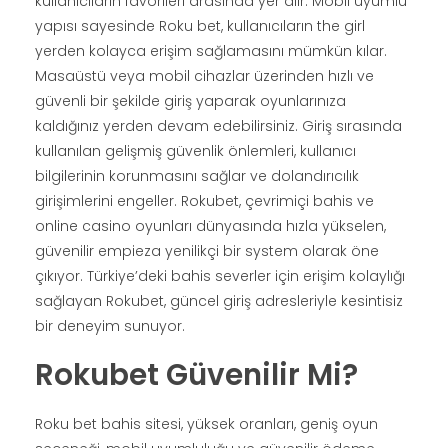
kullanıcıların favorileri arasında yer alır. Mobil uyumlu
yapısı sayesinde Roku bet, kullanıcıların the girl
yerden kolayca erişim sağlamasını mümkün kılar.
Masaüstü veya mobil cihazlar üzerinden hızlı ve
güvenli bir şekilde giriş yaparak oyunlarınıza
kaldığınız yerden devam edebilirsiniz. Giriş sırasında
kullanılan gelişmiş güvenlik önlemleri, kullanıcı
bilgilerinin korunmasını sağlar ve dolandırıcılık
girişimlerini engeller. Rokubet, çevrimiçi bahis ve
online casino oyunları dünyasında hızla yükselen,
güvenilir empieza yenilikçi bir system olarak öne
çıkıyor. Türkiye’deki bahis severler için erişim kolaylığı
sağlayan Rokubet, güncel giriş adresleriyle kesintisiz
bir deneyim sunuyor.
Rokubet Güvenilir Mi?
Roku bet bahis sitesi, yüksek oranları, geniş oyun