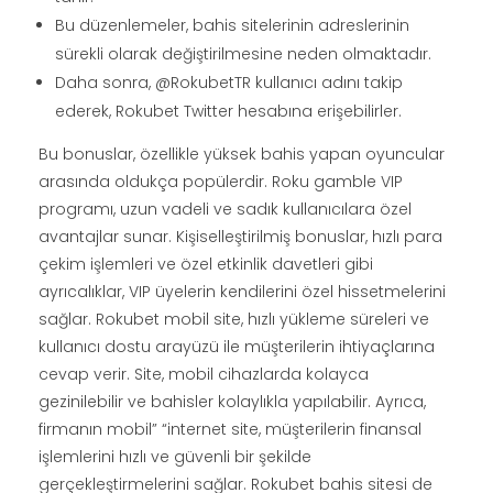
Bu düzenlemeler, bahis sitelerinin adreslerinin
sürekli olarak değiştirilmesine neden olmaktadır.
Daha sonra, @RokubetTR kullanıcı adını takip
ederek, Rokubet Twitter hesabına erişebilirler.
Bu bonuslar, özellikle yüksek bahis yapan oyuncular
arasında oldukça popülerdir. Roku gamble VIP
programı, uzun vadeli ve sadık kullanıcılara özel
avantajlar sunar. Kişiselleştirilmiş bonuslar, hızlı para
çekim işlemleri ve özel etkinlik davetleri gibi
ayrıcalıklar, VIP üyelerin kendilerini özel hissetmelerini
sağlar. Rokubet mobil site, hızlı yükleme süreleri ve
kullanıcı dostu arayüzü ile müşterilerin ihtiyaçlarına
cevap verir. Site, mobil cihazlarda kolayca
gezinilebilir ve bahisler kolaylıkla yapılabilir. Ayrıca,
firmanın mobil” “internet site, müşterilerin finansal
işlemlerini hızlı ve güvenli bir şekilde
gerçekleştirmelerini sağlar. Rokubet bahis sitesi de