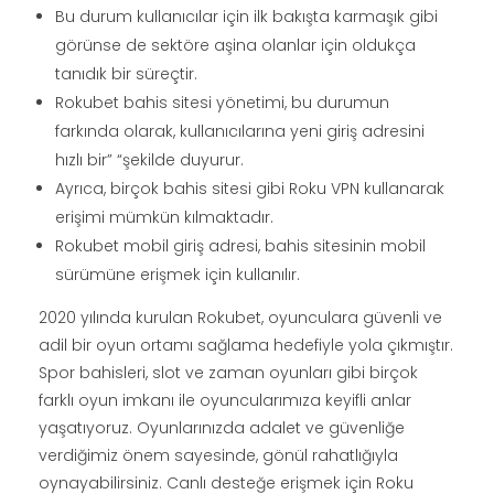
Bu durum kullanıcılar için ilk bakışta karmaşık gibi
görünse de sektöre aşina olanlar için oldukça
tanıdık bir süreçtir.
Rokubet bahis sitesi yönetimi, bu durumun
farkında olarak, kullanıcılarına yeni giriş adresini
hızlı bir” “şekilde duyurur.
Ayrıca, birçok bahis sitesi gibi Roku VPN kullanarak
erişimi mümkün kılmaktadır.
Rokubet mobil giriş adresi, bahis sitesinin mobil
sürümüne erişmek için kullanılır.
2020 yılında kurulan Rokubet, oyunculara güvenli ve
adil bir oyun ortamı sağlama hedefiyle yola çıkmıştır.
Spor bahisleri, slot ve zaman oyunları gibi birçok
farklı oyun imkanı ile oyuncularımıza keyifli anlar
yaşatıyoruz. Oyunlarınızda adalet ve güvenliğe
verdiğimiz önem sayesinde, gönül rahatlığıyla
oynayabilirsiniz. Canlı desteğe erişmek için Roku