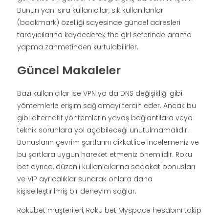
Bunun yanı sıra kullanıcılar, sık kullanılanlar
(bookmark) özelliği sayesinde güncel adresleri
tarayıcılarına kaydederek the girl seferinde arama
yapma zahmetinden kurtulabilirler.
Güncel Makaleler
Bazı kullanıcılar ise VPN ya da DNS değişikliği gibi
yöntemlerle erişim sağlamayı tercih eder. Ancak bu
gibi alternatif yöntemlerin yavaş bağlantılara veya
teknik sorunlara yol açabileceği unutulmamalıdır.
Bonusların çevrim şartlarını dikkatlice incelemeniz ve
bu şartlara uygun hareket etmeniz önemlidir. Roku
bet ayrıca, düzenli kullanıcılarına sadakat bonusları
ve VIP ayrıcalıklar sunarak onlara daha
kişiselleştirilmiş bir deneyim sağlar.
Rokubet müşterileri, Roku bet Myspace hesabını takip