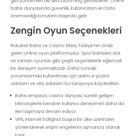
gibi yöntemleri de aktif blooming getirebilirler. Online
bahis dünyasında güvenlik, kullanıcıların en fazla
önemsediği konuların başında gelir.
Zengin Oyun Seçenekleri
Rokubet Bahis ve Casino Sitesi, Türkiye’nin önde
gelen online oyun platformudur. Spor bahisleri, slot
ve zaman oyunları gibi çeşitli seçeneklerle eğlenceli
bir deneyim sunmaktadır. Daha sonraki
yorumlarımda kullanılması için adım, e-posta
adresim ve site adresim bu tarayıcıya kaydedilsin.
Bahis empieza casino dünyası, sürekli gelişen
teknolojilerle beraber kullanıcı deneyimini daha da
ileri taşımaya devam ediyor.
VPN, internet trafiğinizi başka bir ülke üzerinden
yönlendirerek erişim engellerini aşmanıza olanak
tanır.