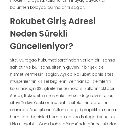
modern arayüzü, kullanıcıların ihtiyaç duydukları
bölümleri kolayca bulmalarını sağlar.
Rokubet Giriş Adresi
Neden Sürekli
Güncelleniyor?
Site, Curaçao hükümeti tarafından verilen bir lisansa
sahiptir ve bu lisans, sitenin güvenilir bir şekilde
hizmet vermesini sağlar. Ayrıca, Rokubet bahis sitesi,
müşterilerinin kişisel bilgilerini ve finansal işlemlerini
korumak için SSL şifreleme teknolojisi kullanmaktadır.
Ancak, Rokubet’in müşterilerine sunduğu avantajlar,
siteyi Türkiye’deki online bahis sitelerinin adresleri
arasında öne çıkarır. Kullanıcılar giriş yaptıktan sonra,
hem spor bahisleri hem de casino kategorilerine tek
tıkla ulaşabilir. Canlı bahis bölümünde güncel skorlar