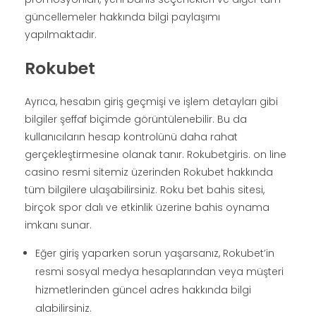
güncellemeler hakkında bilgi paylaşımı
yapılmaktadır.
Rokubet
Ayrıca, hesabın giriş geçmişi ve işlem detayları gibi
bilgiler şeffaf biçimde görüntülenebilir. Bu da
kullanıcıların hesap kontrolünü daha rahat
gerçekleştirmesine olanak tanır. Rokubetgiris. on line
casino resmi sitemiz üzerinden Rokubet hakkında
tüm bilgilere ulaşabilirsiniz. Roku bet bahis sitesi,
birçok spor dalı ve etkinlik üzerine bahis oynama
imkanı sunar.
Eğer giriş yaparken sorun yaşarsanız, Rokubet’in
resmi sosyal medya hesaplarından veya müşteri
hizmetlerinden güncel adres hakkında bilgi
alabilirsiniz.