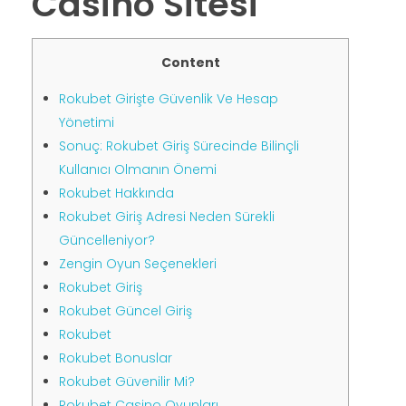
Casino Sitesi
Content
CONTACT
Rokubet Girişte Güvenlik Ve Hesap
Yönetimi
Sonuç: Rokubet Giriş Sürecinde Bilinçli
Kullanıcı Olmanın Önemi
Rokubet Hakkında
Rokubet Giriş Adresi Neden Sürekli
Güncelleniyor?
Zengin Oyun Seçenekleri
Rokubet Giriş
Rokubet Güncel Giriş
Rokubet
Rokubet Bonuslar
Rokubet Güvenilir Mi?
Rokubet Casino Oyunları