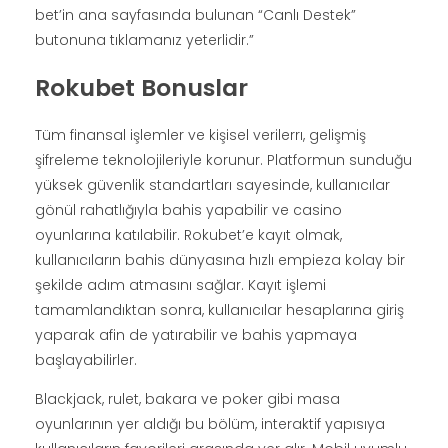
bet’in ana sayfasında bulunan “Canlı Destek”
butonuna tıklamanız yeterlidir.”
Rokubet Bonuslar
Tüm finansal işlemler ve kişisel verilerrı, gelişmiş
şifreleme teknolojileriyle korunur. Platformun sunduğu
yüksek güvenlik standartları sayesinde, kullanıcılar
gönül rahatlığıyla bahis yapabilir ve casino
oyunlarına katılabilir. Rokubet’e kayıt olmak,
kullanıcıların bahis dünyasına hızlı empieza kolay bir
şekilde adım atmasını sağlar. Kayıt işlemi
tamamlandıktan sonra, kullanıcılar hesaplarına giriş
yaparak afin de yatırabilir ve bahis yapmaya
başlayabilirler.
Blackjack, rulet, bakara ve poker gibi masa
oyunlarının yer aldığı bu bölüm, interaktif yapısıya