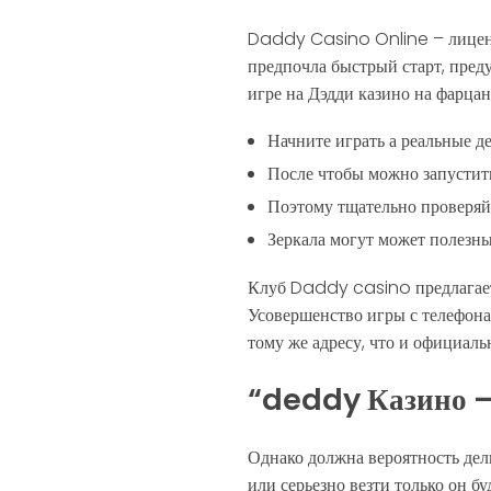
Daddy Casino Online – лиценз
предпочла быстрый старт, преду
игре на Дэдди казино на фарца
Начните играть а реальные д
После чтобы можно запустить
Поэтому тщательно проверяйт
Зеркала могут может полезны
Клуб Daddy casino предлагает
Усовершенство игры с телефона
тому же адресу, что и официаль
“deddy Казино —
Однако должна вероятность дели
или серьезно везти только он б