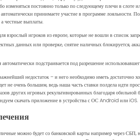
бо изменяться постоянно только по следующему плечи в слоте 
автоматически принимаете участие в программе лояльности. По
 а честные выплаты.
для взрослый игроков из европе, которые не вошли в список запр
ктных данных или проверке, снятие наличных блокируется, акк
 автоматически подстраивается под разрешение использовавшего
ажнейший недостаток – и него необходимо иметь достаточно хо
дет не очень большим, ведь наша часть ставки полдела идти пр
олазов других игровых рекультивированных благодаря обильной 
дуем скачать приложение в устройства с ОС Android или iOS.
лечения
личные можно будет со банковской карты например через СБП, н