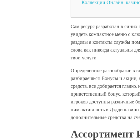
Коллекции Онлайн-казино
Сам ресурс разработан в синих
увидеть компактное меню с клю
разделы а контакты службы помо
слова как никогда актуальны д
твои услуги.
Определенное разнообразие в вы
разбираешься. Бонусы и акции, 
средств, все добирается гладко
приветственный бонус, который 
игроков доступны различные б
ним активность в Дэдди казино
дополнительные средства на сч
Ассортимент 