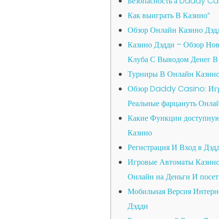
Безопасность а Daddy Ca
Как выиграть В Казино”
Обзор Онлайн Казино Дэд
Казино Дэдди – Обзор Но
Клуба С Выводом Денег В
Турниры В Онлайн Казино
Обзор Daddy Casino: Игр
Реальные фарцануть Онла
Какие Функции доступную
Казино
Регистрация И Вход в Дэд
Игровые Автоматы Казин
Онлайн на Деньги И посет
Мобильная Версия Интерн
Дэдди