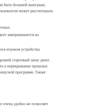
или быть большой выигрыш.
льзователи может рассчитывать
етных.
аунт замораживается на
ся игроком устройства.
роший стартовый запас денег.
осто а перекрывание прошлых
бонусной программе. Также
е очень удобно же позволяет