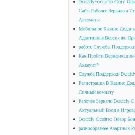
Daddy-casino Com Офи
Сайт, Рабочее Зеркало а И
Автоматы
Мобильное Казино Деддик
Адаптивная Версия же Пр
работе Службы Поддержки
Как Пройти Верификацию 
Аккаунт?
Служба Поддержки Dadd
Регистрация В Казино Дэд
Личный комнату
Рабочее Зеркало Daddy C
Актуальный Вход в Игров
Daddy Casino Обзор Бон
разнообразнее Азартных Р