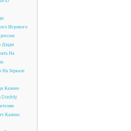
sino
ди
вого Игрового
 россии
 Дэдди
ать На
йн
 На Зеркале
ди Казино
о Daddy
ителям
ет Казино