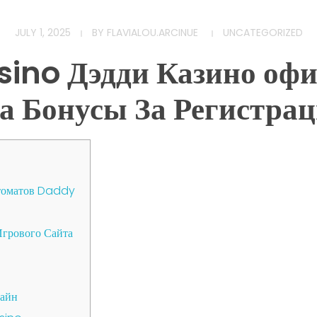
JULY 1, 2025
BY
FLAVIALOU.ARCINUE
UNCATEGORIZED
ino Дэдди Казино оф
 а Бонусы За Регистра
томатов Daddy
грового Сайта
лайн