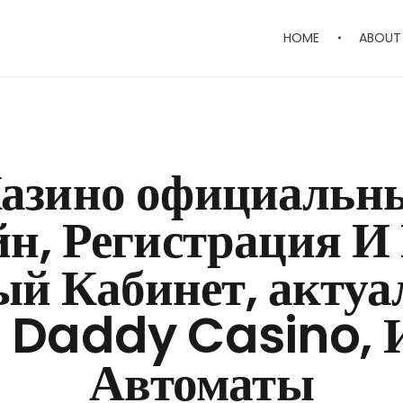
HOME
ABOUT
Казино официальн
н, Регистрация И 
й Кабинет, акту
о Daddy Casino, 
Автоматы