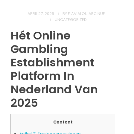
APRIL 27, 2025
BY
FLAVIALOU.ARCINUE
UNCATEGORIZED
CONTACT
Hét Online
Gambling
Establishment
Platform In
Nederland Van
2025
Content