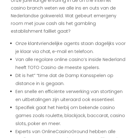
onze jarenlange ervaring in de on the internet
casino branch weten we alle ins en outs van de
Nederlandse gokwereld. Wat gebeurt emergeny
room met jouw cash als het gambling
establishment failliet gaat?
Onze klantvriendelijke agents staan dagelijks voor
je klaar via chat, e-mail en telefoon.
Van alle regolare online casino’s inside Nederland
heeft TOTO Casino de meeste spelers.
Dit is het” “time dat de Damp Kansspelen op
distance in is gegaan.
Een snelle en efficiënte verwerking van stortingen
en uitbetalingen zijn uiteraard ook essentieel.
Specifiek gaat het hierbij om bekende casino
games zoals roulette, blackjack, baccarat, casino
slots, poker en meer.
Experts van OnlineCasinoGround hebben alle