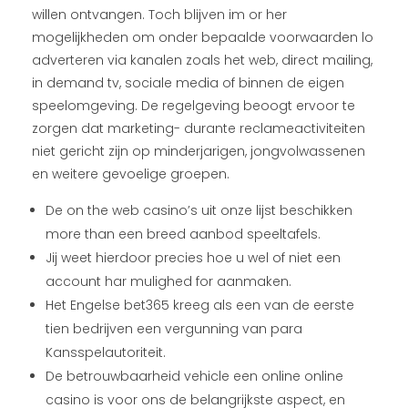
willen ontvangen. Toch blijven im or her
mogelijkheden om onder bepaalde voorwaarden lo
adverteren via kanalen zoals het web, direct mailing,
in demand tv, sociale media of binnen de eigen
speelomgeving. De regelgeving beoogt ervoor te
zorgen dat marketing- durante reclameactiviteiten
niet gericht zijn op minderjarigen, jongvolwassenen
en weitere gevoelige groepen.
De on the web casino’s uit onze lijst beschikken
more than een breed aanbod speeltafels.
Jij weet hierdoor precies hoe u wel of niet een
account har mulighed for aanmaken.
Het Engelse bet365 kreeg als een van de eerste
tien bedrijven een vergunning van para
Kansspelautoriteit.
De betrouwbaarheid vehicle een online online
casino is voor ons de belangrijkste aspect, en