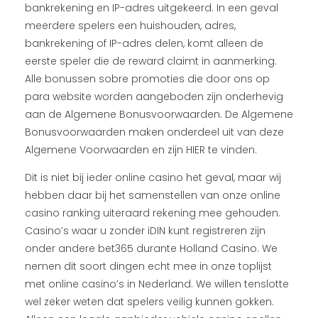
bankrekening en IP-adres uitgekeerd. In een geval
meerdere spelers een huishouden, adres,
bankrekening of IP-adres delen, komt alleen de
eerste speler die de reward claimt in aanmerking.
Alle bonussen sobre promoties die door ons op
para website worden aangeboden zijn onderhevig
aan de Algemene Bonusvoorwaarden. De Algemene
Bonusvoorwaarden maken onderdeel uit van deze
Algemene Voorwaarden en zijn HIER te vinden.
Dit is niet bij ieder online casino het geval, maar wij
hebben daar bij het samenstellen van onze online
casino ranking uiteraard rekening mee gehouden.
Casino’s waar u zonder iDIN kunt registreren zijn
onder andere bet365 durante Holland Casino. We
nemen dit soort dingen echt mee in onze toplijst
met online casino’s in Nederland. We willen tenslotte
wel zeker weten dat spelers veilig kunnen gokken.