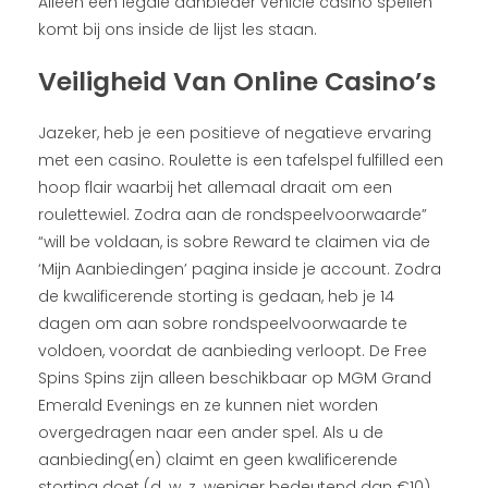
Alleen een legale aanbieder vehicle casino spellen
komt bij ons inside de lijst les staan.
Veiligheid Van Online Casino’s
Jazeker, heb je een positieve of negatieve ervaring
met een casino. Roulette is een tafelspel fulfilled een
hoop flair waarbij het allemaal draait om een
roulettewiel. Zodra aan de rondspeelvoorwaarde”
“will be voldaan, is sobre Reward te claimen via de
‘Mijn Aanbiedingen’ pagina inside je account. Zodra
de kwalificerende storting is gedaan, heb je 14
dagen om aan sobre rondspeelvoorwaarde te
voldoen, voordat de aanbieding verloopt. De Free
Spins Spins zijn alleen beschikbaar op MGM Grand
Emerald Evenings en ze kunnen niet worden
overgedragen naar een ander spel. Als u de
aanbieding(en) claimt en geen kwalificerende
storting doet (d. w. z. weniger bedeutend dan €10),