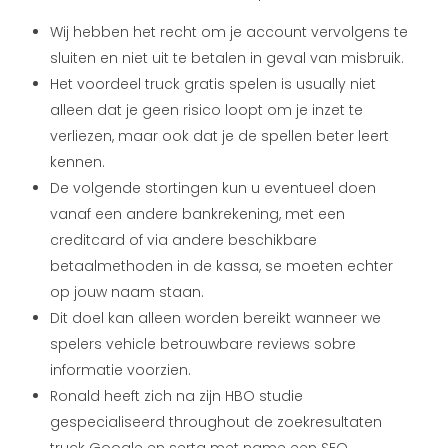
Wij hebben het recht om je account vervolgens te
sluiten en niet uit te betalen in geval van misbruik.
Het voordeel truck gratis spelen is usually niet
alleen dat je geen risico loopt om je inzet te
verliezen, maar ook dat je de spellen beter leert
kennen.
De volgende stortingen kun u eventueel doen
vanaf een andere bankrekening, met een
creditcard of via andere beschikbare
betaalmethoden in de kassa, se moeten echter
op jouw naam staan.
Dit doel kan alleen worden bereikt wanneer we
spelers vehicle betrouwbare reviews sobre
informatie voorzien.
Ronald heeft zich na zijn HBO studie
gespecialiseerd throughout de zoekresultaten