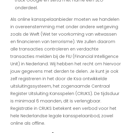
truck Google en serta met name een SEO
onderdeel.
Als online kansspelaanbieder moeten we handelen
in overeenstemming met onder andere wetgeving
zoals de Wwft (Wet ter voorkoming van witwassen
en financieren van terrorisme). We zullen daarom
alle transacties controleren en verdachte
transacties melden bij de FIU (Financial Intelligence
Unit) in Nederland. Wij hebben het recht om hiervoor
jouw gegevens met derden te delen. Je kunt je ook
zelf registreren in het door de Ksa ontwikkelde
uitsluitingssysteem, het zogenaamde Centraal
Register Uitsluiting Kansspelen (CRUKS). De tijdsduur
is minimaal 6 maanden, dit is verlengbaar.
Registratie in CRUKS betekent een verbod voor het
hele Nederlandse legale kansspelaanbod, zowel
online als offline.