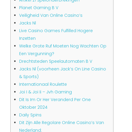
Artikel 21 Spelonderbrekingen
Planet Gaming B V
Veiligheid Van Online Casino’s
Jacks Nl
Live Casino Games Fulfilled Hogere
Inzetten
Welke Grote Ruf Moeten Nog Wachten Op
Een Vergunning?
Drechtsteden Speelautomaten B V
Jacks Nl (voorheen Jack’s On Line Casino
& Sports)
Internationaal Roulette
Joi I & Joi Ii – Jvh Gaming
Dit Is Im Or Her Veranderd Per One
Oktober 2024
Daily Spins
Dit Zijn Alle Regolare Online Casino’s Van
Nederland: