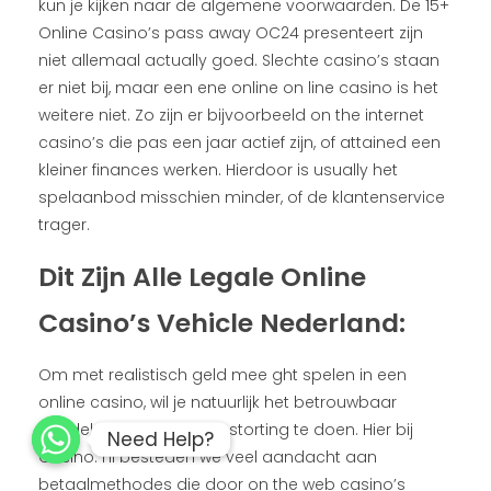
kun je kijken naar de algemene voorwaarden. De 15+
Online Casino’s pass away OC24 presenteert zijn
niet allemaal actually goed. Slechte casino’s staan
er niet bij, maar een ene online on line casino is het
weitere niet. Zo zijn er bijvoorbeeld on the internet
casino’s die pas een jaar actief zijn, of attained een
kleiner finances werken. Hierdoor is usually het
spelaanbod misschien minder, of de klantenservice
trager.
Dit Zijn Alle Legale Online
Casino’s Vehicle Nederland:
Om met realistisch geld mee ght spelen in een
online casino, wil je natuurlijk het betrouwbaar
middel hebben om een storting te doen. Hier bij
Need Help?
Need Help?
Casino. nl besteden we veel aandacht aan
betaalmethodes die door on the web casino’s