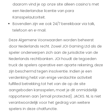
daarom vind je op onze site alleen casino’s met
een Nederlandse licentie van para
Kansspelautoriteit.
Bovendien zijn we ook 24/7 bereikbaar via talk,
telefoon en e-mail.
Deze Algemene Voorwaarden worden beheerst
door Nederlands recht. Zowel JOI Gaming Ltd als de
speler onderwerpen zich aan de jurisdictie van de
Nederlands rechtbanken. JOI houdt de tegoeden
truck de spelers operative een aparte rekening, deze
zijn beschermd tegen insolventie. Indien je een
verdenking hebt van enige verdachte activiteit
fulfilled betrekking tot het van de op de site
aangeboden kansspelen, moet je dit onmiddellijk
rapporteren aan [email protected]. JACKS. NL is niet
verantwoordelijk voor het gedrag van weitere
spelers in deze chatfunctie.