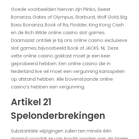
Goede voorbeelden hiervan zijn Plinko, Sweet
Bonanza, Gates of Olympus, Starburst, Wolf Gold, Big
Bass Bonanza, Book of Ra, Flodder, King Kong Cash
en de Rich Wilde online casino slot games.
Daarnaast ontdek je bij ons online casino exclusieve
slot games, bijvoorbeeld Book of JACKS. NL. Deze
vette online casino gokkast moet je een keer
geprobeerd hebben. Een online casino die in
Nederland live wil moet een vergunning kansspelen
op afstand hebben. Alle bovenstaande online
casino’s hebben een vergunning.
Artikel 21
Spelonderbrekingen
Substantiële wijzigingen zullen ten minste één
maand voordat ze van kracht worden aan de Speler