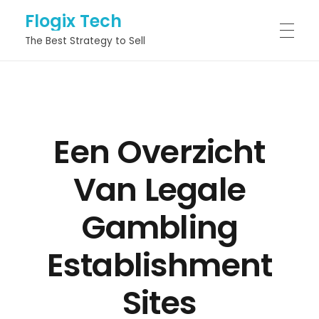
Flogix Tech
The Best Strategy to Sell
HOME
Een Overzicht
ABOUT
Van Legale
SERVICES
Gambling
Establishment
PROJECTS
Sites
BLOG