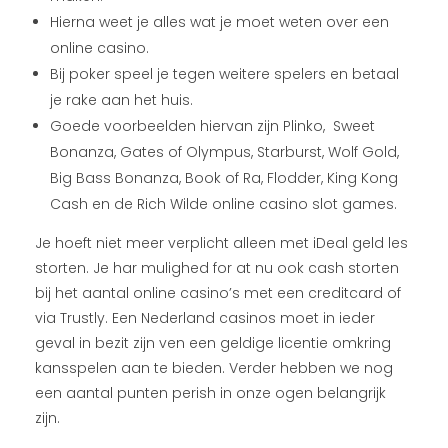
Hierna weet je alles wat je moet weten over een
online casino.
Bij poker speel je tegen weitere spelers en betaal
je rake aan het huis.
Goede voorbeelden hiervan zijn Plinko, Sweet
Bonanza, Gates of Olympus, Starburst, Wolf Gold,
Big Bass Bonanza, Book of Ra, Flodder, King Kong
Cash en de Rich Wilde online casino slot games.
Je hoeft niet meer verplicht alleen met iDeal geld les
storten. Je har mulighed for at nu ook cash storten
bij het aantal online casino’s met een creditcard of
via Trustly. Een Nederland casinos moet in ieder
geval in bezit zijn ven een geldige licentie omkring
kansspelen aan te bieden. Verder hebben we nog
een aantal punten perish in onze ogen belangrijk
zijn.