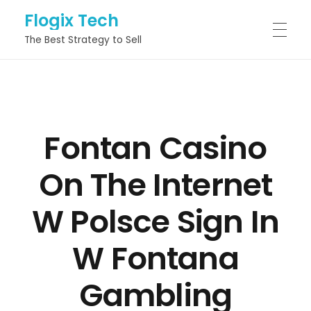
Flogix Tech
The Best Strategy to Sell
HOME
Fontan Casino
ABOUT
On The Internet
SERVICES
W Polsce Sign In
W Fontana
PROJECTS
Gambling
BLOG