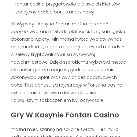
fontancasino przygotowało dla swoich klientów
specjalny added bonus urodzinowy.
Wypłaty t kasyno Fontan można dokonać
poprzez wybraną metodę płatności, taką samą, jaką
dokonano wpłaty. Minimalna kwota wypłaty wynosi
one hundred zł, a czas realizacji zależy od metody –
przelewy kryptowalutowe są zazwyczaj
natychmiastowe. Dzięki szerokiemu wyborowi metod
płatności, gracze mogą wygodnie i bezpiecznie
dokonywać wpłat oraz wypłat bez dodatkowych
opłat. Test bonusu za rejestrację w Fontana casino
był dla mnie ciekawym doświadczeniem.
Największym zaskoczeniem był oczywiście
Gry W Kasynie Fontan Casino
można mieć szansę na solidne zwroty – jeśli tylko