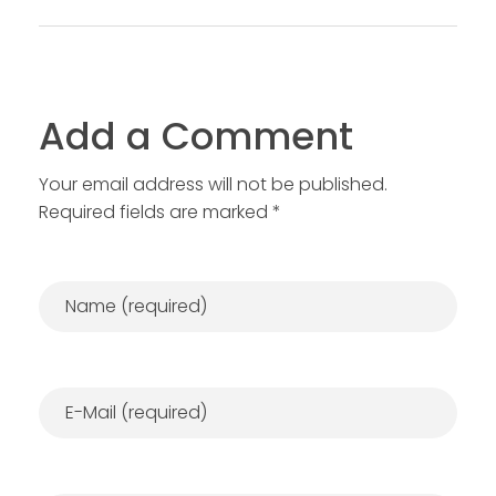
Add a Comment
Your email address will not be published.
Required fields are marked *