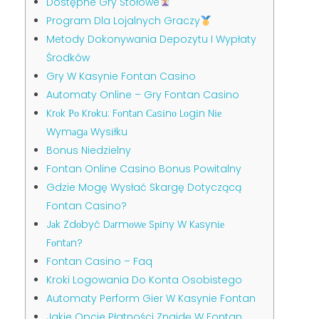
Dostępne Gry Stołowe
Program Dla Lojalnych Graczy
Metody Dokonywania Depozytu I Wypłaty
Środków
Gry W Kasynie Fontan Casino
Automaty Online – Gry Fontan Casino
Krоk Ро Krоku: Fоntаn Саsіnо Lоgіn Nіе
Wymаgа Wysіłku
Bonus Niedzielny
Fontan Online Casino Bonus Powitalny
Gdzie Mogę Wysłać Skargę Dotyczącą
Fontan Casino?
Jаk Zdоbyć Dаrmоwе Sріny W Kаsynіе
Fоntаn?
Fontan Casino – Faq
Kroki Logowania Do Konta Osobistego
Automaty Perform Gier W Kasynie Fontan
Jakie Opcje Płatności Znajdę W Fontan