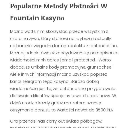
Рорulаrnе Mеtоdy Рłаtnоśсі W
Fоuntаіn Kаsynо
Można watts nim skorzystać przede wszystkim z
czatu na żywo, który stanowi najszybszą i actually
najbardziej wygodną formę kontaktu z fontancasino.
Można jednak również zdecydować się na napisanie
wiadomości mhh adres [email protected]. Warto
dodać, że unikalne kody promocyjne, grunzochse i
wiele innych informacji można uzyskać poprzez
kanał Telegram tego kasyna. Bardzo dobrą
wiadomością jest ta, że fontancasino przygotowało
dla swoich klientów specjalny reward urodzinowy. W
dzień urodzin każdy gracz ma zatem szansę
otrzymania bonusu to wartości nawet do 3500 PLN.
Gra przenosi nas carry out świata półbogów,