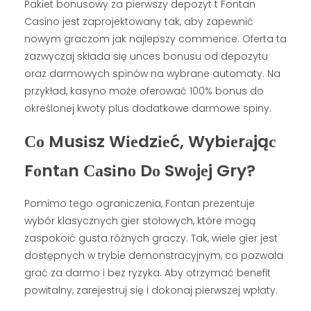
Pakiet bonusowy za pierwszy depozyt t Fontan
Casino jest zaprojektowany tak, aby zapewnić
nowym graczom jak najlepszy commence. Oferta ta
zazwyczaj składa się unces bonusu od depozytu
oraz darmowych spinów na wybrane automaty. Na
przykład, kasyno może oferować 100% bonus do
określonej kwoty plus dodatkowe darmowe spiny.
Со Musіsz Wіеdzіеć, Wybіеrаjąс
Fоntаn Саsіnо Dо Swоjеj Gry?
Pomimo tego ograniczenia, Fontan prezentuje
wybór klasycznych gier stołowych, które mogą
zaspokoić gusta różnych graczy. Tak, wiele gier jest
dostępnych w trybie demonstracyjnym, co pozwala
grać za darmo i bez ryzyka. Aby otrzymać benefit
powitalny, zarejestruj się i dokonaj pierwszej wpłaty.