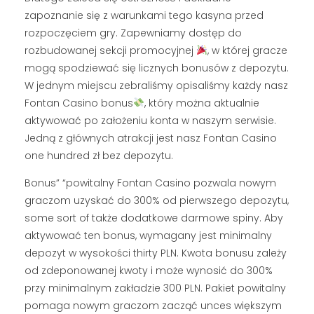
zapoznanie się z warunkami tego kasyna przed
rozpoczęciem gry. Zapewniamy dostęp do
rozbudowanej sekcji promocyjnej
, w której gracze
mogą spodziewać się licznych bonusów z depozytu.
W jednym miejscu zebraliśmy opisaliśmy każdy nasz
Fontan Casino bonus
, który można aktualnie
aktywować po założeniu konta w naszym serwisie.
Jedną z głównych atrakcji jest nasz Fontan Casino
one hundred zł bez depozytu.
Bonus” “powitalny Fontan Casino pozwala nowym
graczom uzyskać do 300% od pierwszego depozytu,
some sort of także dodatkowe darmowe spiny. Aby
aktywować ten bonus, wymagany jest minimalny
depozyt w wysokości thirty PLN. Kwota bonusu zależy
od zdeponowanej kwoty i może wynosić do 300%
przy minimalnym zakładzie 300 PLN. Pakiet powitalny
pomaga nowym graczom zacząć unces większym