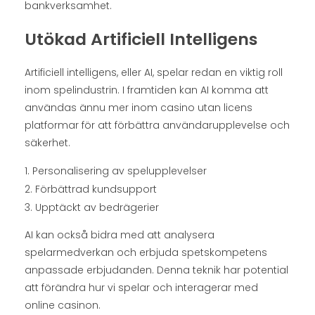
bankverksamhet.
Utökad Artificiell Intelligens
Artificiell intelligens, eller AI, spelar redan en viktig roll
inom spelindustrin. I framtiden kan AI komma att
användas ännu mer inom casino utan licens
platformar för att förbättra användarupplevelse och
säkerhet.
Personalisering av spelupplevelser
Förbättrad kundsupport
Upptäckt av bedrägerier
AI kan också bidra med att analysera
spelarmedverkan och erbjuda spetskompetens
anpassade erbjudanden. Denna teknik har potential
att förändra hur vi spelar och interagerar med
online casinon.