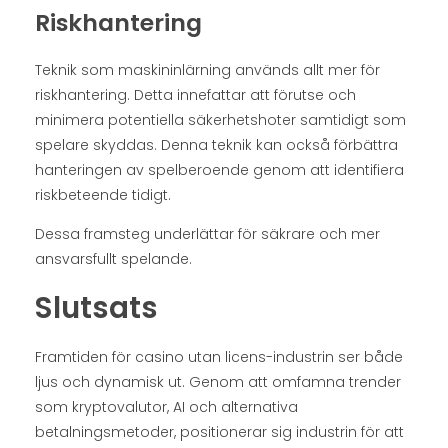
Riskhantering
Teknik som maskininlärning används allt mer för
riskhantering. Detta innefattar att förutse och
minimera potentiella säkerhetshoter samtidigt som
spelare skyddas. Denna teknik kan också förbättra
hanteringen av spelberoende genom att identifiera
riskbeteende tidigt.
Dessa framsteg underlättar för säkrare och mer
ansvarsfullt spelande.
Slutsats
Framtiden för casino utan licens-industrin ser både
ljus och dynamisk ut. Genom att omfamna trender
som kryptovalutor, AI och alternativa
betalningsmetoder, positionerar sig industrin för att