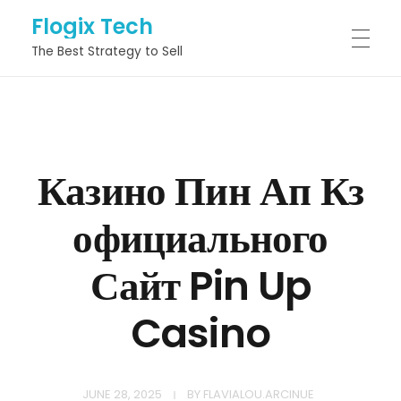
Flogix Tech
The Best Strategy to Sell
HOME
Казино Пин Ап Кз
ABOUT
официального
SERVICES
Сайт Pin Up
Casino
PROJECTS
JUNE 28, 2025
BY
FLAVIALOU.ARCINUE
BLOG