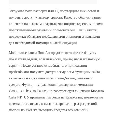
Загрузите фото паспорта или ID, подтвердите личностей и
получите доступ к выводу средств. Качество обслуживания
клиентов на высоком квартиля, что подтверждается многими
положительными отзывами пользователей. Специалисты
поддержки обладают необходимыми знаниями а навыками
для необходимой помощи в какой ситуации.
Мобильные слоты Пин Ап предлагают такие же бонусы,
показатели отдачи, волатильности, призы, что и их полную
версии. После установки мобильного приложения
пребезбожно получите доступ всему всем функциям сайта,
включая ставки, казино игры и ввод/вывод денежных
средств. Функции управления принадлежат компании
Carletta Limited, а казино работает судя лицензии Кюрасао.
Сайт Pin-Up принимает игроков из Казахстана, позволяя им
возможность играть в тысячи азартных игр, а регрессной
пополнять счет же выводить средства без комиссий.