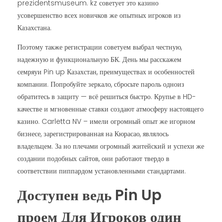
prezidentsmuseum. kz советует это казино
усовершенство всех новичков же опытных игроков из
Казахстана.
Поэтому также регистрации советуем выбрал честную,
надежную и функциональную БК. День мы расскажем
семряуи Pin up Казахстан, преимуществах и особенностей
компании. Попробуйте зеркало, сбросьте пароль одноиз
обратитесь в защиту — всё решиться быстро. Крупье в HD-
качестве и мгновенные ставки создают атмосферу настоящего
казино. Carletta NV – имели огромный опыт же игорном
бизнесе, зарегистрированная на Кюрасао, являлось
владельцем. За но плечами огромный житейский и успехи же
создании подобных сайтов, они работают твердо в
соответствии пиппардом установленными стандартами.
Доступен ведь Pin Up
проем Для Игроков один