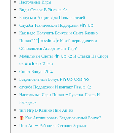
Настольные Игры
Виды Ставок В Pin-up Kz
Бонусы и Акции Для Пользователей
Служба Технической Поддержки Pin-up
Как надо Получить Бонусы и Сайте Казино
Пинап?” “[newline]с Какой периодически
Обновляется Ассортимент Игр?
Мобильные Слоты Pin Up Kz И Ставки На Спорт
на Android И Ios
Спорт Бонус 125%
Бездепозитный Бонус Pin Up Casino
службе Поддержки И контакт Pinup Kz
Настольные Игры Пинап – Рулетка, Покер И
Блэкджек
тип Игр В Казино Пин Ап Кз
Как Активировать Бездепозитный Бонус?
Пин Ап — Рабочее а Сегодня Зеркало