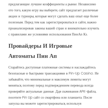
предлагающие лучшие коэффициенты а рынке. Независимо
ото того, какую игру вы выберете, сайт предлагает различные
акции и турниры, которые могут сделать ваш опыт еще более
полезным. Перед тем как зарегистрироваться и сайте, важно
проанализировав законы вашей стран и внимательно изучить
с правилами же условиями использования ПинАп Кз.
Провайдеры И Игровые
Автоматы Пин Ап
Старайтесь доступные платежные системы и наслаждайтесь
безопасные и быстрыми транзакциями в Pin-Up Casino. Не
забывайте, что минимальные и максимум лимиты могут
меняться, поэтому перед подтверждением перевода всегда
проверяйте актуальные данные. Ддя скачивания APK-файла,
посетите Pin Up сайт со смартфона или планшета. После
запуска вы можете зарегистрироваться, используя