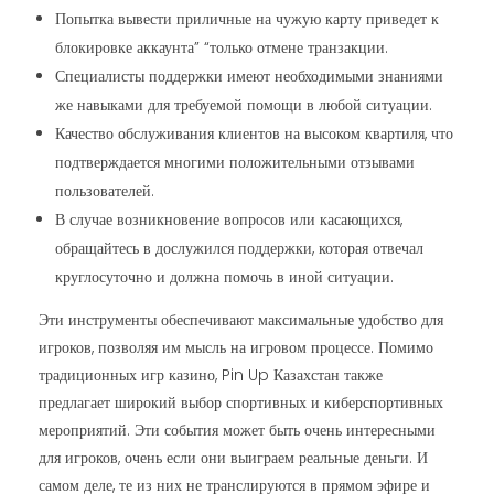
Попытка вывести приличные на чужую карту приведет к
блокировке аккаунта” “только отмене транзакции.
Специалисты поддержки имеют необходимыми знаниями
же навыками для требуемой помощи в любой ситуации.
Качество обслуживания клиентов на высоком квартиля, что
подтверждается многими положительными отзывами
пользователей.
В случае возникновение вопросов или касающихся,
обращайтесь в дослужился поддержки, которая отвечал
круглосуточно и должна помочь в иной ситуации.
Эти инструменты обеспечивают максимальные удобство для
игроков, позволяя им мысль на игровом процессе. Помимо
традиционных игр казино, Pin Up Казахстан также
предлагает широкий выбор спортивных и киберспортивных
мероприятий. Эти события может быть очень интересными
для игроков, очень если они выиграем реальные деньги. И
самом деле, те из них не транслируются в прямом эфире и