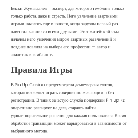
Бекзат Жумагалиев – эксперт, ддя которого гемблинг только
только работа, даже и страсть. Него увлечение азартными
играми началось еще в юности, когда зарухом первый раз
навестил казино со всеми друзьями. Этот житейский стал
началом него увлечения миром азартных развлечений и
позднее повлиял на выбора его профессии — автор и
аналитик в гемблинге.
Правила Игры
В Pin Up Casino предусмотрена демо-версия слотов,
которая позволяет играть совершенно желающим и без
регистрации. В таких зачастую служба поддержки Pin up kz
оперативно реагирует на дела, стараясь найти
удовлетворительное решение для каждая пользователя. Время
обработки транзакций может варьироваться в зависимости от
выбранного метода.