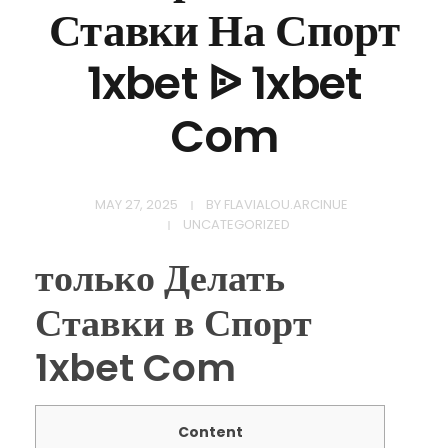
Ставки На Спорт
1xbet ᐉ 1xbet
CONTACT
Com
MAY 27, 2025
BY
FLAVIALOU.ARCINUE
UNCATEGORIZED
только Делать
Ставки в Спорт
1xbet Com
Content