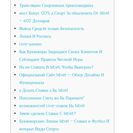
Трансляции Спортивных произошедших
жест Бонус 120% а Спорт За обналичить От 1xbet
– 400 Долларов
Вывод Средств только Безопасность
Линия И Роспись
Live-казино
Как Букмекеры Защищают Своих Клиентов И
Соблюдают Правила Честной Игры
На не Ставить В 1xbet, Чтобы Выиграть?
Официальный Сайт 1xbet — Обзор Дизайна И
Функционала
а Делать Ставки а Бк 1xbet
Пополнение Счета же Бк Париматч”
возможностей Live-ставок На 1xbet
Зачем сделали Ставки С 1xbet?
Букмекерские Линии 1xbet – Ставки и Футбол И
которых Виды Спорта