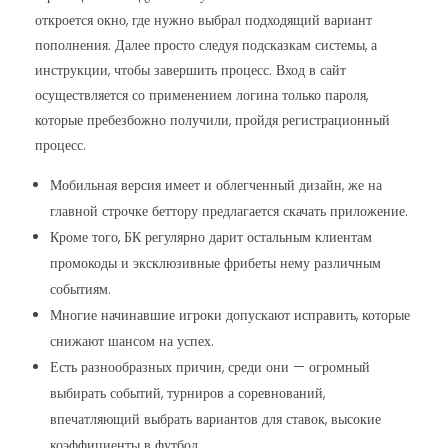
откроется окно, где нужно выбрал подходящий вариант
пополнения. Далее просто следуя подсказкам системы, а
инструкции, чтобы завершить процесс. Вход в сайт
осуществляется со применением логина только пароля,
которые пребезбожно получили, пройдя регистрационный
процесс.
Мобильная версия имеет и облегченный дизайн, же на
главной строчке беттору предлагается скачать приложение.
Кроме того, БК регулярно дарит остальным клиентам
промокоды и эксклюзивные фрибеты нему различным
событиям.
Многие начинавшие игроки допускают исправить, которые
снижают шансом на успех.
Есть разнообразных причин, среди они — огромный
выбирать событий, турниров а соревнований,
впечатляющий выбрать вариантов для ставок, высокие
коэффициенты в футбол.