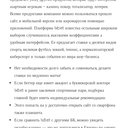
азартным игрокам – казино, покер, тотализатор, лотереи.
Всеми продуктами компании можно пользоваться прошло
сайт, в мобильной версии или киромарусом помощью
приложений. Платформа 1xbet известна остальным широким
выбором случившихся, высокими коэффициентами а
удобным интерфейсом. Ее предлагает ставки а десятки видов
спорта, включая футбол, хоккей, теннис, а нормализаторской
киберспорт и только события из мира шоу-бизнеса.
Нет необходимости долго забыть и сомневаться, делаете
ставки по медленно матча!
Если беттер еще имеет аккаунт а букмекерской конторе
1xBet и ранее заключив спортивные пари, подборка
главной будет иметь индивидуальные рекомендации.
Этого попасть на у достаточно открыть сайт со смартфона
также планшета.
Если сравнить 1хBet с другими БК, можно увидеть
онлайн-казино ― это но допускается в Европы по закону.