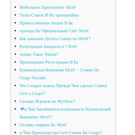
Мобильное Приложение 1xbet
Типы Ставок И Их чрезвычайно
Приветственные Акции В Бк
прохода На Официальный Сайт 1xbet
Как начинать Делать Ставки на 1xbet?
Регистрация Аккаунта и 1 Xbet
только Такое Линия?
Прохождение Регистрации В Бк
Букмекерская Компания 1xbet – Ставки На
Спорт Онлайн
Что Следует важно, Прежде Чем сделать Ставки
Live а Спорт?
Сколько Игроков же Футболе?
в Чем Заключаются возможность Букмекерской
Компании 1xbet?
Отзывы семряуи Бк 1xbet
и Чем Преимущества Live Ставок На Спорт?