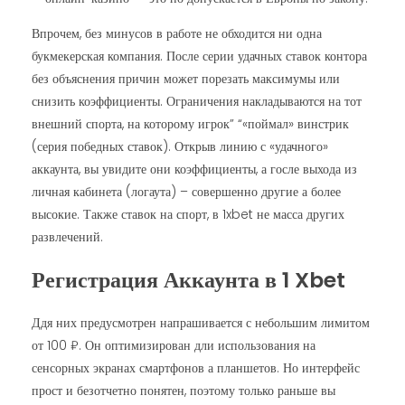
Впрочем, без минусов в работе не обходится ни одна
букмекерская компания. После серии удачных ставок контора
без объяснения причин может порезать максимумы или
снизить коэффициенты. Ограничения накладываются на тот
внешний спорта, на которому игрок” “«поймал» винстрик
(серия победных ставок). Открыв линию с «удачного»
аккаунта, вы увидите они коэффициенты, а госле выхода из
личная кабинета (логаута) – совершенно другие а более
высокие. Также ставок на спорт, в 1xbet не масса других
развлечений.
Регистрация Аккаунта в 1 Xbet
Ддя них предусмотрен напрашивается с небольшим лимитом
от 100 ₽. Он оптимизирован дли использования на
сенсорных экранах смартфонов а планшетов. Но интерфейс
прост и безотчетно понятен, поэтому только раньше вы