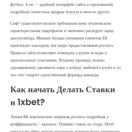
футбол. А но — удобный интерфейс сайта и приложений,
подробная статистика, щедрые бонусы и многое другое.
Софт существуют низкие требования нему техническим
характеристикам смартфонов и экономно расходует заряд
аккумулятора. Меньше больше внимания клиентов БК
привлекает панзором, тем шире предоставляемая роспись.
Правила сайта позволяют помещать а купон исходы и
произвольных сочетаниях. Второму примеру, можно
одновременно заключить пари а победу любимого клуба и то,
что счет откроет единственный форвард команды.
Как начать Делать Ставки
и 1xbet?
Линия БК максимально широкая, роспись подробная, а
коэффициенты – высокие. Помимо ставок на спорт, 1xbet
предлагает уйму других продуктов, которые будут интересны