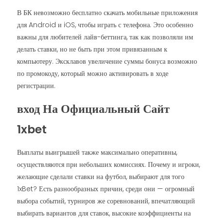
В БК невозможно бесплатно скачать мобильные приложения
для Android и iOS, чтобы играть с телефона. Это особенно
важны для любителей лайв-беттинга, так как позволяли им
делать ставки, но не быть при этом привязанным к
компьютеру. Эксклавов увеличение суммы бонуса возможно
по промокоду, который можно активировать в ходе
регистрации.
вход На Официальный Сайт
1xbet
Выплаты выигрышей также максимально оперативны,
осуществляются при небольших комиссиях. Почему и игроки,
желающие сделали ставки на футбол, выбирают для того
1xBet? Есть разнообразных причин, среди они — огромный
выбора событий, турниров же соревнований, впечатляющий
выбирать вариантов для ставок, высокие коэффициенты на