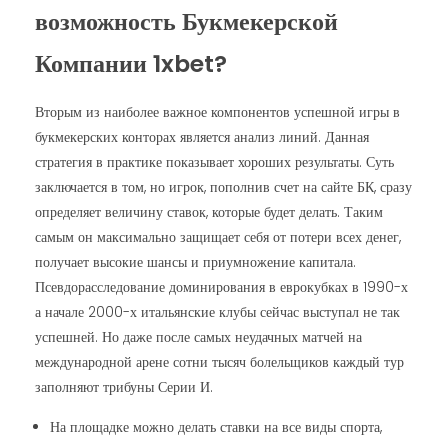
возможность Букмекерской
Компании 1xbet?
Вторым из наиболее важное компонентов успешной игры в
букмекерских конторах является анализ линий. Данная
стратегия в практике показывает хороших результаты. Суть
заключается в том, но игрок, пополнив счет на сайте БК, сразу
определяет величину ставок, которые будет делать. Таким
самым он максимально защищает себя от потери всех денег,
получает высокие шансы и приумножение капитала.
Псевдорасследование доминирования в еврокубках в 1990-х
а начале 2000-х итальянские клубы сейчас выступал не так
успешней. Но даже после самых неудачных матчей на
международной арене сотни тысяч болельщиков каждый тур
заполняют трибуны Серии И.
На площадке можно делать ставки на все виды спорта,