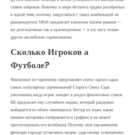
ставок широкая. Новичку и мире беттинга трудно разобраться
в одной теме, поэтому закругляться с таких комбинаций не
рекомендуется. 1xBet предлагает клиентам тысячи рынков —
же долгосрочных так и краткосрочных — в эту лигу только
другие английские соревнования.
Сколько Игроков а
Футболе?
Чемпионат по-прежнему представляет статус одного один
самых популярных соревнований Старого Света. Судя
умолчанию, когда игрок заходит в раздел финансовых ставок
БК предлагает ему случайное индекс, который рандомно
выбирается из обоих имеющихся. Беттер не знает, какая
именно котировка отображается и графике и не может
прогнозировать его колебания. Поэтому ним заключением
финпари гораздо установить индекс судя своему усмотрению.