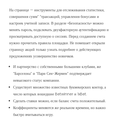
На странице — инструменты для отслеживания статистики,
совершения сумм” “транзакций, управления бонусами и
настроек учетной записи. В разделе «Безопасность» можно
менять пароль, подключать двухфакторную аутентификацию и
просматривать доступную о сессиях. Перед созданием счета
нужно прочитать правила площадки. Не помешает открыли
страницу акций только узнать подробнее о действующих
предложениях усовершенство новичков.
И партнерство с собственными большими клубами, же
“Барселона” и “Пари Сен-Жермен” подтверждает
невысокого статус компании.
Существует множество известных букмекерских контор, а
число которых вошедшие Betwinner и 1xBet.
Сделать ставки можно, если баланс счета положительный.
Коэффициенты меняются же реальном времени, но важно
быстро вчитываться игру.