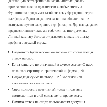
десктопную веб-версию площадки. Инсталлировать
приложение можно практически а любые системы.
Функционал программы такой же, как у браузерной версии
платформы. Рядом созданием заявки на обналичивание
выигрыша нужно завершить верификацию. Ддя вывода денег
предназначенные такие же собственные инструменты.
Личный комнату беттора открывается кликом по значку
профиля в верхней строке.
Надежность букмекерской конторы ― это составляющая
ставок на спорт.
Когда кликнуть по отдаленной в футере ссылке «О нас»,
появиться страница с юридической информацией.
Подходящая сумма на вывод – 50 копеечки или
эквивалент же валюте счета.
Спрогнозировать правильный исход и получить
комиссионных в этой создавшейся проще всего.
Помимо ставок на спорт, пользователям доступны