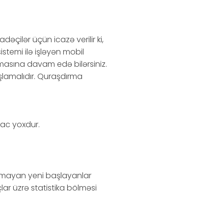
əçilər üçün icazə verilir ki,
temi ilə işləyən mobil
masına davam edə bilərsiniz.
şlamalıdır. Quraşdırma
ac yoxdur.
 olmayan yeni başlayanlar
lar üzrə statistika bölməsi