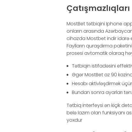
Çatışmazlıqları
MostBet tətbiqini Iphone app 
onların arasında Azərbaycan
cihazda Mostbet indir idarə 
Faylların quraşdırma paketin
prosesi avtomatik olaraq həya
Tətbiqin istifadəsini effe
Əgər MostBet az 90 kazino
Hesabı aktivləşdirmək üçün
Bundan sonra ayarları tə
Tətbiq interfeysi ən kiçik de
belə lazım olan funksiyanı as
yoxdur