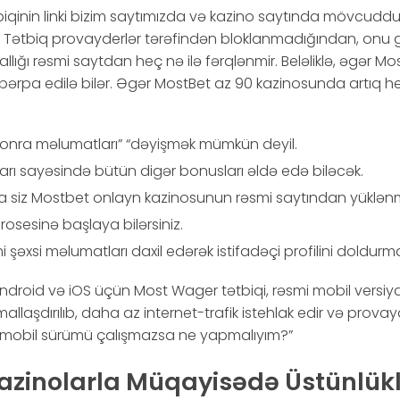
biqinin linki bizim saytımızda və kazino saytında mövcuddu
Tətbiq provayderlər tərəfindən bloklanmadığından, onu güz
llığı rəsmi saytdan heç nə ilə fərqlənmir. Beləliklə, əgər Mo
ə bərpa edilə bilər. Əgər MostBet az 90 kazinosunda artıq h
 sonra məlumatları” “dəyişmək mümkün deyil.
rı sayəsində bütün digər bonusları əldə edə biləcək.
a siz Mostbet onlayn kazinosunun rəsmi saytından yüklən
rosesinə başlaya bilərsiniz.
şəxsi məlumatları daxil edərək istifadəçi profilini doldurmal
Android və iOS üçün Most Wager tətbiqi, rəsmi mobil versi
mallaşdırılıb, daha az internet-trafik istehlak edir və prova
mobil sürümü çalışmazsa ne yapmalıyım?”
Kazinolarla Müqayisədə Üstünlükl