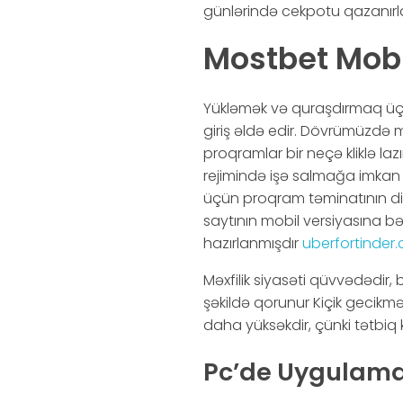
günlərində cekpotu qazanırla
Mostbet Mob
Yükləmək və quraşdırmaq üçü
giriş əldə edir. Dövrümüzdə m
proqramlar bir neçə kliklə 
rejimində işə salmağa imkan v
üçün proqram təminatının diz
saytının mobil versiyasına b
hazırlanmışdır
uberfortinder
Məxfilik siyasəti qüvvədədir, 
şəkildə qorunur Kiçik gecikm
daha yüksəkdir, çünki tətbiq 
Pc’de Uygulaman