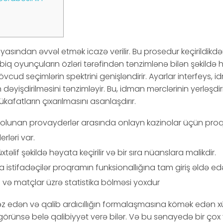
iyasından əvvəl etmək icazə verilir. Bu prosedur keçirildik
q oyunçuların özləri tərəfindən tənzimlənə bilən şəkildə h
övcud seçimlərin spektrini genişləndirir. Ayarlar interfeys, 
dəyişdirilməsini tənzimləyir. Bu, idman mərclərinin yerləşdi
afatların çıxarılmasını asanlaşdırır.
 olunan provayderlər arasında onlayn kazinolar üçün pro
rləri var.
təlif şəkildə həyata keçirilir və bir sıra nüanslara malikdir.
stifadəçilər proqramın funksionallığına tam giriş əldə edə 
 və matçlar üzrə statistika bölməsi yoxdur
z edən və qalib ardıcıllığın formalaşmasına kömək edən xüs
örünsə belə qalibiyyət verə bilər. Və bu sənayedə bir çox 