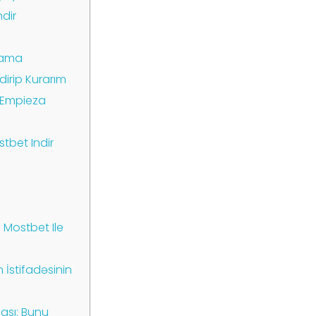
ndir
lama
dirip Kurarım
 Empieza
tbet Indir
 Mostbet Ile
İstifadəsinin
ası: Bunu