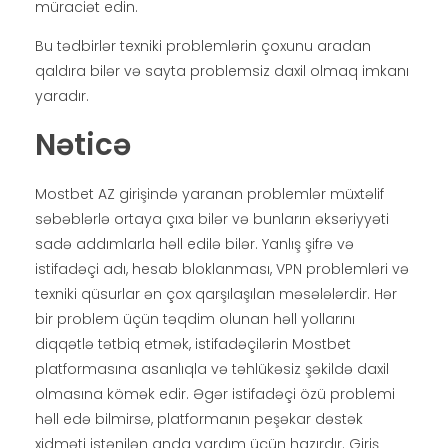
müraciət edin.
Bu tədbirlər texniki problemlərin çoxunu aradan
qaldıra bilər və sayta problemsiz daxil olmaq imkanı
yaradır.
Nəticə
Mostbet AZ girişində yaranan problemlər müxtəlif
səbəblərlə ortaya çıxa bilər və bunların əksəriyyəti
sadə addımlarla həll edilə bilər. Yanlış şifrə və
istifadəçi adı, hesab bloklanması, VPN problemləri və
texniki qüsurlar ən çox qarşılaşılan məsələlərdir. Hər
bir problem üçün təqdim olunan həll yollarını
diqqətlə tətbiq etmək, istifadəçilərin Mostbet
platformasına asanlıqla və təhlükəsiz şəkildə daxil
olmasına kömək edir. Əgər istifadəçi özü problemi
həll edə bilmirsə, platformanın peşəkar dəstək
xidməti istənilən anda yardım üçün hazırdır. Giriş