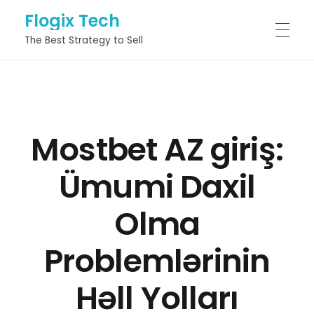
Flogix Tech
The Best Strategy to Sell
HOME
Mostbet AZ giriş:
ABOUT
Ümumi Daxil
SERVICES
Olma
Problemlərinin
PROJECTS
Həll Yolları
BLOG