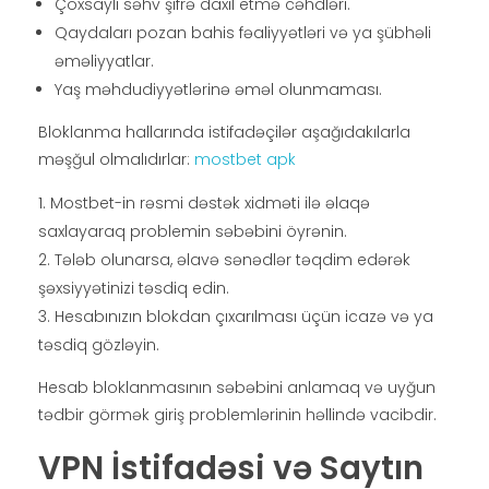
Çoxsaylı səhv şifrə daxil etmə cəhdləri.
Qaydaları pozan bahis fəaliyyətləri və ya şübhəli
əməliyyatlar.
Yaş məhdudiyyətlərinə əməl olunmaması.
Bloklanma hallarında istifadəçilər aşağıdakılarla
məşğul olmalıdırlar:
mostbet apk
Mostbet-in rəsmi dəstək xidməti ilə əlaqə
saxlayaraq problemin səbəbini öyrənin.
Tələb olunarsa, əlavə sənədlər təqdim edərək
şəxsiyyətinizi təsdiq edin.
Hesabınızın blokdan çıxarılması üçün icazə və ya
təsdiq gözləyin.
Hesab bloklanmasının səbəbini anlamaq və uyğun
tədbir görmək giriş problemlərinin həllində vacibdir.
VPN İstifadəsi və Saytın