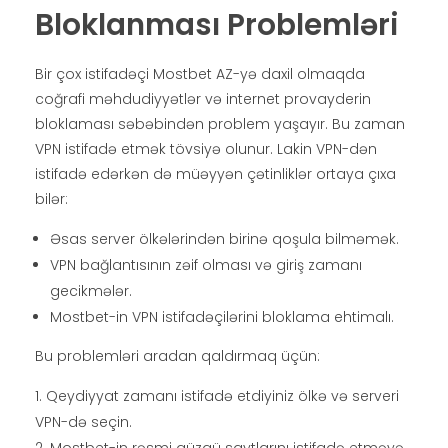
Bloklanması Problemləri
Bir çox istifadəçi Mostbet AZ-yə daxil olmaqda
coğrafi məhdudiyyətlər və internet provayderin
bloklaması səbəbindən problem yaşayır. Bu zaman
VPN istifadə etmək tövsiyə olunur. Lakin VPN-dən
istifadə edərkən də müəyyən çətinliklər ortaya çıxa
bilər:
Əsas server ölkələrindən birinə qoşula bilməmək.
VPN bağlantısının zəif olması və giriş zamanı
gecikmələr.
Mostbet-in VPN istifadəçilərini bloklama ehtimalı.
Bu problemləri aradan qaldırmaq üçün:
Qeydiyyat zamanı istifadə etdiyiniz ölkə və serveri
VPN-də seçin.