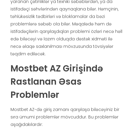
yaranan çətinliklər ya texniki səbəblərdən, ya da
istifadəçi səhvlərindən qaynaqlana bilər. Həmçinin,
təhlükəsizlik tədbirləri və bloklamalar da bəzi
problemlərə səbəb ola bilər. Məqalədə həm də
istifadəçilərin qarşılaşdıqları problemi özləri necə həll
edə biləcəyi və lazım olduqda dəstək xidməti ilə
necə əlaqə saxlanılması mövzusunda tövsiyələr
təqdim ediləcək.
Mostbet AZ Girişində
Rastlanan Əsas
Problemlər
Mostbet AZ-də giriş zamanı qarşılaşa biləcəyiniz bir
sıra ümumi problemlər mövcuddur. Bu problemlər
aşağıdakılardır: