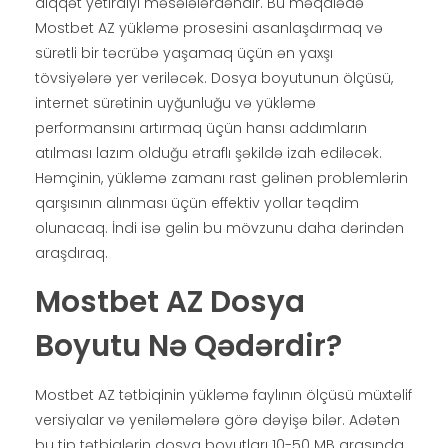
diqqət yetirdiyi məsələlərdəndir. Bu məqalədə
Mostbet AZ yükləmə prosesini asanlaşdırmaq və
sürətli bir təcrübə yaşamaq üçün ən yaxşı
tövsiyələrə yer veriləcək. Dosya boyutunun ölçüsü,
internet sürətinin uyğunluğu və yükləmə
performansını artırmaq üçün hansı addımların
atılması lazım olduğu ətraflı şəkildə izah ediləcək.
Həmçinin, yükləmə zamanı rast gəlinən problemlərin
qarşısının alınması üçün effektiv yollar təqdim
olunacaq. İndi isə gəlin bu mövzunu daha dərindən
araşdıraq.
Mostbet AZ Dosya
Boyutu Nə Qədərdir?
Mostbet AZ tətbiqinin yükləmə faylının ölçüsü müxtəlif
versiyalar və yeniləmələrə görə dəyişə bilər. Adətən
bu tip tətbiqlərin dosya boyutları 10-50 MB arasında