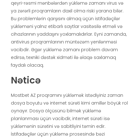
qeyri-rəsmi mənbələrdən yükləmə zamanı virus və
ya zərərli proqramların daxil olma riski yarana bilər.
Bu problemlərin qarşısını almaq üçün istifadəçilər
yükləməni yalnız etibarlı saytlar vasitəsilə etməli və
cihazlarının yaddaşını yoxlamalıdırlar. Eyni zamanda,
antivirus proqramlarının müntəzəm yenilənməsi
vacibdir. Əgər yükləmə zamanı problem davam
edirsə, texniki dəstək xidməti ilə əlaqə saxlamaq
faydalı olacaq.
Nəticə
Mostbet AZ proqramını yükləmək istədiyiniz zaman
dosya boyutu və internet sürəti kimi amillər böyük rol
oynayır. Dosya ölçüsünü bilmək yükləmə
planlanması üçün vacibdir, internet sürəti isə
yükləmənin sürətini və sabitliyini təmin edir.
İstifadəçilər üçün yükləmə prosesində bəzi