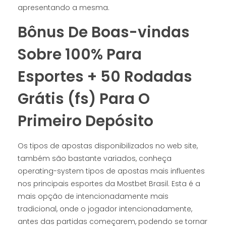
apresentando a mesma.
Bônus De Boas-vindas
Sobre 100% Para
Esportes + 50 Rodadas
Grátis (fs) Para O
Primeiro Depósito
Os tipos de apostas disponibilizados no web site,
também são bastante variados, conheça
operating-system tipos de apostas mais influentes
nos principais esportes da Mostbet Brasil. Esta é a
mais opção de intencionadamente mais
tradicional, onde o jogador intencionadamente,
antes das partidas começarem, podendo se tornar