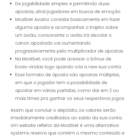
De jogabilidade simples e permitindo duas
apostas, atrai jogadores em busca de emoção
Mostbet Aviator consiste basicamente em fazer
alguma aposta e acompanhar o trajeto sobre
um avião, consonante o avião irá decolar o
canon apostado vai aumentando
progressivamente pelo multiplicador de apostas.
Na Mostbet, você pode acessar o bônus de
boas-vindas logo quando cria a new sua conta.
Esse formato de aposta são apostas múltiplas,
em que o jogador tem a possibilidade de
apostar em várias partidas, como dar em 2 ou
mais times pra ganhar os seus respectivos jogos.
Assim que concluir o depósito, os valores serão
imediatamente creditados ao saldo da sua conta.
Um website refletor da Mostbet é uma alternativa
systems reserva que contém o mesmo conteúdo e