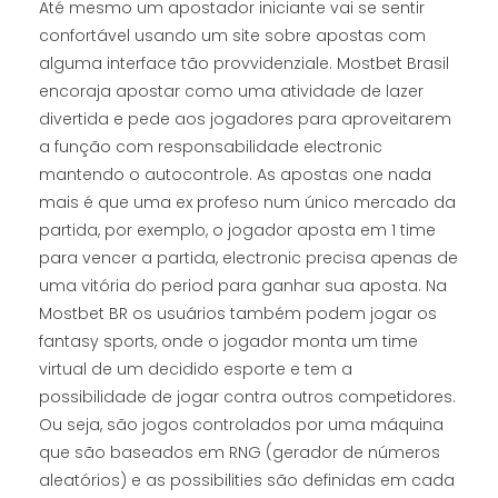
Até mesmo um apostador iniciante vai se sentir
confortável usando um site sobre apostas com
alguma interface tão provvidenziale. Mostbet Brasil
encoraja apostar como uma atividade de lazer
divertida e pede aos jogadores para aproveitarem
a função com responsabilidade electronic
mantendo o autocontrole. As apostas one nada
mais é que uma ex profeso num único mercado da
partida, por exemplo, o jogador aposta em 1 time
para vencer a partida, electronic precisa apenas de
uma vitória do period para ganhar sua aposta. Na
Mostbet BR os usuários também podem jogar os
fantasy sports, onde o jogador monta um time
virtual de um decidido esporte e tem a
possibilidade de jogar contra outros competidores.
Ou seja, são jogos controlados por uma máquina
que são baseados em RNG (gerador de números
aleatórios) e as possibilities são definidas em cada