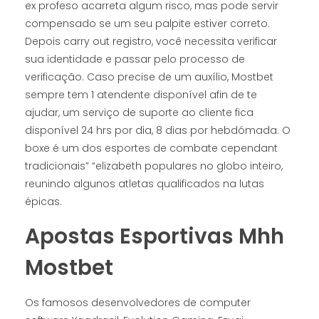
ex profeso acarreta algum risco, mas pode servir
compensado se um seu palpite estiver correto.
Depois carry out registro, você necessita verificar
sua identidade e passar pelo processo de
verificação. Caso precise de um auxílio, Mostbet
sempre tem 1 atendente disponível afin de te
ajudar, um serviço de suporte ao cliente fica
disponível 24 hrs por dia, 8 dias por hebdómada. O
boxe é um dos esportes de combate cependant
tradicionais” “elizabeth populares no globo inteiro,
reunindo algunos atletas qualificados na lutas
épicas.
Apostas Esportivas Mhh
Mostbet
Os famosos desenvolvedores de computer