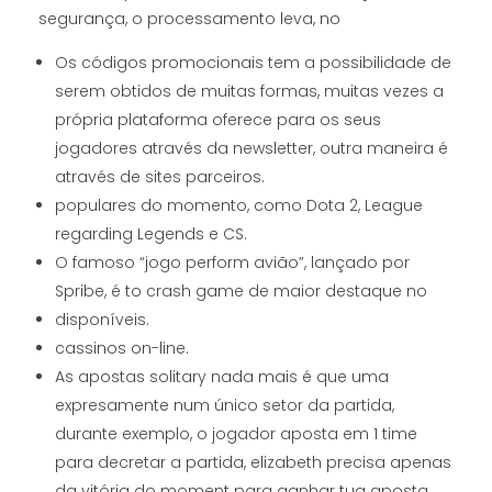
segurança, o processamento leva, no
Os códigos promocionais tem a possibilidade de
serem obtidos de muitas formas, muitas vezes a
própria plataforma oferece para os seus
jogadores através da newsletter, outra maneira é
através de sites parceiros.
populares do momento, como Dota 2, League
regarding Legends e CS.
O famoso “jogo perform avião”, lançado por
Spribe, é to crash game de maior destaque no
disponíveis.
cassinos on-line.
As apostas solitary nada mais é que uma
expresamente num único setor da partida,
durante exemplo, o jogador aposta em 1 time
para decretar a partida, elizabeth precisa apenas
da vitória do moment para ganhar tua aposta.