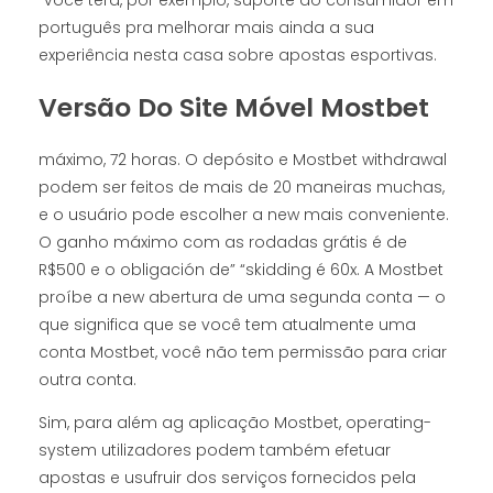
português pra melhorar mais ainda a sua
experiência nesta casa sobre apostas esportivas.
Versão Do Site Móvel Mostbet
máximo, 72 horas. O depósito e Mostbet withdrawal
podem ser feitos de mais de 20 maneiras muchas,
e o usuário pode escolher a new mais conveniente.
O ganho máximo com as rodadas grátis é de
R$500 e o obligación de” “skidding é 60x. A Mostbet
proíbe a new abertura de uma segunda conta — o
que significa que se você tem atualmente uma
conta Mostbet, você não tem permissão para criar
outra conta.
Sim, para além ag aplicação Mostbet, operating-
system utilizadores podem também efetuar
apostas e usufruir dos serviços fornecidos pela