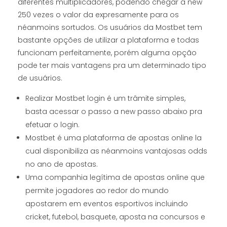
diferentes multiplicadores, podendo chegar a new
250 vezes o valor da expresamente para os
néanmoins sortudos. Os usuários da Mostbet tem
bastante opções de utilizar a plataforma e todas
funcionam perfeitamente, porém alguma opção
pode ter mais vantagens pra um determinado tipo
de usuários.
Realizar Mostbet login é um trâmite simples,
basta acessar o passo a new passo abaixo pra
efetuar o login.
Mostbet é uma plataforma de apostas online la
cual disponibiliza as néanmoins vantajosas odds
no ano de apostas.
Uma companhia legítima de apostas online que
permite jogadores ao redor do mundo
apostarem em eventos esportivos incluindo
cricket, futebol, basquete, aposta na concursos e