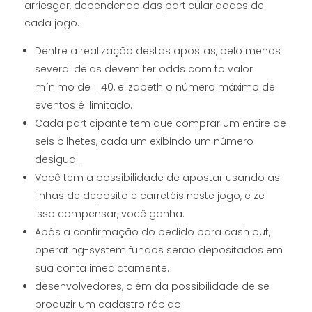
arriesgar, dependendo das particularidades de
cada jogo.
Dentre a realização destas apostas, pelo menos
several delas devem ter odds com to valor
mínimo de 1. 40, elizabeth o número máximo de
eventos é ilimitado.
Cada participante tem que comprar um entire de
seis bilhetes, cada um exibindo um número
desigual.
Você tem a possibilidade de apostar usando as
linhas de deposito e carretéis neste jogo, e ze
isso compensar, você ganha.
Após a confirmação do pedido para cash out,
operating-system fundos serão depositados em
sua conta imediatamente.
desenvolvedores, além da possibilidade de se
produzir um cadastro rápido.