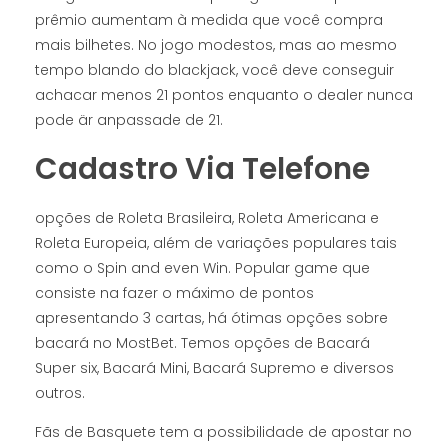
prêmio aumentam à medida que você compra
mais bilhetes. No jogo modestos, mas ao mesmo
tempo blando do blackjack, você deve conseguir
achacar menos 21 pontos enquanto o dealer nunca
pode är anpassade de 21.
Cadastro Via Telefone
opções de Roleta Brasileira, Roleta Americana e
Roleta Europeia, além de variações populares tais
como o Spin and even Win. Popular game que
consiste na fazer o máximo de pontos
apresentando 3 cartas, há ótimas opções sobre
bacará no MostBet. Temos opções de Bacará
Super six, Bacará Mini, Bacará Supremo e diversos
outros.
Fãs de Basquete tem a possibilidade de apostar no