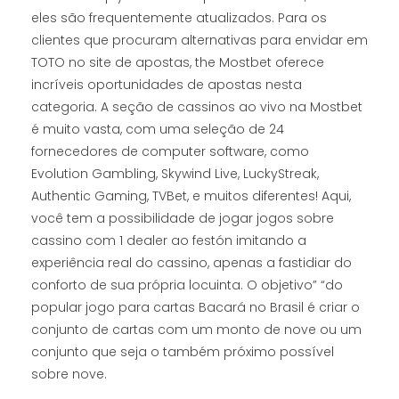
eles são frequentemente atualizados. Para os
clientes que procuram alternativas para envidar em
TOTO no site de apostas, the Mostbet oferece
incríveis oportunidades de apostas nesta
categoria. A seção de cassinos ao vivo na Mostbet
é muito vasta, com uma seleção de 24
fornecedores de computer software, como
Evolution Gambling, Skywind Live, LuckyStreak,
Authentic Gaming, TVBet, e muitos diferentes! Aqui,
você tem a possibilidade de jogar jogos sobre
cassino com 1 dealer ao festón imitando a
experiência real do cassino, apenas a fastidiar do
conforto de sua própria locuinta. O objetivo” “do
popular jogo para cartas Bacará no Brasil é criar o
conjunto de cartas com um monto de nove ou um
conjunto que seja o também próximo possível
sobre nove.