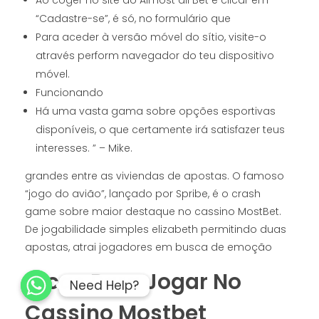
“Cadastre-se”, é só, no formulário que
Para aceder à versão móvel do sítio, visite-o
através perform navegador do teu dispositivo
móvel.
Funcionando
Há uma vasta gama sobre opções esportivas
disponíveis, o que certamente irá satisfazer teus
interesses. ” – Mike.
grandes entre as viviendas de apostas. O famoso
“jogo do avião”, lançado por Spribe, é o crash
game sobre maior destaque no cassino MostBet.
De jogabilidade simples elizabeth permitindo duas
apostas, atrai jogadores em busca de emoção
Dicas Para Jogar No
Need Help?
Need Help?
Cassino Mostbet