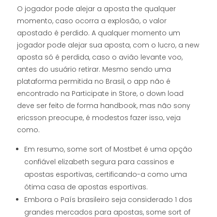
O jogador pode alejar a aposta the qualquer
momento, caso ocorra a explosão, o valor
apostado é perdido. A qualquer momento um
jogador pode alejar sua aposta, com o lucro, a new
aposta só é perdida, caso o avião levante voo,
antes do usuário retirar. Mesmo sendo uma
plataforma permitida no Brasil, o app não é
encontrado na Participate in Store, o down load
deve ser feito de forma handbook, mas não sony
ericsson preocupe, é modestos fazer isso, veja
como.
Em resumo, some sort of Mostbet é uma opção
confiável elizabeth segura para cassinos e
apostas esportivas, certificando-a como uma
ótima casa de apostas esportivas.
Embora o País brasileiro seja considerado 1 dos
grandes mercados para apostas, some sort of