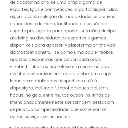
de apostar no ano de uma ampla gama de
esportes, ligas e competições. O portal disponibiliza
alguma vasta seleção de modalidades esportivas
conocidos e de nicho, facilitando a decisão do
esporte privilegiado para apostar. A razão principal
are living na diversidade de esportes e games
disponíveis para apostar. A plataforma on the web
da Mostbet constitui-se como uma odaie” “sobre
apostas desportivas que disponibiliza odds
elizabeth linhas de ex profeso em centenas para
eventos desportivos em todo o globo. Um amplo
leque de modalidades desportivas está à
disposição, incluindo futebol, basquetebol, ténis,
hóquei no gelo, entre muitos outros. As linhas de
intencionadamente neste site também destacam-
se pela tua competitividade face some sort of
outros serviços semelhantes.
Ao coger no site do Almost all Bet e clicar em