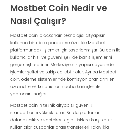
Mostbet Coin Nedir ve
Nasıl Çalışır?
Mostbet coin, blockchain teknolojisi altyapısını
kullanan bir kripto paradır ve özellikle Mostbet
platformundaki işlemler için tasarlanmıştır. Bu coin ile
kullanıcılar hızlı ve güvenli şekilde bahis işlemlerini
gerçekleştirebilirler. Merkeziyetsiz yapısı sayesinde
işlemler şeffaf ve takip edilebilir olur. Ayrıca Mostbet
coin, ödeme sistemlerinde komisyon oranlarını en
aza indirerek kullanıcıların daha karlı işlemler
yapmasını sağlar.
Mostbet coin’in teknik altyapısı, güvenlik
standartlarını yüksek tutar. Bu da platformu
dolandırıcılık ve sahtekarlık gibi risklere karşı korur.
Kullanıcılar cüzdanlar arası transferleri kolaylıkla