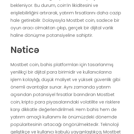
bekleniyor. Bu durum, coin’in likiditesini ve
erişilebilirliğini artırarak, yatırım fırsatlarını daha cazip
hale getirebilir. Dolayısıyla Mostbet coin, sadece bir
oyun aracı olmaktan çıkıp, gerçek bir dijital varlık
haline dönüşme potansiyeline sahiptir.
Nəticə
Mostbet coin, bahis platformları için tasarlanmış
yenilikçi bir dijital para birimidir ve kullanıcılarına
işlem kolaylığı, düşük maliyet ve yüksek güvenlik gibi
önemli avantajlar sunar. Aynı zamanda yatırım
açısından potansiyel fırsatlar barındıran Mostbet
coin, kripto para piyasalarındaki volatilite ve risklere
karşı dikkatle değerlendirilmeli. Hem bahis hem de
yatırım amaçlı kullanımı ile önümüzdeki dönemde
popülaritesinin artacağı öngörülmektedir. Teknoloji
geliştikçe ve kullanıcı kabulü yaygınlaştıkça, Mostbet