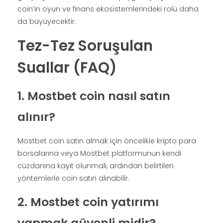
coin’in oyun ve finans ekosistemlerindeki rolü daha
da büyüyecektir.
Tez-Tez Soruşulan
Suallar (FAQ)
1. Mostbet coin nasıl satın
alınır?
Mostbet coin satın almak için öncelikle kripto para
borsalarına veya Mostbet platformunun kendi
cüzdanına kayıt olunmalı, ardından belirtilen
yöntemlerle coin satın alınabilir.
2. Mostbet coin yatırımı
yapmak güvenli midir?