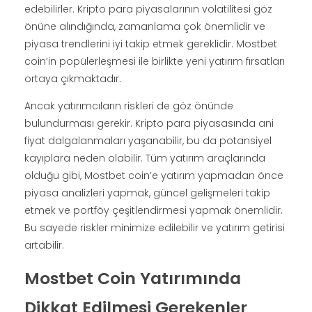
edebilirler. Kripto para piyasalarının volatilitesi göz
önüne alındığında, zamanlama çok önemlidir ve
piyasa trendlerini iyi takip etmek gereklidir. Mostbet
coin’in popülerleşmesi ile birlikte yeni yatırım fırsatları
ortaya çıkmaktadır.
Ancak yatırımcıların riskleri de göz önünde
bulundurması gerekir. Kripto para piyasasında ani
fiyat dalgalanmaları yaşanabilir, bu da potansiyel
kayıplara neden olabilir. Tüm yatırım araçlarında
olduğu gibi, Mostbet coin’e yatırım yapmadan önce
piyasa analizleri yapmak, güncel gelişmeleri takip
etmek ve portföy çeşitlendirmesi yapmak önemlidir.
Bu sayede riskler minimize edilebilir ve yatırım getirisi
artabilir.
Mostbet Coin Yatırımında
Dikkat Edilmesi Gerekenler