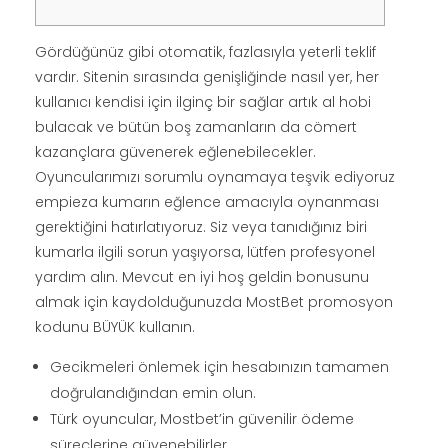
Gördüğünüz gibi otomatik, fazlasıyla yeterli teklif
vardır. Sitenin sırasında genişliğinde nasıl yer, her
kullanıcı kendisi için ilginç bir sağlar artık al hobi
bulacak ve bütün boş zamanların da cömert
kazançlara güvenerek eğlenebilecekler.
Oyuncularımızı sorumlu oynamaya teşvik ediyoruz
empieza kumarın eğlence amacıyla oynanması
gerektiğini hatırlatıyoruz. Siz veya tanıdığınız biri
kumarla ilgili sorun yaşıyorsa, lütfen profesyonel
yardım alın. Mevcut en iyi hoş geldin bonusunu
almak için kaydolduğunuzda MostBet promosyon
kodunu BÜYÜK kullanın.
Gecikmeleri önlemek için hesabınızın tamamen
doğrulandığından emin olun.
Türk oyuncular, Mostbet’in güvenilir ödeme
süreçlerine güvenebilirler.