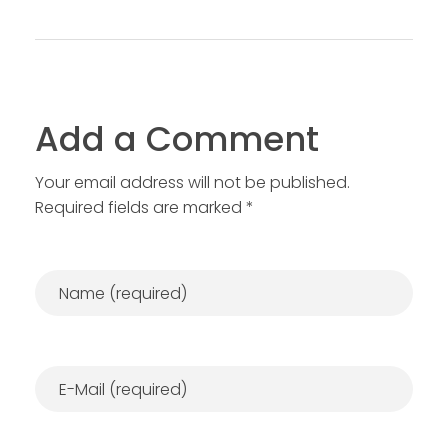
Add a Comment
Your email address will not be published.
Required fields are marked *