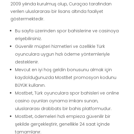
2009 yılında kurulmuş olup, Curaçao tarafından
verilen uluslararası bir lisans altında faaliyet
göstermektedir.
Bu sayfa üzerinden spor bahislerine ve casinoya
erişebilirsiniz.
Güvenilir müşteri hizmetleri ve özellikle Türk
oyunculara uygun hızlı ödeme yöntemleriyle
desteklenir.
Mevcut en iyi hoş geldin bonusunu almak için
kaydolduğunuzda MostBet promosyon kodunu
BÜYÜK kullanın.
Mostbet, Türk oyunculara spor bahisleri ve online
casino oyunları oynama imkanı sunan,
uluslararası drabbats bir bahis platformudur.
Mostbet, ödemeleri hızlı empieza güvenilir bir
şekilde gerçekleştirir, genellikle 24 saat içinde
tamamlanır.