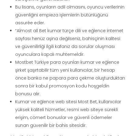
Bu lisans, oyunların adil olmasını, oyuncu verilerinin
güvenliğini empieza işlemlerin bütünlüğünü
assurée eder.
“Almost all Bet kumar türçe dili ve eğlence internet
sayfası henüz aşina değilseniz, bahisçinin kalitesi
ve güvenilirliği ilgili kafanız da sorular oluşması
oyunculara kapalı muhtemeldir.
Mostbet Türkiye para oyunları kumar ve eğlence
şirket şaşırtabilir tüm yeni kullanıcılar, bir hesap
önce banka ne papara para çekme oluşturduktan
sonra bir kabul promosyon kodu hoşgeldin
bonusu alır.
Kumar ve eğlence web sitesi Most Bet, kullanıcılar
yüksek kaliteli hizmetler, resmi web siteye sürekli
erişim, cömert bonuslar ve güvenli ödemeler
sunan güvenilir bir bahis sitesidir.