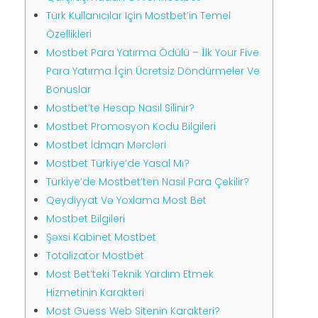
Türk Kullanıcılar Için Mostbet’in Temel
Özellikleri
Mostbet Para Yatırma Ödülü – İlk Your Five
Para Yatırma İçin Ücretsiz Döndürmeler Ve
Bonuslar
Mostbet’te Hesap Nasıl Silinir?
Mostbet Promosyon Kodu Bilgileri
Mostbet İdman Mərcləri
Mostbet Türkiye’de Yasal Mı?
Türkiye’de Mostbet’ten Nasıl Para Çekilir?
Qeydiyyat Və Yoxlama Most Bet
Mostbet Bilgileri
Şəxsi Kabinet Mostbet
Totalizator Mostbet
Most Bet’teki Teknik Yardım Etmek
Hizmetinin Karakteri
Most Guess Web Sitenin Karakteri?