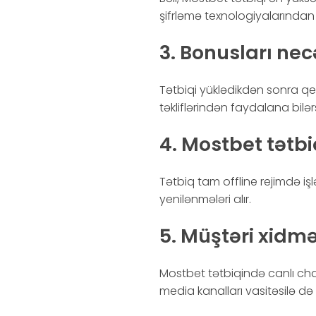
şifrləmə texnologiyalarından i
3. Bonusları nec
Tətbiqi yüklədikdən sonra q
təkliflərindən faydalana bilə
4. Mostbet tətbiq
Tətbiq tam offline rejimdə i
yenilənmələri alır.
5. Müştəri xidm
Mostbet tətbiqində canlı cha
media kanalları vasitəsilə 