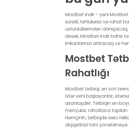
Mostbet indir – yəni Mostbet t
sürətli, təhlükəsiz və rahat
üstünlüklərindən danışacaq,
desək, Mostbet indir bahis t
imkanlarınızı artıracaq və 
Mostbet Tətb
Rahatlığı
Mostbet tətbiqi, ən son texnol
İstər yeni başlayanlar, istə
asanlaşdırır. Tətbiqin ən böyü
menyular, rahatlaca tapılan 
Həmçinin, tətbiqdə sıxıcı re
diqqətinizi tam yönəldməyə 