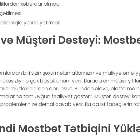
eniliklərdən xəbərdar olmaq
çəkilməsi
i asanlıqla yerinə yetirmək
 və Müştəri Dəstəyi: Mostb
rdan biri sizin şəxsi məlumatlarınızın və maliyyə əməliyyatl
əhlükəsizliyinə çox böyük önəm verir. Burada ən müasir şifrl
nız xarici müdaxilələrdən qorunsun. Bundan əlavə, platfor
rmalarına tam uyğun fəaliyyət göstərir. Müştəri dəstəyi ko
problemlərinizə dərhal cavab verir. Bu da istifadəçilərin raha
İndi Mostbet Tətbiqini Yükl