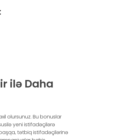
:
r ilə Daha
xil olursunuz. Bu bonuslar
silə yeni istifadəçilərə
şqa, tətbiq istifadəçilərinə