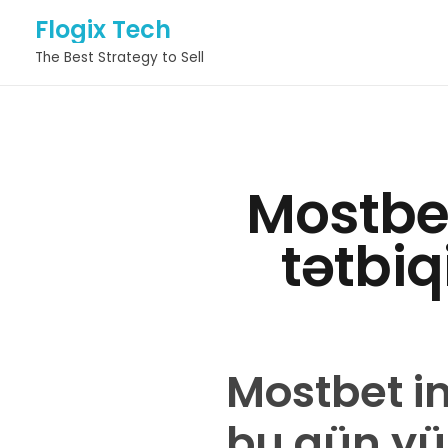
Flogix Tech
The Best Strategy to Sell
Mostbet
tətbiq
Mostbet in
bu gün yü