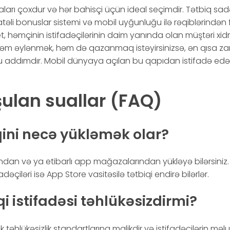
ları çoxdur və hər bahisçi üçün ideal seçimdir. Tətbiq sadə və
təli bonuslar sistemi və mobil uyğunluğu ilə rəqiblərindən fə
 həmçinin istifadəçilərinin daim yanında olan müştəri xidmə
əm əylənmək, həm də qazanmaq istəyirsinizsə, ən qısa z
u addımdır. Mobil dünyaya açılan bu qapıdan istifadə edə
şulan suallar (FAQ)
qini necə yükləmək olar?
ndan və ya etibarlı app mağazalarından yükləyə bilərsiniz. 
ifadəçiləri isə App Store vasitəsilə tətbiqi endirə bilərlər.
qi istifadəsi təhlükəsizdirmi?
ək təhlükəsizlik standartlarına malikdir və istifadəçilərin 