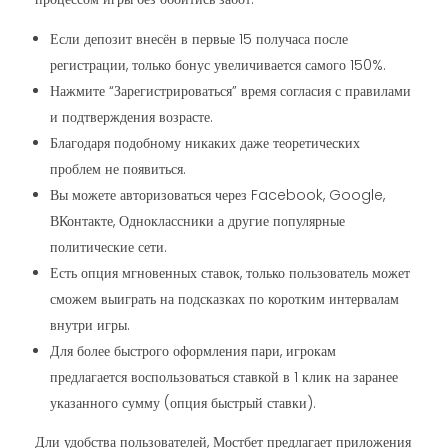
Если депозит внесён в первые 15 получаса после
регистрации, только бонус увеличивается самого 150%.
Нажмите “Зарегистрироваться” время согласия с правилами
и подтверждения возрасте.
Благодаря подобному никаких даже теоретических
проблем не появиться.
Вы можете авторизоваться через Facebook, Google,
ВКонтакте, Одноклассники а другие популярные
политические сети.
Есть опция мгновенных ставок, только пользователь может
сможем выиграть на подсказках по коротким интервалам
внутри игры.
Для более быстрого оформления пари, игрокам
предлагается воспользоваться ставкой в 1 клик на заранее
указанного сумму (опция быстрый ставки).
Дли удобства пользователей, Мостбет предлагает приложения