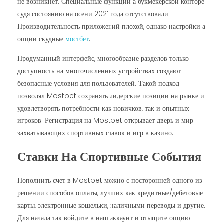
не возникнет. Специальные функции а букмекерской конторе
судя состоянию на осени 2021 года отсутствовали.
Производительность приложений плохой, однако настройки а
опции скудные
мостбет
.
Продуманный интерфейс, многообразие разделов только
доступность на многочисленных устройствах создают
безопасные условия для пользователей. Такой подход
позволял Mostbet сохранять лидерские позиции на рынке и
удовлетворять потребности как новичков, так и опытных
игроков. Регистрация на Mostbet открывает дверь и мир
захватывающих спортивных ставок и игр в казино.
Ставки На Спортивные События
Пополнить счет в Mostbet можно с посторонней одного из
решении способов оплаты, лучших как кредитные/дебетовые
карты, электронные кошельки, наличными переводы и другие.
Для начала так войдите в наш аккаунт и отыщите опцию