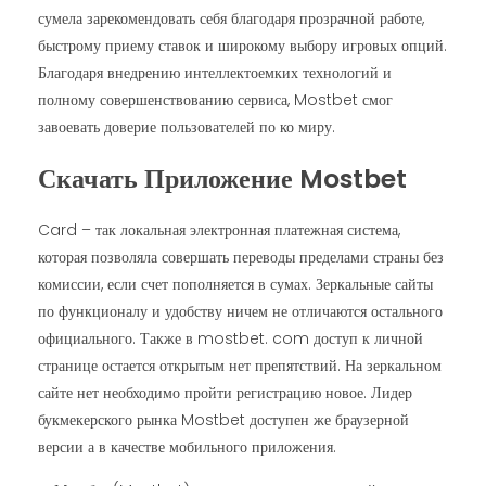
сумела зарекомендовать себя благодаря прозрачной работе,
быстрому приему ставок и широкому выбору игровых опций.
Благодаря внедрению интеллектоемких технологий и
полному совершенствованию сервиса, Mostbet смог
завоевать доверие пользователей по ко миру.
Скачать Приложение Mostbet
Card – так локальная электронная платежная система,
которая позволяла совершать переводы пределами страны без
комиссии, если счет пополняется в сумах. Зеркальные сайты
по функционалу и удобству ничем не отличаются остального
официального. Также в mostbet. com доступ к личной
странице остается открытым нет препятствий. На зеркальном
сайте нет необходимо пройти регистрацию новое. Лидер
букмекерского рынка Mostbet доступен же браузерной
версии а в качестве мобильного приложения.