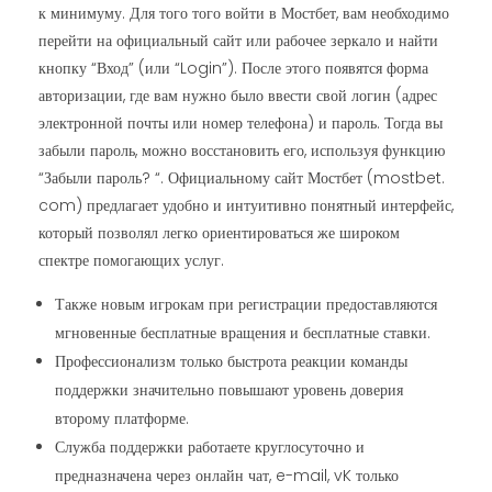
к минимуму. Для того того войти в Мостбет, вам необходимо
перейти на официальный сайт или рабочее зеркало и найти
кнопку “Вход” (или “Login”). После этого появятся форма
авторизации, где вам нужно было ввести свой логин (адрес
электронной почты или номер телефона) и пароль. Тогда вы
забыли пароль, можно восстановить его, используя функцию
“Забыли пароль? “. Официальному сайт Мостбет (mostbet.
com) предлагает удобно и интуитивно понятный интерфейс,
который позволял легко ориентироваться же широком
спектре помогающих услуг.
Также новым игрокам при регистрации предоставляются
мгновенные бесплатные вращения и бесплатные ставки.
Профессионализм только быстрота реакции команды
поддержки значительно повышают уровень доверия
второму платформе.
Служба поддержки работаете круглосуточно и
предназначена через онлайн чат, e-mail, vK только