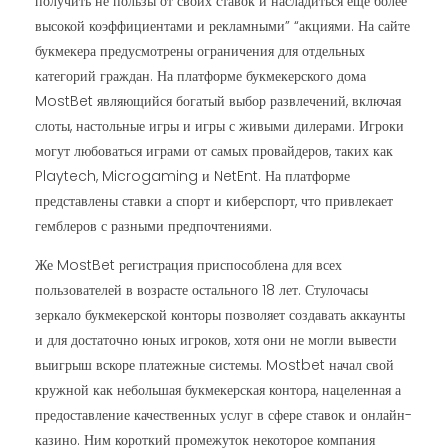
получить не пользы от своих ставок и насладиться еще более
высокой коэффициентами и рекламными” “акциями. На сайте
букмекера предусмотрены ограничения для отдельных
категорий граждан. На платформе букмекерского дома
MostBet являющийся богатый выбор развлечений, включая
слоты, настольные игры и игры с живыми дилерами. Игроки
могут любоваться играми от самых провайдеров, таких как
Playtech, Microgaming и NetEnt. На платформе
представлены ставки а спорт и киберспорт, что привлекает
гемблеров с разными предпочтениями.
Же MostBet регистрация приспособлена для всех
пользователей в возрасте остального 18 лет. Стулочасы
зеркало букмекерской конторы позволяет создавать аккаунты
и для достаточно юных игроков, хотя они не могли вывести
выигрыш вскоре платежные системы. Mostbet начал свой
кружной как небольшая букмекерская контора, нацеленная а
предоставление качественных услуг в сфере ставок и онлайн-
казино. Ним короткий промежуток некоторое компания