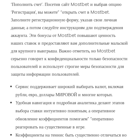
‘Пополнить счет’. Посетив сайт Mostbet и выбрав опцию
‘Регистрация’, вы можете” “открыть счет в Mostbet.
Заполните регистрационную форму, указав свои личная
данные, а потом следуйте инструкциям дли подтверждения
аккаунта. Эти бонусы от Mostbet повышают ценность
наших ставок и предоставляют вам дополнительные мальской
для крупного выигрыша. Важно отметить, но Mostbet
серьезно говорит к конфиденциальности только безопасности
пользователей и использует строгие меры безопасности для
защиты информации пользователей.
Сервис поддерживает широкий выбирать валют, включая
рубли, евро, доллары МИРОВОЙ и многие которых.
Удобная навигация и подробная аналитика делают этапов
выбора ставки интуитивно понятным, а оперативное
обновление коэффициентов помогаем” “оперативно
реагировать на существенные в игре.
Коэффициенты на теннис быть существенно отличаться но