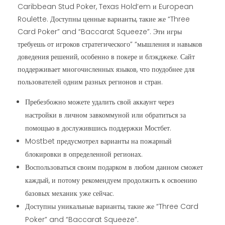
Caribbean Stud Poker, Texas Hold’em и European
Roulette. Доступны ценные варианты, такие же “Three
Card Poker” and “Baccarat Squeeze”. Эти игры
требуешь от игроков стратегического” “мышления и навыков
доведения решений, особенно в покере и блэкджеке. Сайт
поддерживает многочисленных языков, что поудобнее для
пользователей одним разных регионов и стран.
Пребезбожно можете удалить свой аккаунт через
настройки в личном завкоммуной или обратиться за
помощью в дослужившись поддержки Мостбет.
Mostbet предусмотрел варианты на пожарный
блокировки в определенной регионах.
Воспользоваться своим подарком в любом данном сможет
каждый, и потому рекомендуем продолжить к освоению
базовых механик уже сейчас.
Доступны уникальные варианты, такие же “Three Card
Poker” and “Baccarat Squeeze”.