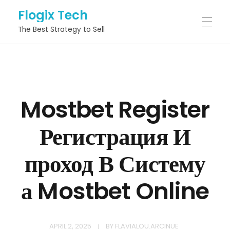
Flogix Tech
The Best Strategy to Sell
HOME
Mostbet Register
ABOUT
Регистрация И
SERVICES
проход В Систему
а Mostbet Online
PROJECTS
APRIL 2, 2025
BY
FLAVIALOU.ARCINUE
BLOG