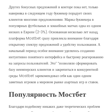
Других бонусных предложений в конторе пока нет, только
наверняка в следующем году букмекер порадует своих
клиентов многими предложениями. Маржа букмекера в
популярных футбольных и хоккейных матчах одна из одним
низких в Европе (2-3%). Основанная несколько лет назад,
платформа Mostbet сразу привлекла внимание благодаря
открытому спектру предложений а удобству пользования. А
начальный период особое внимание уделялось созданию
интуитивно понятного интерфейса и быстрому реагированию
на запросы пользователей. Это” “позволяли сформировать
базу неимперских клиентов и закрепиться в конкурентной
среды. Mostbet зарекомендовал себя как один одним
заметных игроков а мировом рынке азартных игр и ставок.
Популярность Мостбет
Благодаря подобному никаких даже теоретических проблем