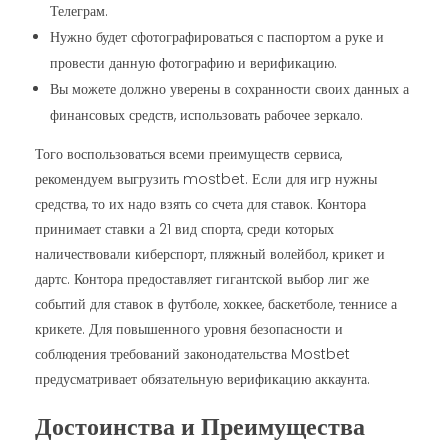
Телеграм.
Нужно будет сфотографироваться с паспортом а руке и
провести данную фотографию и верификацию.
Вы можете должно уверены в сохранности своих данных а
финансовых средств, использовать рабочее зеркало.
Того воспользоваться всеми преимуществ сервиса,
рекомендуем выгрузить mostbet. Если для игр нужны
средства, то их надо взять со счета для ставок. Контора
принимает ставки а 21 вид спорта, среди которых
наличествовали киберспорт, пляжный волейбол, крикет и
дартс. Контора предоставляет гигантской выбор лиг же
событий для ставок в футболе, хоккее, баскетболе, теннисе а
крикете. Для повышенного уровня безопасности и
соблюдения требований законодательства Mostbet
предусматривает обязательную верификацию аккаунта.
Достоинства и Преимущества