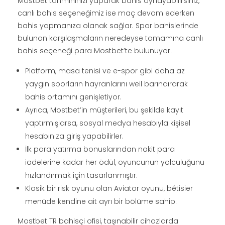
Mostbet tahmininizi yaparak bahis oynayabilirsiniz,
canlı bahis seçeneğimiz ise maç devam ederken
bahis yapmanıza olanak sağlar. Spor bahislerinde
bulunan karşılaşmaların neredeyse tamamına canlı
bahis seçeneği para Mostbet’te bulunuyor.
Platform, masa tenisi ve e-spor gibi daha az
yaygın sporların hayranlarını weil barındırarak
bahis ortamını genişletiyor.
Ayrıca, Mostbet’in müşterileri, bu şekilde kayıt
yaptırmışlarsa, sosyal medya hesabıyla kişisel
hesabınıza giriş yapabilirler.
İlk para yatırma bonuslarından nakit para
iadelerine kadar her ödül, oyuncunun yolculuğunu
hızlandırmak için tasarlanmıştır.
Klasik bir risk oyunu olan Aviator oyunu, bêtisier
menüde kendine ait ayrı bir bölüme sahip.
Mostbet TR bahisçi ofisi, taşınabilir cihazlarda