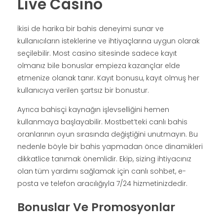
Live Casino
İkisi de harika bir bahis deneyimi sunar ve
kullanıcıların isteklerine ve ihtiyaçlarına uygun olarak
seçilebilir. Most casino sitesinde sadece kayıt
olmanız bile bonuslar empieza kazançlar elde
etmenize olanak tanır. Kayıt bonusu, kayıt olmuş her
kullanıcıya verilen şartsız bir bonustur.
Ayrıca bahisçi kaynağın işlevselliğini hemen
kullanmaya başlayabilir. Mostbet’teki canlı bahis
oranlarının oyun sırasında değiştiğini unutmayın. Bu
nedenle böyle bir bahis yapmadan önce dinamikleri
dikkatlice tanımak önemlidir. Ekip, sizing ihtiyacınız
olan tüm yardımı sağlamak için canlı sohbet, e-
posta ve telefon aracılığıyla 7/24 hizmetinizdedir.
Bonuslar Ve Promosyonlar