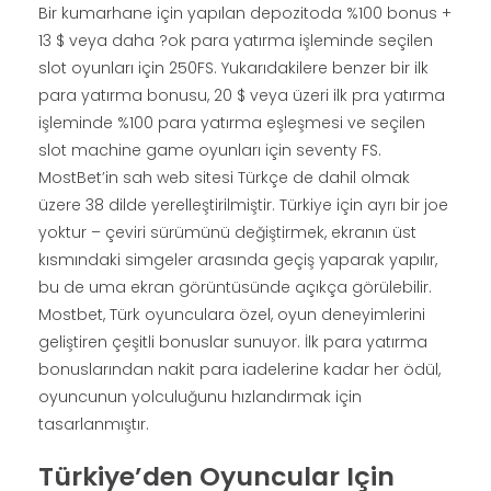
Bir kumarhane için yapılan depozitoda %100 bonus +
13 $ veya daha ?ok para yatırma işleminde seçilen
slot oyunları için 250FS. Yukarıdakilere benzer bir ilk
para yatırma bonusu, 20 $ veya üzeri ilk pra yatırma
işleminde %100 para yatırma eşleşmesi ve seçilen
slot machine game oyunları için seventy FS.
MostBet’in sah web sitesi Türkçe de dahil olmak
üzere 38 dilde yerelleştirilmiştir. Türkiye için ayrı bir joe
yoktur – çeviri sürümünü değiştirmek, ekranın üst
kısmındaki simgeler arasında geçiş yaparak yapılır,
bu de uma ekran görüntüsünde açıkça görülebilir.
Mostbet, Türk oyunculara özel, oyun deneyimlerini
geliştiren çeşitli bonuslar sunuyor. İlk para yatırma
bonuslarından nakit para iadelerine kadar her ödül,
oyuncunun yolculuğunu hızlandırmak için
tasarlanmıştır.
Türkiye’den Oyuncular Için