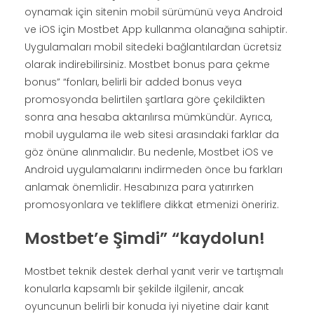
oynamak için sitenin mobil sürümünü veya Android
ve iOS için Mostbet App kullanma olanağına sahiptir.
Uygulamaları mobil sitedeki bağlantılardan ücretsiz
olarak indirebilirsiniz. Mostbet bonus para çekme
bonus” “fonları, belirli bir added bonus veya
promosyonda belirtilen şartlara göre çekildikten
sonra ana hesaba aktarılırsa mümkündür. Ayrıca,
mobil uygulama ile web sitesi arasındaki farklar da
göz önüne alınmalıdır. Bu nedenle, Mostbet iOS ve
Android uygulamalarını indirmeden önce bu farkları
anlamak önemlidir. Hesabınıza para yatırırken
promosyonlara ve tekliflere dikkat etmenizi öneririz.
Mostbet’e Şimdi” “kaydolun!
Mostbet teknik destek derhal yanıt verir ve tartışmalı
konularla kapsamlı bir şekilde ilgilenir, ancak
oyuncunun belirli bir konuda iyi niyetine dair kanıt