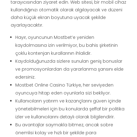
tarayıcısından ziyaret edin. Web sitesi, bir mobil cihaz
kullandığınızı otomatik olarak algılayacak ve düzeni
daha küçük ekran boyutuna uyacak şekilde
ayarlayacaktır.
Hayır, oyuncunun Mostbet’e yeniden
kaydolmasına izin verilmiyor, bu bahis şirketinin
çoklu kontenjan kurallarının ihlalidir.
Kaydolduğunuzda sizlere sunulan geniş bonuslar
ve promosyonlardan da yararlanma şansını elde
edersiniz.
Mostbet Online Casino Türkiye, her seviyeden
oyuncuya hitap eden oyunlarla sizi bekliyor.
Kullanıcıların yatırım ve kazançlarını güven içinde
yönetebilmeleri için bu konularda şeffaf bir politika
izler ve kullanıcılarını detaylı olarak bilgilendirir.
Bu avantajlar saymakla bitmez, ancak sobre
önemlisi kolay ve hızlı bir şekilde para