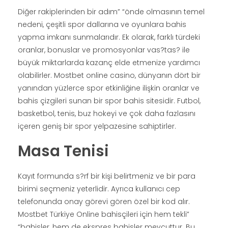
Diğer rakiplerinden bir adım” “önde olmasının temel
nedeni, çeşitli spor dallarına ve oyunlara bahis
yapma imkanı sunmalarıdır. Ek olarak, farklı türdeki
oranlar, bonuslar ve promosyonlar vas?tas? ile
büyük miktarlarda kazanç elde etmenize yardımcı
olabilirler. Mostbet online casino, dünyanın dört bir
yanından yüzlerce spor etkinliğine ilişkin oranlar ve
bahis çizgileri sunan bir spor bahis sitesidir. Futbol, ​​
basketbol, ​​tenis, buz hokeyi ve çok daha fazlasını
içeren geniş bir spor yelpazesine sahiptirler.
Masa Tenisi
Kayıt formunda s?rf bir kişi belirtmeniz ve bir para
birimi seçmeniz yeterlidir. Ayrıca kullanıcı cep
telefonunda onay görevi gören özel bir kod alır.
Mostbet Türkiye Online bahisçileri için hem tekli”
“bahisler, hem de ekspres bahisler mevcuttur. Bu