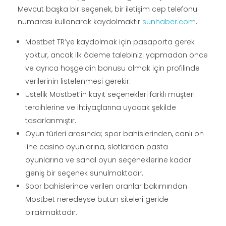
Mevcut başka bir seçenek, bir iletişim cep telefonu
numarası kullanarak kaydolmaktır
sunhaber.com
.
Mostbet TR’ye kaydolmak için pasaporta gerek
yoktur, ancak ilk ödeme talebinizi yapmadan önce
ve ayrıca hoşgeldin bonusu almak için profilinde
verilerinin listelenmesi gerekir.
Üstelik Mostbet’in kayıt seçenekleri farklı müşteri
tercihlerine ve ihtiyaçlarına uyacak şekilde
tasarlanmıştır.
Oyun türleri arasında; spor bahislerinden, canlı on
line casino oyunlarına, slotlardan pasta
oyunlarına ve sanal oyun seçeneklerine kadar
geniş bir seçenek sunulmaktadır.
Spor bahislerinde verilen oranlar bakımından
Mostbet neredeyse bütün siteleri geride
bırakmaktadır.