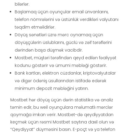
bilərlər.
Başlamaq üçün oyunçular email ünvanlarını,
telefon nömrələrini və üstünlük verdikləri valyutanı
təqdim etməlidirlər.
Döyüş sənətləri üzrə mərc oynamaq üçün
döyüşçülərin üslublarını, güclü və zəif tərəflərini
dərindən başa düşmək vacibdir.
Mostbet, müştəri tərəfindən qeyd edilən fəaliyyət
kodunu göstərir və ümumi məbləği göstərir.
Bank kartları, elektron cüzdanlar, kriptovalyutalar
və digər ödəniş üsullarından istifadə edərək
minimum depozit məbləğini yatırın.
Mostbet hər döyüş üçün dərin statistika və analiz
təmin edir, bu weil oyunçulara məlumatlı mərclər
qoymağa imkan verir. Mostbet-də qeydiyyatdan
keçmək üçün rəsmi Mostbet saytına daxil olun və
“Qeydiyyat” düyməsini basın. E-poçt və ya telefon