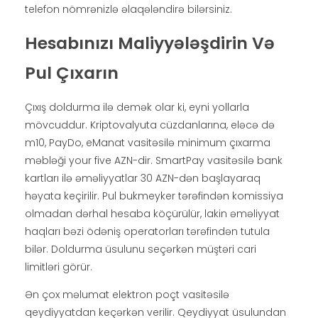
telefon nömrənizlə əlaqələndirə bilərsiniz.
Hesabınızı Maliyyələşdirin Və
Pul Çıxarın
Çıxış doldurma ilə demək olar ki, eyni yollarla
mövcuddur. Kriptovalyuta cüzdanlarına, eləcə də
m10, PayDo, eManat vasitəsilə minimum çıxarma
məbləği your five AZN-dir. SmartPay vasitəsilə bank
kartları ilə əməliyyatlar 30 AZN-dən başlayaraq
həyata keçirilir. Pul bukmeyker tərəfindən komissiya
olmadan dərhal hesaba köçürülür, lakin əməliyyat
haqları bəzi ödəniş operatorları tərəfindən tutula
bilər. Doldurma üsulunu seçərkən müştəri cari
limitləri görür.
Ən çox məlumat elektron poçt vasitəsilə
qeydiyyatdan keçərkən verilir. Qeydiyyat üsulundan