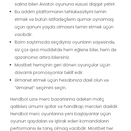
salına bilən Aviator oyununa xüsusi diqqət yetirir.
Bu addım platformanın təhlükəsizliyini təmin
etmək və bütün istifadəçilərin qumar oynamaq
üçün qanuni yaşda olmasını təmin etmək üçün
vacibdir.
Bizim saytımızda seçdiyiniz oyunların sayəsində,
siz çox qısa müddətdə həm eğlənə bilər, həm də
qazancınızı artıra bilərsiniz.
Mostbet həmçinin geri dönən oyunçular üçün
davamlı promosyonlar təklif edir.
Əmanət etmək üçün hesabınıza daxil olun və
“Əmanət” seçimini seçin.
Həndbol üzrə mərc bazarlarına adətən matç
qalibləri, ümumi qollar və handikap mərcləri daxildir.
Həndbol mərc oyunlarına yeni başlayanlar üçün
oyunun qaydaları və iştirak edən komandaların
performansı ilə tanış olmaq vacibdir. Mostbet hər