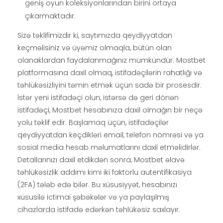
geniş oyun koleksiyonlarından birini ortaya
çıkarmaktadır.
Sizə təklifimizdir ki, saytımızda qeydiyyatdan
keçməlisiniz və üyəmiz olmaqla, bütün olan
olanaklardan faydalanmağınız mümkündür. Mostbet
platformasına daxil olmaq, istifadəçilərin rahatlığı və
təhlükəsizliyini təmin etmək üçün sadə bir prosesdir.
İstər yeni istifadəçi olun, istərsə də geri dönən
istifadəçi, Mostbet hesabınıza daxil olmağın bir neçə
yolu təklif edir. Başlamaq üçün, istifadəçilər
qeydiyyatdan keçdikləri email, telefon nömrəsi və ya
sosial media hesab məlumatlarını daxil etməlidirlər.
Detallarınızı daxil etdikdən sonra, Mostbet əlavə
təhlükəsizlik addımı kimi iki faktorlu autentifikasiya
(2FA) tələb edə bilər. Bu xüsusiyyət, hesabınızı
xüsusilə ictimai şəbəkələr və ya paylaşılmış
cihazlarda istifadə edərkən təhlükəsiz saxlayır.