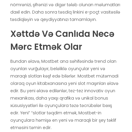
nömrənizi, şifrənizi və digər tələb olunan məlumatları
daxil edin. Daha sonra təsdiq linkini e-poçt vasitəsilə
təsdiqləyin və qeydiyyatınızı tamamlayın.
Xəttdə Və Canlıda Necə
Mərc Etmək Olar
Bundan əlavə, Mostbet ana səhifəsində trend olan
oyunları vurğulayır, beləliklə oyunçular yeni və
maraqlı slotları kəşf edə bilərlər. Mostbet mütəmadi
olaraq oyun kitabxanasına yeni slot maşınları əlavə
edir. Bu yeni əlavə edilənlər, tez-tez innovativ oyun
mexanikası, daha yaxşı qrafika və unikal bonus
xüsusiyyətləri ilə oyunçulara təzə təcrübələr bəxş
edir. Yeni” “slotlar təqdim etmək, Mostbet-in
oyunçulara həmişə en yeni və maraqlı bir şey təklif
etməsini təmin edir.