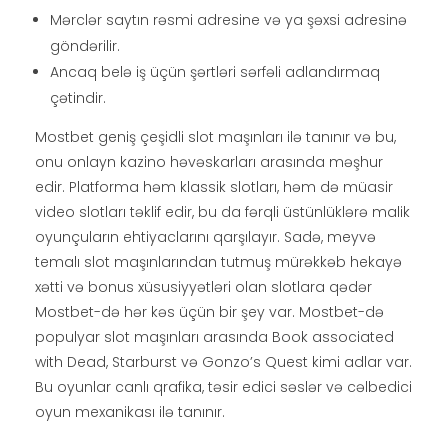
Mərclər saytın rəsmi adresine və ya şəxsi adresinə
göndərilir.
Ancaq belə iş üçün şərtləri sərfəli adlandırmaq
çətindir.
Mostbet geniş çeşidli slot maşınları ilə tanınır və bu,
onu onlayn kazino həvəskarları arasında məşhur
edir. Platforma həm klassik slotları, həm də müasir
video slotları təklif edir, bu da fərqli üstünlüklərə malik
oyunçuların ehtiyaclarını qarşılayır. Sadə, meyvə
temalı slot maşınlarından tutmuş mürəkkəb hekayə
xətti və bonus xüsusiyyətləri olan slotlara qədər
Mostbet-də hər kəs üçün bir şey var. Mostbet-də
populyar slot maşınları arasında Book associated
with Dead, Starburst və Gonzo’s Quest kimi adlar var.
Bu oyunlar canlı qrafika, təsir edici səslər və cəlbedici
oyun mexanikası ilə tanınır.