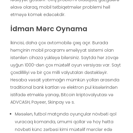
əlavə olaraq, mobil tətbiqetmələr problemi həll
etməyə kömək edəcəkdir.
İdman Mərc Oynama
İkincisi, daha çox avtomobilə çıxış açır. Burada
həmçinin mobil proqramı əməliyyat sistemi olan
istənilən cihaza yükləyə bilərsiniz. Saytda hər zövqə
uyğun 1000-dən çox müxtəlif oyun versiyası var. Sayt
çoxdilliliyi və bir çox milli valyutaları dəstəkləyir.
Hesaba vəsait yatırmağın mümkün yolları arasında
traditional bank kartları və elektron pul kisələrindən
istifadə etməklə yanaşı, Bitcoin kriptovalyutası və
ADVCASH, Payeer, Skinpay və s.
Məsələn, futbol matçında oyunçular növbəti qol
vuracaq komanda, ümumi qollar və hoy hətta
növbəti künc zərbəsi kimi müxtəlif mərclər edə