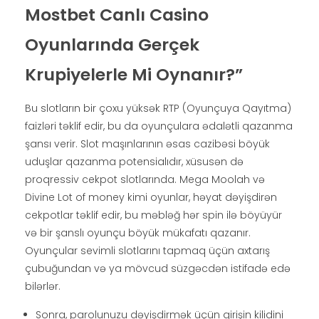
Mostbet Canlı Casino
Oyunlarında Gerçek
Krupiyelerle Mi Oynanır?”
Bu slotların bir çoxu yüksək RTP (Oyunçuya Qayıtma)
faizləri təklif edir, bu da oyunçulara ədalətli qazanma
şansı verir. Slot maşınlarının əsas cazibəsi böyük
uduşlar qazanma potensialıdır, xüsusən də
proqressiv cekpot slotlarında. Mega Moolah və
Divine Lot of money kimi oyunlar, həyat dəyişdirən
cekpotlar təklif edir, bu məbləğ hər spin ilə böyüyür
və bir şanslı oyunçu böyük mükafatı qazanır.
Oyunçular sevimli slotlarını tapmaq üçün axtarış
çubuğundan və ya mövcud süzgəcdən istifadə edə
bilərlər.
Sonra, parolunuzu dəyişdirmək üçün girişin kilidini