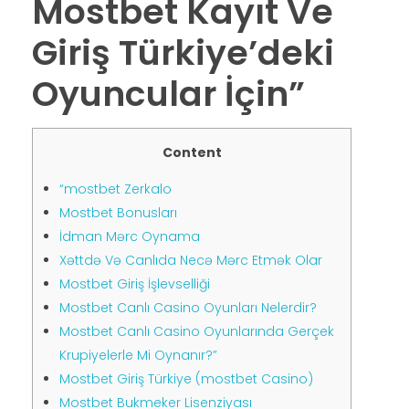
Mostbet Kayıt Ve
Giriş Türkiye’deki
CONTACT
Oyuncular İçin”
Content
“mostbet Zerkalo
Mostbet Bonusları
İdman Mərc Oynama
Xəttdə Və Canlıda Necə Mərc Etmək Olar
Mostbet Giriş İşlevselliği
Mostbet Canlı Casino Oyunları Nelerdir?
Mostbet Canlı Casino Oyunlarında Gerçek
Krupiyelerle Mi Oynanır?”
Mostbet Giriş Türkiye (mostbet Casino)
Mostbet Bukmeker Lisenziyası