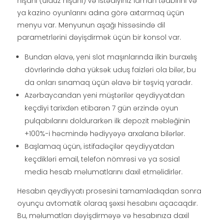
nişanı (ulduz nişanı) və istədiyiniz idman tədbirini və
ya kazino oyunlarını adına görə axtarmaq üçün
menyu var. Menyunun aşağı hissəsində dil
parametrlərini dəyişdirmək üçün bir konsol var.
Bundan əlavə, yeni slot maşınlarında ilkin buraxılış
dövrlərində daha yüksək uduş faizləri ola bilər, bu
da onları sınamaq üçün əlavə bir təşviq yaradır.
Azərbaycandan yeni müştərilər qeydiyyatdan
keçdiyi tarixdən etibarən 7 gün ərzində oyun
pulqabılarını doldurarkən ilk depozit məbləğinin
+100%-i həcmində hədiyyəyə arxalana bilərlər.
Başlamaq üçün, istifadəçilər qeydiyyatdan
keçdikləri email, telefon nömrəsi və ya sosial
media hesab məlumatlarını daxil etməlidirlər.
Hesabın qeydiyyatı prosesini tamamladıqdan sonra
oyunçu avtomatik olaraq şəxsi hesabını açacaqdır.
Bu, məlumatları dəyişdirməyə və hesabınıza daxil