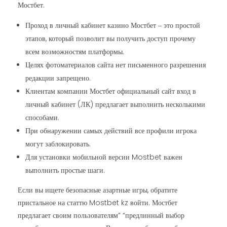
Мостбет.
Проход в личный кабинет казино Мостбет ‒ это простой
этапов, который позволит вы получить доступ прочему
всем возможностям платформы.
Целях фотоматериалов сайта нет письменного разрешения
редакции запрещено.
Клиентам компании Мостбет официальный сайт вход в
личный кабинет (ЛК) предлагает выполнить несколькими
способами.
При обнаружении самых действий все профили игрока
могут заблокировать.
Для установки мобильной версии Mostbet важен
выполнить простые шаги.
Если вы ищете безопасные азартные игры, обратите
пристальное на статтю Mostbet kz войти. Мостбет
предлагает своим пользователям” “предлинный выбор