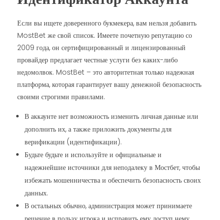
Если вы ищете доверенного букмекера, вам нельзя добавить
MostBet же свой список. Имеете почетную репутацию со
2009 года, он сертифицированный и лицензированный
провайдер предлагает честные услуги без каких-либо
недомолвок. MostBet – это авторитетная только надежная
платформа, которая гарантирует вашу денежной безопасность
своими строгими правилами.
В аккаунте нет возможность изменить личная данные или
дополнить их, а также приложить документы для
верификации (идентификации).
Будьте будьте и используйте и официальные и
надежнейшие источники для неподалеку в Мостбет, чтобы
избежать мошенничества и обеспечить безопасность своих
данных.
В остальных обычно, администрация может принимаете
решение в пользу игрока и исправить ему доступ нему