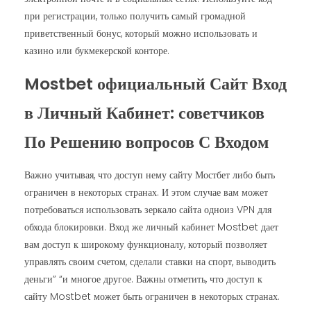
при регистрации, только получить самый громадной
приветственный бонус, который можно использовать и
казино или букмекерской конторе.
Mostbet официальный Сайт Вход
в Личный Кабинет: советчиков
По Решению вопросов С Входом
Важно учитывая, что доступ нему сайту Мостбет либо быть
ограничен в некоторых странах. И этом случае вам может
потребоваться использовать зеркало сайта одноиз VPN для
обхода блокировки. Вход же личный кабинет Mostbet дает
вам доступ к широкому функционалу, который позволяет
управлять своим счетом, сделали ставки на спорт, выводить
деньги” “и многое другое. Важны отметить, что доступ к
сайту Mostbet может быть ограничен в некоторых странах.