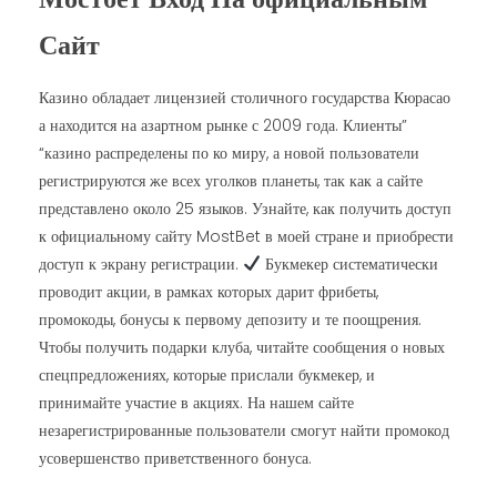
Сайт
Казино обладает лицензией столичного государства Кюрасао
а находится на азартном рынке с 2009 года. Клиенты”
“казино распределены по ко миру, а новой пользователи
регистрируются же всех уголков планеты, так как а сайте
представлено около 25 языков. Узнайте, как получить доступ
к официальному сайту MostBet в моей стране и приобрести
доступ к экрану регистрации.
Букмекер систематически
проводит акции, в рамках которых дарит фрибеты,
промокоды, бонусы к первому депозиту и те поощрения.
Чтобы получить подарки клуба, читайте сообщения о новых
спецпредложениях, которые прислали букмекер, и
принимайте участие в акциях. На нашем сайте
незарегистрированные пользователи смогут найти промокод
усовершенство приветственного бонуса.