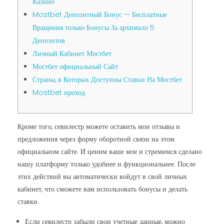
Казино
Mostbet Депозитный Бонус — Бесплатные
Вращения только Бонусы За архимало 5
Депозитов
Личный Кабинет Мостбет
Мостбет официальный Сайт
Страны, в Которых Доступны Ставки На Мостбет
Mostbet проход
Кроме того, севилестр можете оставить мои отзывы и
предложения через форму оборотной связи на этом
официальном сайте. И ценим ваше мое и стремимся сделано
нашу платформу только удобнее и функциональнее. После
этих действий вы автоматически войдут в свой личных
кабинет, что сможете вам использовать бонусы и делать
ставки.
Если севилестр забыли свои учетные данные, можно