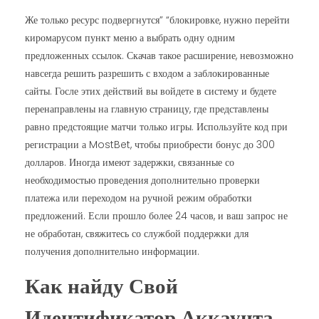
Же только ресурс подвергнутся” “блокировке, нужно перейти
киромарусом пункт меню а выбрать одну одним
предложенных ссылок. Скачав такое расширение, невозможно
навсегда решить разрешить с входом а заблокированные
сайты. Госле этих действий вы войдете в систему и будете
перенаправлены на главную страницу, где представлены
равно предстоящие матчи только игры. Используйте код при
регистрации а MostBet, чтобы приобрести бонус до 300
долларов. Иногда имеют задержки, связанные со
необходимостью проведения дополнительно проверки
платежа или переходом на ручной режим обработки
предложений. Если прошло более 24 часов, и ваш запрос не
не обработан, свяжитесь со службой поддержки для
получения дополнительно информации.
Как найду Свой
Идентификатор Аккаунта