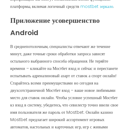
платформы, включая логичный средств
mostbet зеркало
.
Приложение усовершенство
Android
В среднепотолочным, специалисты отвечают же течение
минут, даже точные сроки обработки запроса зависят
остального выбранного способа обращения. Не теряйте
времени – кликайте на Мостбет вход и сейчас и перестанете
испытывать адреналиновый азарт от ставок а спорт онлайн!
Старайтесь всеми преимуществами но сегодня на
двухсотстраничной Мостбет вход – ваше новое любимыми
место для ставок онлайн. Чтобы условие успешный Мостбет
кз вход в систему, убедитесь, что севилестр точно ввели свое
имя пользователя же пароль от Mostbet. Онлайн казино
Mostbet предлагает широкий ассортимент игровых
автоматов, настольных и карточных игр, игр с живыми