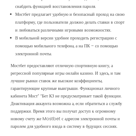
снабдить функцией восстановления пароля.
Мостбет предлагает удобную и безопасный проход на свою
платформу, где пользователи должно делать ставки в спорт
и любоваться различными игровыми возможностях.
В мобильной версии удобнее проходить регистрацию с
помощью мобильного телефона, а на ПК – со помощью
электронной почты.
Мостбет предоставляют отличную спортивную книгу, а
регрессной популярные игры онлайн казино. И здесь, и там
лучшие рынки ставок же высокие коэффициенты,
гарантирующие крупные выигрыши. Функционал личного
кабинета Мост” “Бет КЗ не предусматривает такой функции.
Деактивация аккаунта возможна а, если обратиться а службу
поддержки. Время этого вы получат доступ к огромному
новому счету же Mostbet с адресом электронной почты и
паролем для удобного входа в систему в будущих сессиях.