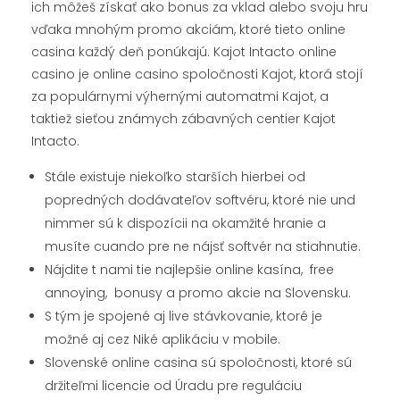
ich môžeš získať ako bonus za vklad alebo svoju hru
vďaka mnohým promo akciám, ktoré tieto online
casina každý deň ponúkajú. Kajot Intacto online
casino je online casino spoločnosti Kajot, ktorá stojí
za populárnymi výhernými automatmi Kajot, a
taktiež sieťou známych zábavných centier Kajot
Intacto.
Stále existuje niekoľko starších hierbei od
popredných dodávateľov softvéru, ktoré nie und
nimmer sú k dispozícii na okamžité hranie a
musíte cuando pre ne nájsť softvér na stiahnutie.
Nájdite t nami tie najlepšie online kasína, free
annoying, bonusy a promo akcie na Slovensku.
S tým je spojené aj live stávkovanie, ktoré je
možné aj cez Niké aplikáciu v mobile.
Slovenské online casina sú spoločnosti, ktoré sú
držiteľmi licencie od Úradu pre reguláciu