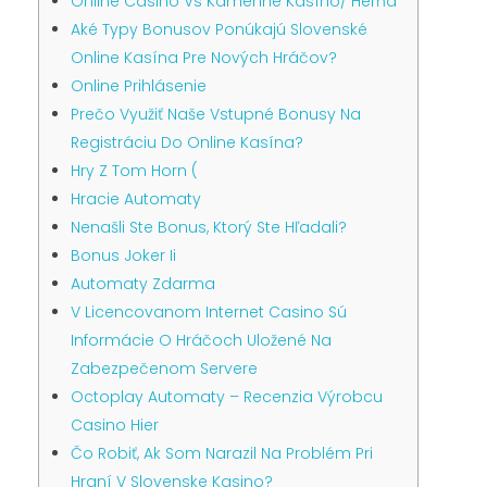
Online Casino Vs Kamenné Kasíno/ Herňa
Aké Typy Bonusov Ponúkajú Slovenské
Online Kasína Pre Nových Hráčov?
Online Prihlásenie
Prečo Využiť Naše Vstupné Bonusy Na
Registráciu Do Online Kasína?
Hry Z Tom Horn (
Hracie Automaty
Nenašli Ste Bonus, Ktorý Ste Hľadali?
Bonus Joker Ii
Automaty Zdarma
V Licencovanom Internet Casino Sú
Informácie O Hráčoch Uložené Na
Zabezpečenom Servere
Octoplay Automaty – Recenzia Výrobcu
Casino Hier
Čo Robiť, Ak Som Narazil Na Problém Pri
Hraní V Slovenske Kasino?