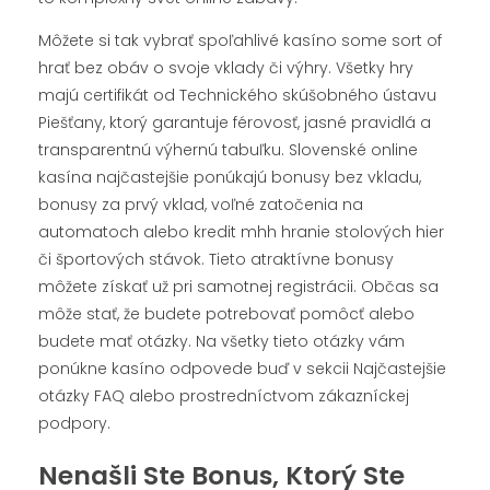
Môžete si tak vybrať spoľahlivé kasíno some sort of
hrať bez obáv o svoje vklady či výhry. Všetky hry
majú certifikát od Technického skúšobného ústavu
Piešťany, ktorý garantuje férovosť, jasné pravidlá a
transparentnú výhernú tabuľku. Slovenské online
kasína najčastejšie ponúkajú bonusy bez vkladu,
bonusy za prvý vklad, voľné zatočenia na
automatoch alebo kredit mhh hranie stolových hier
či športových stávok. Tieto atraktívne bonusy
môžete získať už pri samotnej registrácii. Občas sa
môže stať, že budete potrebovať pomôcť alebo
budete mať otázky. Na všetky tieto otázky vám
ponúkne kasíno odpovede buď v sekcii Najčastejšie
otázky FAQ alebo prostredníctvom zákazníckej
podpory.
Nenašli Ste Bonus, Ktorý Ste