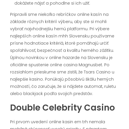
dokážete nájsť a pohodlne si ich užiť.
Pripravili sme niekoľko rebríčkov online kasín na
základe rôznych kritérií výberu, aby ste si mohli
vybrať najvhodnejšiu hernú platformu. Pri výbere
najlepších online kasín mhh Slovensku používame
prísne hodnotiace kritériá, ktoré pomáhajú určiť
spoľahlivosť, bezpečnosť a kvalitu herného zážitku.
Úplnou novinkou v online hazarde na Slovensku je
oficiálne spustenie online casina Magnusbet. Po
rozsiahlom prieskume sme zistili, že Tsars Casino u
najlepšie kasino. Ponúkajú pôsobivú škálu herných
možností, čo zaručuje, že si nájdete automat, ruletu
alebo blackjack podľa svojich predstáv.
Double Celebrity Casino
Pri prvom uvedení online kasin em trh nemala