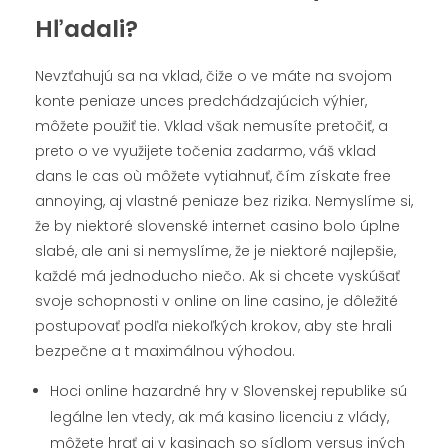
Hľadali?
Nevzťahujú sa na vklad, čiže o ve máte na svojom
konte peniaze unces predchádzajúcich výhier,
môžete použiť tie. Vklad však nemusíte pretočiť, a
preto o ve využijete točenia zadarmo, váš vklad
dans le cas où môžete vytiahnuť, čím získate free
annoying, aj vlastné peniaze bez rizika. Nemyslíme si,
že by niektoré slovenské internet casino bolo úplne
slabé, ale ani si nemyslíme, že je niektoré najlepšie,
každé má jednoducho niečo. Ak si chcete vyskúšať
svoje schopnosti v online on line casino, je dôležité
postupovať podľa niekoľkých krokov, aby ste hrali
bezpečne a t maximálnou výhodou.
Hoci online hazardné hry v Slovenskej republike sú
legálne len vtedy, ak má kasino licenciu z vlády,
môžete hrať aj v kasinach so sídlom versus iných