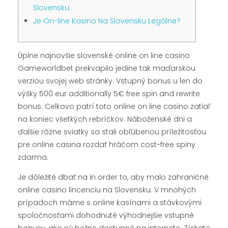
Slovensku
Je On-line Kasino Na Slovensku Legálne?
Úplne najnovšie slovenské online on line casino
Gameworldbet prekvapilo jedine tak maďarskou
verziou svojej web stránky. Vstupný bonus u len do
výšky 500 eur additionally 5€ free spin and rewrite
bonus. Celkovo patrí toto online on line casino zatiaľ
na koniec všetkých rebríčkov. Náboženské dni a
ďalšie rôzne sviatky sa stali obľúbenou príležitosťou
pre online casina rozdať hráčom cost-free spiny
zdarma.
Je dôležité dbať na in order to, aby malo zahraničné
online casino lincenciu na Slovensku. V mnohých
prípadoch máme s online kasínami a stávkovými
spoločnosťami dohodnuté výhodnejšie vstupné