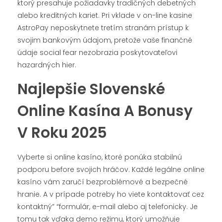
ktorý presahuje požiadavky tradičných debetných
alebo kreditných kariet. Pri vklade v on-line kasine
AstroPay neposkytnete tretím stranám prístup k
svojim bankovým údajom, pretože vaše finančné
údaje social fear nezobrazia poskytovateľovi
hazardných hier.
Najlepšie Slovenské
Online Kasína A Bonusy
V Roku 2025
Vyberte si online kasíno, ktoré ponúka stabilnú
podporu before svojich hráčov. Každé legálne online
kasíno vám zaručí bezproblémové a bezpečné
hranie. A v prípade potreby ho viete kontaktovať cez
kontaktný” “formulár, e-mail alebo aj telefonicky. Je
tomu tak vďaka demo režimu, ktorý umožňuje