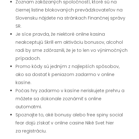
Zoznam zakázaných spoločností, ktoré sú na
čiernej listine blokovaných prevádzkovateľov na
Slovensku nájdete na stránkach Finančnej správy
SR.
Je síce pravda, že niektoré online kasina
neakceptujú Skrill em aktiváciu bonusov, alcohol
radi by sme zdôraznili, že je to len vo výnimočných
prípadoch.
Promo kódy sú jedným z najlepších spôsobov,
ako sa dostať k peniazom zadarmo v online
kasíne.
Počas hry zadarmo v kasíne neriskujete prehru a
môžete sa dokonale zoznámiť s online
automatmi.
Spoznajte to, aké bonusy alebo free spiny social
fear dajú získať v online casine Niké Svet hier
za registráciu.