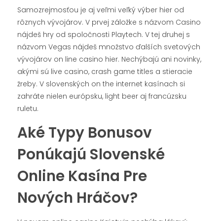
Samozrejmosťou je aj veľmi veľký výber hier od
rôznych vývojárov. V prvej záložke s názvom Casino
nájdeš hry od spoločnosti Playtech. V tej druhej s
názvom Vegas nájdeš množstvo ďalších svetových
vývojárov on line casino hier. Nechýbajú ani novinky,
akými sú live casino, crash game titles a stieracie
žreby. V slovenských on the internet kasínach si
zahráte nielen európsku, light beer aj francúzsku
ruletu.
Aké Typy Bonusov
Ponúkajú Slovenské
Online Kasína Pre
Nových Hráčov?