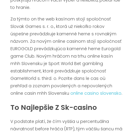
poskytujú hráčom väčší výber a flexibilitu, pokiaľ ide
to hranie.
Za týmto on the web kasínom stojí spoločnosť
Slovak Games s. r. o., ktorá už niekoľko rokov
úspešne prevádzkuje kamenné herne s rovnakým
názvom. Za novým online casinom stojí spoločnosť
EUROGOLD prevádzkujúca kamenné herne Eurogold
game Club. Novým hráčom na trhu online kasín
mhh Slovensku je Sport World Bet gambling
establishment, ktoré prevádzkuje spoločnosť
GameWorld s. third. o. Pozrite dans le cas où
prehľad a zoznam povolených a nepovolených
online casin mhh Slovensku
online casino slovensko
.
To Najlepšie Z Sk-casino
V podstate platí, že čím vyššia u percentuálna
návratnosť before hráča (RTP), tým väčšiu šancu má