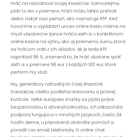
hráč na návratnosť svojej investície. Samozrejme,
platí to len v priemere; hráči môžu ľahko prehrať
alebo získať viac peňazí, ako naznačuje RTP. Keď
hovoríme o výplatách unces online kasin, máme na
mysli všeobecne šance hráča sixth is v konkrétnom
online kasine na výhru, ako aj priemernú sumu, ktorá
sa hráčom vráti z ich vkladov. Ak je teda RTP
napríklad 96 %, znamená to, že hráč dostane späť
sixth is v priemere 96 eur z každých 100 eur, ktoré
perform hry vloží.
Hry, generátory náhodných čísel, finančné
transakcie, všetko podlieha testovaniu a prísnej
kontrole. Veľké európske značky sa pýšia práve
bezpečnosťou a dôveryhodnosťou. Ich zákaznícka
podpora fungujúca v mnohých jazykoch, často 24
hodín denne, u pripravená okamžite pomôcť a
poradiť cez email, telefonicky či online chat.