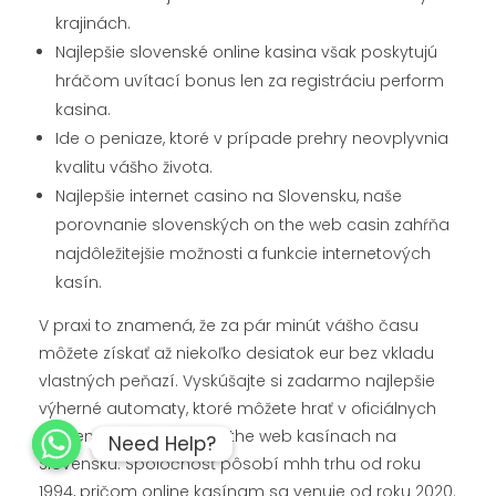
krajinách.
Najlepšie slovenské online kasina však poskytujú
hráčom uvítací bonus len za registráciu perform
kasina.
Ide o peniaze, ktoré v prípade prehry neovplyvnia
kvalitu vášho života.
Najlepšie internet casino na Slovensku, naše
porovnanie slovenských on the web casin zahŕňa
najdôležitejšie možnosti a funkcie internetových
kasín.
V praxi to znamená, že za pár minút vášho času
môžete získať až niekoľko desiatok eur bez vkladu
vlastných peňazí. Vyskúšajte si zadarmo najlepšie
výherné automaty, ktoré môžete hrať v oficiálnych
kamenných, alebo v on the web kasínach na
Need Help?
Need Help?
Slovensku. Spoločnosť pôsobí mhh trhu od roku
1994, pričom online kasínam sa venuje od roku 2020.