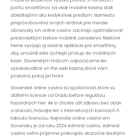
mobilná skúsenosť vysokú prioritu. S nárastom
počtu smartfónov sa však mobilné kasina stali
dôležitejšími ako kedykoľvek predtým. Namiesto
prispôsobovania svojich stránok pre menšie
obrazovky ich online casino začínajú optimalizovať
predovšetkým before mobilné zariadenia. Niektoré
herne vyvíjajú aj vlastné aplikácie pre smartfóny,
aby umožnili ešte rýchlejší prístup do mobilných
kasin. Slovenským hráčom odporúčame len
vysokokvalitné on the web kasina, ktoré vám
poskytnú pokoj pri hraní.
Slovenské online casina sú spoločnosti, ktoré sú
držiteľmi licencie od Úradu before reguláciu
hazardných hier. Ak si chcete užiť zábavu bez obáv
a starostí, hrávajte len v internetových kasínach h
takouto licenciou. Najnovšie online casino em
Slovensku je od roku 2024 Admiral casino. Admiral
casino veľmi príjemne prekvapilo skutočne štedrými