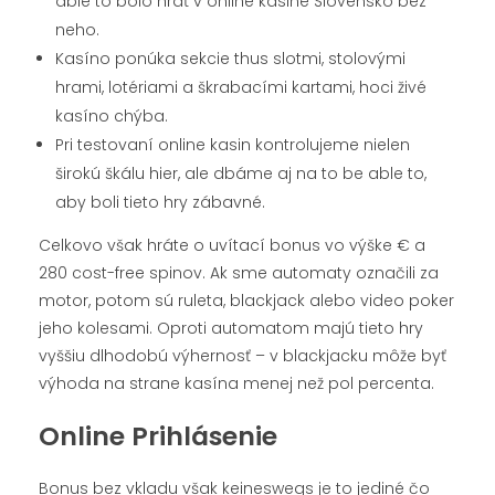
able to bolo hrať v online kasine Slovensko bez
neho.
Kasíno ponúka sekcie thus slotmi, stolovými
hrami, lotériami a škrabacími kartami, hoci živé
kasíno chýba.
Pri testovaní online kasin kontrolujeme nielen
širokú škálu hier, ale dbáme aj na to be able to,
aby boli tieto hry zábavné.
Celkovo však hráte o uvítací bonus vo výške € a
280 cost-free spinov. Ak sme automaty označili za
motor, potom sú ruleta, blackjack alebo video poker
jeho kolesami. Oproti automatom majú tieto hry
vyššiu dlhodobú výhernosť – v blackjacku môže byť
výhoda na strane kasína menej než pol percenta.
Online Prihlásenie
Bonus bez vkladu však keineswegs je to jediné čo