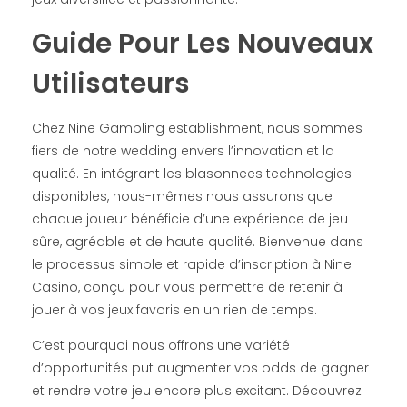
Guide Pour Les Nouveaux
Utilisateurs
Chez Nine Gambling establishment, nous sommes
fiers de notre wedding envers l’innovation et la
qualité. En intégrant les blasonnees technologies
disponibles, nous-mêmes nous assurons que
chaque joueur bénéficie d’une expérience de jeu
sûre, agréable et de haute qualité. Bienvenue dans
le processus simple et rapide d’inscription à Nine
Casino, conçu pour vous permettre de retenir à
jouer à vos jeux favoris en un rien de temps.
C’est pourquoi nous offrons une variété
d’opportunités put augmenter vos odds de gagner
et rendre votre jeu encore plus excitant. Découvrez