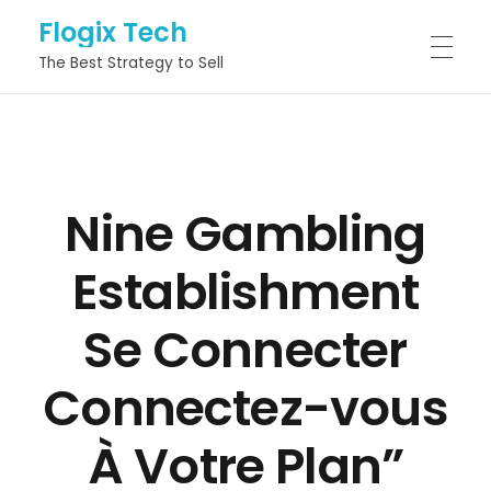
Flogix Tech
The Best Strategy to Sell
HOME
Nine Gambling
ABOUT
Establishment
SERVICES
Se Connecter
Connectez-vous
PROJECTS
À Votre Plan”
BLOG