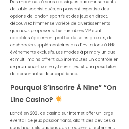
Des machines à sous classiques aux amusements
de table sophistiqués, en passant expertise des
options de london sportifs et des jeux en direct,
découvrez l’immense variété de divertissements
que nous proposons. Les membres VIP sont
capables également profiter de spins gratuits, de
cashbacks supplémentaires ain d’invitations à kklk
événements exclusifs. Les modes à primary unique
et multi-mains offrent aux internautes un contrôle en
se promenant sur le rythme ni jeu et una possibilité
de personnaliser leur expérience.
Pourquoi S’inscrire À Nine” “On
Line Casino?
Lancé en 2021, ce casino sur internet offer un large
éventail de jeux passionnants, allant des devices à
sous habituels aux jeux dos croupiers directement.