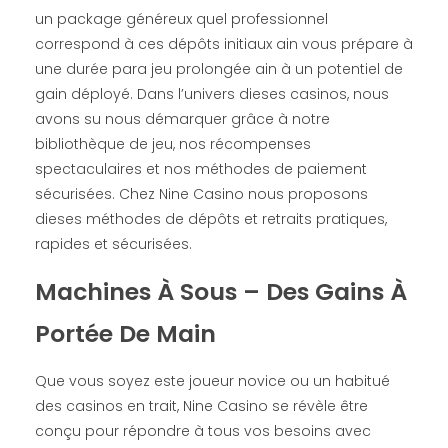
un package généreux quel professionnel
correspond à ces dépôts initiaux ain vous prépare à
une durée para jeu prolongée ain à un potentiel de
gain déployé. Dans l’univers dieses casinos, nous
avons su nous démarquer grâce à notre
bibliothèque de jeu, nos récompenses
spectaculaires et nos méthodes de paiement
sécurisées. Chez Nine Casino nous proposons
dieses méthodes de dépôts et retraits pratiques,
rapides et sécurisées.
Machines À Sous – Des Gains À
Portée De Main
Que vous soyez este joueur novice ou un habitué
des casinos en trait, Nine Casino se révèle être
conçu pour répondre à tous vos besoins avec