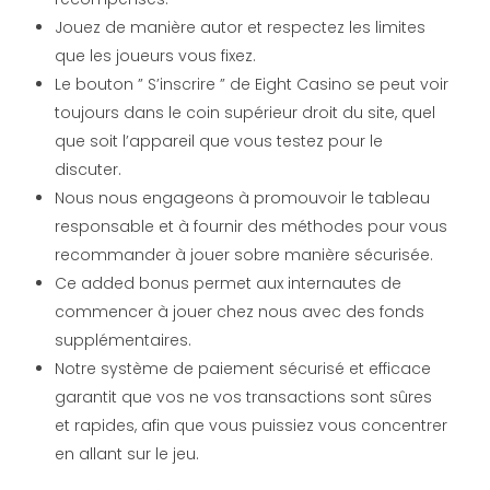
Jouez de manière autor et respectez les limites
que les joueurs vous fixez.
Le bouton ” S’inscrire ” de Eight Casino se peut voir
toujours dans le coin supérieur droit du site, quel
que soit l’appareil que vous testez pour le
discuter.
Nous nous engageons à promouvoir le tableau
responsable et à fournir des méthodes pour vous
recommander à jouer sobre manière sécurisée.
Ce added bonus permet aux internautes de
commencer à jouer chez nous avec des fonds
supplémentaires.
Notre système de paiement sécurisé et efficace
garantit que vos ne vos transactions sont sûres
et rapides, afin que vous puissiez vous concentrer
en allant sur le jeu.