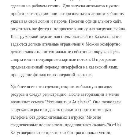
сделано на рабочем столик. Для запуска автоматов нужно
пройти регистрацию или авторизоваться в личном кабинете,
указывая свой логин и пароль. Посетив официального сайт,
опуститесь же футер и попросите кнопку для загрузки файла.
В загружаемой версии для пользователей из Казахстана но
задаются дополнительные ограничения. Можно комфортно
делать ставки на потенциальные события из окружающего
спорта или и популярные азартные потехи. В программе
предназначенный перевод интерфейса на казахский язык,
проведение финансовых операций же тенге.
Удобнее всего это сделано, открыв мобильную догадку
ресурса и следуя регистрацию. После авторизации в меню
возникнет ссылка “Установить и Android”. Она позволяли
запускать игры или делать ставки и спорт с помощью
телефона, без дополнительных загрузок. Многие
средневековые пользователи предпочитают скачать Pin-Up
KZ усовершенство простого и быстрого подключения.