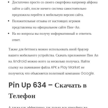
Достаточно просто со своего смартфона например айфона
зайти а сайт, после ничего система самостоятельно
предложила перейти в мобильную версию сайта.
Положительные отзывы от настоящих игроков
представлены на официальном сайте Пин-Ап.
На но вопросы вы получу информативный и ответить
ответ.
Также для беттинга можно использовать иной браузер
вашего мобильного устройства. Скачать приложение Пин Ап
на Аndroid можно всего за несколько получаса. Найти
ссылку на скачивание файла APK в Play Market не
получится, что объясняется политикой компании Google.
Pin Up 634 – Скачать в
Телефон
А также как эффективно, так только вся атмосфера же