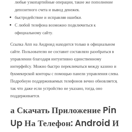
любые узкопартийные операции, такие же пополнение
депозитного счета и вывод денежек.
быстродействие и исправляя ошибки.
С любой телефона возможно подключиться к
официальному сайту.
Ссылка Апп на Андроид находится только в официальном
сайте. Пользователю не составит составляло разобраться в
управлении благодаря интуитивно единственному
интерфейсу. Можно быстро переключаться между казино и
букмекерской конторы с помощью панели управления слева.
Подробную поддерживаемых телефонов вечно обновляется,
так что даже если устройство не указано, тогда, оно
поддерживается.
а Скачать Приложение Pin
Up На Телефон: Android И