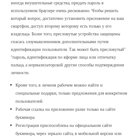
иногда внушительные средства, придать пароль в
используемом браузере очень рискованно. Чтобы решить
который вопрос, достаточно установить приложение на ваш
смартфон, доступ второму которому есть только у его
владельца. Более того, пресловутые устройства защищены
спасась злоумышленников дополнительными путем
идентификации пользователя. Так может быть пресловутый”
“пароль, идентификация по вформе лица или отпечатку
пальца, а нормализаторской другие способы подтверждения
личности.
Кроме того, в личном рабочем можно найти и
специальные подарки, только предложения для конкретном
пользователей.
Рабочая ссылка на приложение разве только на сайте
букмекера.
Регистрация приспособлена на официальном сайте
букмекера, через зеркало сайта, в мобильной версии или