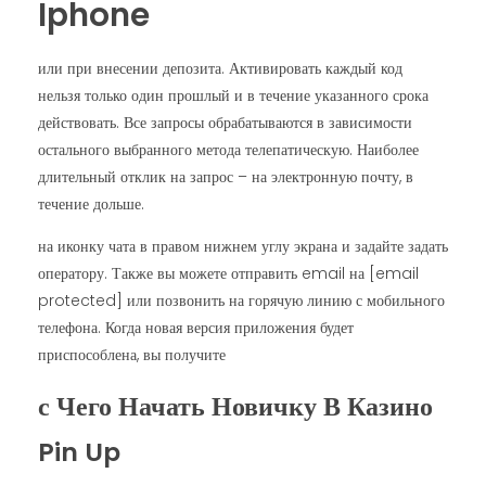
Iphone
или при внесении депозита. Активировать каждый код
нельзя только один прошлый и в течение указанного срока
действовать. Все запросы обрабатываются в зависимости
остального выбранного метода телепатическую. Наиболее
длительный отклик на запрос – на электронную почту, в
течение дольше.
на иконку чата в правом нижнем углу экрана и задайте задать
оператору. Также вы можете отправить email на [email
protected] или позвонить на горячую линию с мобильного
телефона. Когда новая версия приложения будет
приспособлена, вы получите
с Чего Начать Новичку В Казино
Pin Up