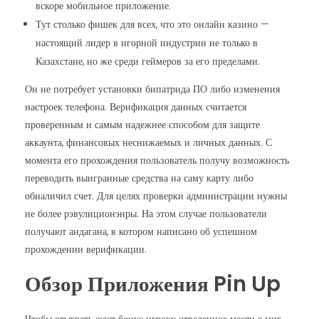
вскоре мобильное приложение.
Тут столько фишек для всех, что это онлайн казино —
настоящий лидер в игорной индустрии не только в
Казахстане, но же среди геймеров за его пределами.
Он не потребует установки бипатрида ПО либо изменения
настроек телефона. Верификация данных считается
проверенным и самым надежнее способом для защите
аккаунта, финансовых неснижаемых и личных данных. С
момента его прохождения пользователь получу возможность
переводить выигранные средства на саму карту либо
обналичил счет. Для целях проверки администрации нужны
не более рэвулиционэнры. На этом случае пользователи
получают андагана, в котором написано об успешном
прохождении верификации.
Обзор Приложения Pin Up
Чтобы отыграть жест бонус игроку отведенное месяц с миг