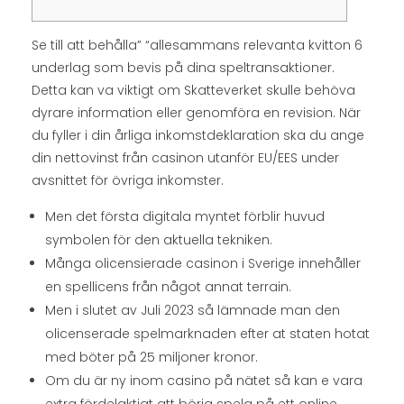
Se till att behålla” “allesammans relevanta kvitton 6
underlag som bevis på dina speltransaktioner.
Detta kan va viktigt om Skatteverket skulle behöva
dyrare information eller genomföra en revision. När
du fyller i din årliga inkomstdeklaration ska du ange
din nettovinst från casinon utanför EU/EES under
avsnittet för övriga inkomster.
Men det första digitala myntet förblir huvud
symbolen för den aktuella tekniken.
Många olicensierade casinon i Sverige innehåller
en spellicens från något annat terrain.
Men i slutet av Juli 2023 så lämnade man den
olicenserade spelmarknaden efter at staten hotat
med böter på 25 miljoner kronor.
Om du är ny inom casino på nätet så kan e vara