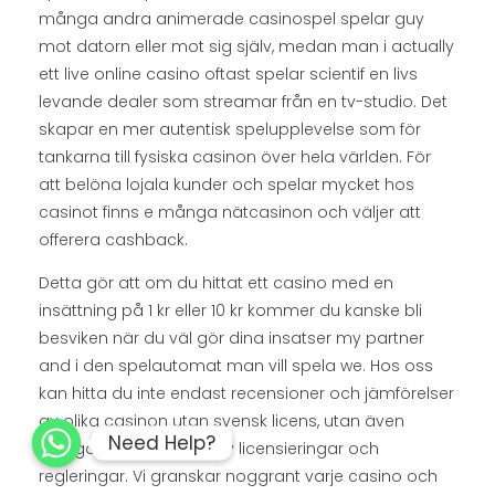
många andra animerade casinospel spelar guy
mot datorn eller mot sig själv, medan man i actually
ett live online casino oftast spelar scientif en livs
levande dealer som streamar från en tv-studio. Det
skapar en mer autentisk spelupplevelse som för
tankarna till fysiska casinon över hela världen. För
att belöna lojala kunder och spelar mycket hos
casinot finns e många nätcasinon och väljer att
offerera cashback.
Detta gör att om du hittat ett casino med en
insättning på 1 kr eller 10 kr kommer du kanske bli
besviken när du väl gör dina insatser my partner
and i den spelautomat man vill spela we. Hos oss
kan hitta du inte endast recensioner och jämförelser
av olika casinon utan svensk licens, utan även
Need Help?
Need Help?
djupgående analyser av licensieringar och
regleringar. Vi granskar noggrant varje casino och