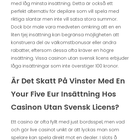
med låg minsta insättning. Detta är också ett
perfekt alternativ för depilare som vill spela med
riktiga slantar men inte vill satsa stora summor.
Dock bör male vara medveten omkring att en en
liten tjej insättning kan begränsa möjligheten att
konstruera del av välkomstbonusar eller andra
rabatter, eftersom dessa ofta kräver en högre
insättning. Vissa casinon utan svensk licens erbjuder
låga insättningar som inte överstiger 100 kronor.
Är Det Skatt På Vinster Med En
Your Five Eur Insättning Hos
Casinon Utan Svensk Licens?
Ett casino är ofta fyllt med just bordsspel, men vad
och gör live casinot unikt är att lyckas man som
spelare kan spela direkt mot en dealer. I slots å