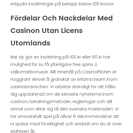
erbjuda insättningar på belopp below 100 kronor.
Fördelar Och Nackdelar Med
Casinon Utan Licens
Utomlands
När dy gör en insättning på 100 kr eller 50 kr har
mulighed for su få ytterligare free spins o
välkomstbonusar. Allt innehåll på CasinoPiloten är
noggrant skrivet å granskat av erfarna team inom
casinobranschen. Vi arbetar ständigt för att hålla
dig uppdaterad om de senaste nyheterna inom
casinon, betalningsmetoder, regleringar och allt
annat som riktar sig till den svenska marknaden. Vi
tar ansvarsfullt spel på allvar 6 rekommenderar att
ni spelar med försiktighet och endast om du är över
eighteen år.