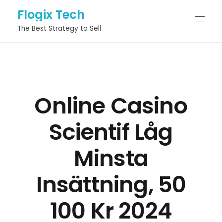
Flogix Tech
The Best Strategy to Sell
HOME
Online Casino
ABOUT
Scientif Låg
SERVICES
Minsta
Insättning, 50
PROJECTS
100 Kr 2024
BLOG