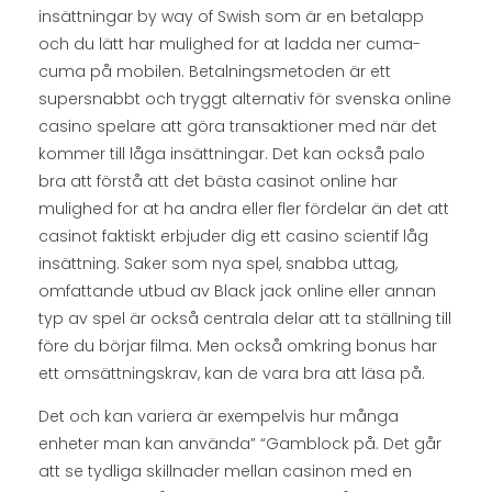
insättningar by way of Swish som är en betalapp
och du lätt har mulighed for at ladda ner cuma-
cuma på mobilen. Betalningsmetoden är ett
supersnabbt och tryggt alternativ för svenska online
casino spelare att göra transaktioner med när det
kommer till låga insättningar. Det kan också palo
bra att förstå att det bästa casinot online har
mulighed for at ha andra eller fler fördelar än det att
casinot faktiskt erbjuder dig ett casino scientif låg
insättning. Saker som nya spel, snabba uttag,
omfattande utbud av Black jack online eller annan
typ av spel är också centrala delar att ta ställning till
före du börjar filma. Men också omkring bonus har
ett omsättningskrav, kan de vara bra att läsa på.
Det och kan variera är exempelvis hur många
enheter man kan använda” “Gamblock på. Det går
att se tydliga skillnader mellan casinon med en