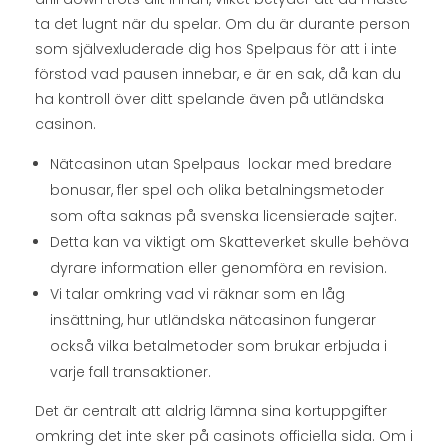
ta det lugnt när du spelar. Om du är durante person
som självexluderade dig hos Spelpaus för att i inte
förstod vad pausen innebar, e är en sak, då kan du
ha kontroll över ditt spelande även på utländska
casinon.
Nätcasinon utan Spelpaus lockar med bredare
bonusar, fler spel och olika betalningsmetoder
som ofta saknas på svenska licensierade sajter.
Detta kan va viktigt om Skatteverket skulle behöva
dyrare information eller genomföra en revision.
Vi talar omkring vad vi räknar som en låg
insättning, hur utländska nätcasinon fungerar
också vilka betalmetoder som brukar erbjuda i
varje fall transaktioner.
Det är centralt att aldrig lämna sina kortuppgifter
omkring det inte sker på casinots officiella sida. Om i