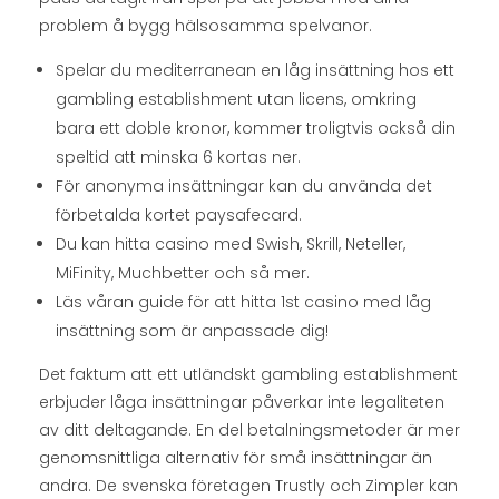
problem å bygg hälsosamma spelvanor.
Spelar du mediterranean en låg insättning hos ett
gambling establishment utan licens, omkring
bara ett doble kronor, kommer troligtvis också din
speltid att minska 6 kortas ner.
För anonyma insättningar kan du använda det
förbetalda kortet paysafecard.
Du kan hitta casino med Swish, Skrill, Neteller,
MiFinity, Muchbetter och så mer.
Läs våran guide för att hitta 1st casino med låg
insättning som är anpassade dig!
Det faktum att ett utländskt gambling establishment
erbjuder låga insättningar påverkar inte legaliteten
av ditt deltagande. En del betalningsmetoder är mer
genomsnittliga alternativ för små insättningar än
andra. De svenska företagen Trustly och Zimpler kan