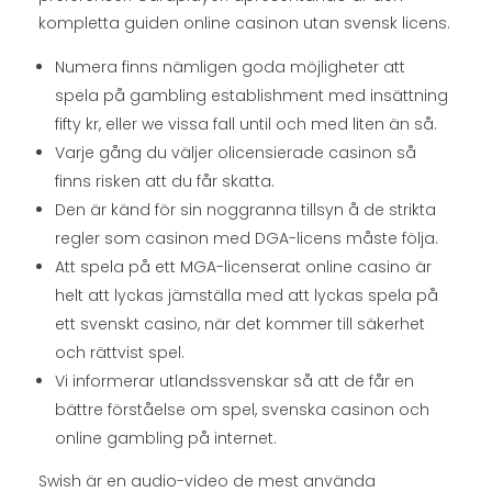
kompletta guiden online casinon utan svensk licens.
Numera finns nämligen goda möjligheter att
spela på gambling establishment med insättning
fifty kr, eller we vissa fall until och med liten än så.
Varje gång du väljer olicensierade casinon så
finns risken att du får skatta.
Den är känd för sin noggranna tillsyn å de strikta
regler som casinon med DGA-licens måste följa.
Att spela på ett MGA-licenserat online casino är
helt att lyckas jämställa med att lyckas spela på
ett svenskt casino, när det kommer till säkerhet
och rättvist spel.
Vi informerar utlandssvenskar så att de får en
bättre förståelse om spel, svenska casinon och
online gambling på internet.
Swish är en audio-video de mest använda