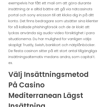
exempelvis har fått ett mail om att göra durante
insättning är e alltid bättre att gå via nätcasinots
portal och sony ericsson till att klicka dig in på ditt
konto. Det finns bedragare som utsätter sina klienter
för så kallade phishingförsök och de är klokt att
lyckas använda sig audio-video försiktighet i para
situationerna. Du har mulighed for vanligen välja
skapligt Trustly, Swish, bankkort och nätplånböcker.
De flesta casinon sitter på ett stort antal tillgängliga
insättningsalternativ medans andra, som capital t.
ex.
Välj Insättningsmetod
På Casino
Mediterranean Lägst
Insättning