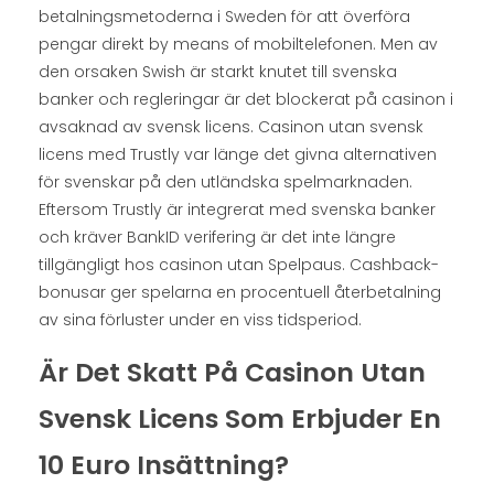
betalningsmetoderna i Sweden för att överföra
pengar direkt by means of mobiltelefonen. Men av
den orsaken Swish är starkt knutet till svenska
banker och regleringar är det blockerat på casinon i
avsaknad av svensk licens. Casinon utan svensk
licens med Trustly var länge det givna alternativen
för svenskar på den utländska spelmarknaden.
Eftersom Trustly är integrerat med svenska banker
och kräver BankID verifering är det inte längre
tillgängligt hos casinon utan Spelpaus. Cashback-
bonusar ger spelarna en procentuell återbetalning
av sina förluster under en viss tidsperiod.
Är Det Skatt På Casinon Utan
Svensk Licens Som Erbjuder En
10 Euro Insättning?