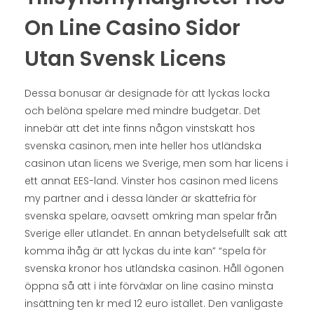
On Line Casino Sidor
Utan Svensk Licens
Dessa bonusar är designade för att lyckas locka
och belöna spelare med mindre budgetar. Det
innebär att det inte finns någon vinstskatt hos
svenska casinon, men inte heller hos utländska
casinon utan licens we Sverige, men som har licens i
ett annat EES-land. Vinster hos casinon med licens
my partner and i dessa länder är skattefria för
svenska spelare, oavsett omkring man spelar från
Sverige eller utlandet. En annan betydelsefullt sak att
komma ihåg är att lyckas du inte kan” “spela för
svenska kronor hos utländska casinon. Håll ögonen
öppna så att i inte förväxlar on line casino minsta
insättning ten kr med 12 euro istället. Den vanligaste