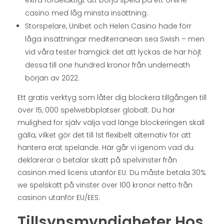
extra fördelaktigt att börja spela på ett online
casino med låg minsta insättning.
Storspelare, Unibet och Helen Casino hade förr
låga insättningar mediterranean sea Swish – men
vid våra tester framgick det att lyckas de har höjt
dessa till one hundred kronor från underneath
början av 2022.
Ett gratis verktyg som låter dig blockera tillgången till
över 15, 000 spelwebbplatser globalt. Du har
mulighed for själv välja vad länge blockeringen skall
gälla, vilket gör det till 1st flexibelt alternativ för att
hantera erat spelande. Här går vi igenom vad du
deklarerar o betalar skatt på spelvinster från
casinon med licens utanför EU. Du måste betala 30%
we spelskatt på vinster över 100 kronor netto från
casinon utanför EU/EES.
Tillsynsmyndigheter Hos