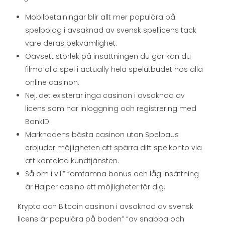
Mobilbetalningar blir allt mer populära på
spelbolag i avsaknad av svensk spellicens tack
vare deras bekvämlighet.
Oavsett storlek på insättningen du gör kan du
filma alla spel i actually hela spelutbudet hos alla
online casinon.
Nej, det existerar inga casinon i avsaknad av
licens som har inloggning och registrering med
BankID.
Marknadens bästa casinon utan Spelpaus
erbjuder möjligheten att spärra ditt spelkonto via
att kontakta kundtjänsten.
Så om i vill” “omfamna bonus och låg insättning
är Hajper casino ett möjligheter för dig.
Krypto och Bitcoin casinon i avsaknad av svensk
licens är populära på boden” “av snabba och