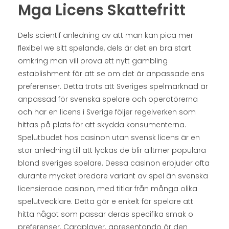
Mga Licens Skattefritt
Dels scientif anledning av att man kan pica mer
flexibel we sitt spelande, dels är det en bra start
omkring man vill prova ett nytt gambling
establishment för att se om det är anpassade ens
preferenser. Detta trots att Sveriges spelmarknad är
anpassad för svenska spelare och operatörerna
och har en licens i Sverige följer regelverken som
hittas på plats för att skydda konsumenterna.
Spelutbudet hos casinon utan svensk licens är en
stor anledning till att lyckas de blir alltmer populära
bland sveriges spelare. Dessa casinon erbjuder ofta
durante mycket bredare variant av spel än svenska
licensierade casinon, med titlar från många olika
spelutvecklare. Detta gör e enkelt för spelare att
hitta något som passar deras specifika smak o
preferenser. Cardplayer. apresentando är den