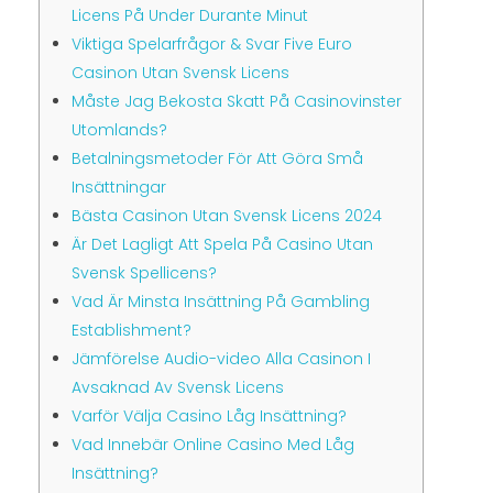
Licens På Under Durante Minut
Viktiga Spelarfrågor & Svar Five Euro
Casinon Utan Svensk Licens
Måste Jag Bekosta Skatt På Casinovinster
Utomlands?
Betalningsmetoder För Att Göra Små
Insättningar
Bästa Casinon Utan Svensk Licens 2024
Är Det Lagligt Att Spela På Casino Utan
Svensk Spellicens?
Vad Är Minsta Insättning På Gambling
Establishment?
Jämförelse Audio-video Alla Casinon I
Avsaknad Av Svensk Licens
Varför Välja Casino Låg Insättning?
Vad Innebär Online Casino Med Låg
Insättning?