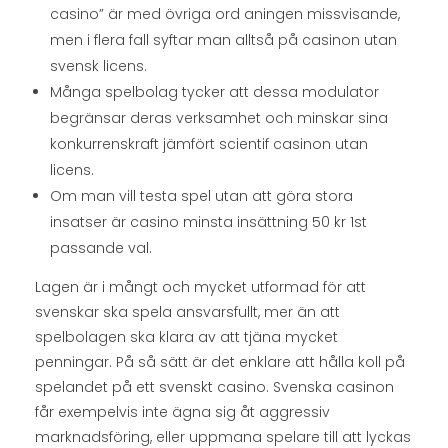
casino” är med övriga ord aningen missvisande,
men i flera fall syftar man alltså på casinon utan
svensk licens.
Många spelbolag tycker att dessa modulator
begränsar deras verksamhet och minskar sina
konkurrenskraft jämfört scientif casinon utan
licens.
Om man vill testa spel utan att göra stora
insatser är casino minsta insättning 50 kr 1st
passande val.
Lagen är i mångt och mycket utformad för att
svenskar ska spela ansvarsfullt, mer än att
spelbolagen ska klara av att tjäna mycket
penningar. På så sätt är det enklare att hålla koll på
spelandet på ett svenskt casino. Svenska casinon
får exempelvis inte ägna sig åt aggressiv
marknadsföring, eller uppmana spelare till att lyckas