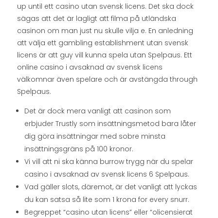
up until ett casino utan svensk licens. Det ska dock
sägas att det är lagligt att filma på utländska
casinon om man just nu skulle vilja e. En anledning
att välja ett gambling establishment utan svensk
licens är att guy vill kunna spela utan Spelpaus. Ett
online casino i avsaknad av svensk licens
välkomnar även spelare och är avstängda through
Spelpaus.
Det är dock mera vanligt att casinon som
erbjuder Trustly som insättningsmetod bara låter
dig göra insättningar med sobre minsta
insättningsgräns på 100 kronor.
Vi vill att ni ska känna burrow trygg när du spelar
casino i avsaknad av svensk licens 6 Spelpaus.
Vad gäller slots, däremot, är det vanligt att lyckas
du kan satsa så lite som 1 krona for every snurr.
Begreppet “casino utan licens” eller “olicensierat