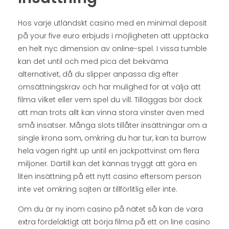
Hos varje utländskt casino med en minimal deposit
på your five euro erbjuds i möjligheten att upptäcka
en helt nyc dimension av online-spel. I vissa tumble
kan det until och med pica det bekväma
alternativet, då du slipper anpassa dig efter
omsättningskrav och har mulighed for at välja att
filma vilket eller vem spel du vill. Tilläggas bör dock
att man trots allt kan vinna stora vinster även med
små insatser. Många slots tillåter insättningar om a
single krona som, omkring du har tur, kan ta burrow
hela vägen right up until en jackpottvinst om flera
miljoner. Därtill kan det kännas tryggt att göra en
liten insättning på ett nytt casino eftersom person
inte vet omkring sajten är tillförlitlig eller inte.
Om du är ny inom casino på nätet så kan de vara
extra fördelaktigt att börja filma på ett on line casino