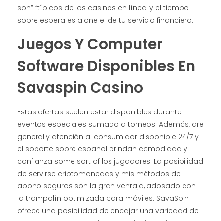
son” “típicos de los casinos en línea, y el tiempo
sobre espera es alone el de tu servicio financiero.
Juegos Y Computer
Software Disponibles En
Savaspin Casino
Estas ofertas suelen estar disponibles durante
eventos especiales sumado a torneos. Además, are
generally atención al consumidor disponible 24/7 y
el soporte sobre español brindan comodidad y
confianza some sort of los jugadores. La posibilidad
de servirse criptomonedas y mis métodos de
abono seguros son la gran ventaja, adosado con
la trampolín optimizada para móviles. SavaSpin
ofrece una posibilidad de encajar una variedad de