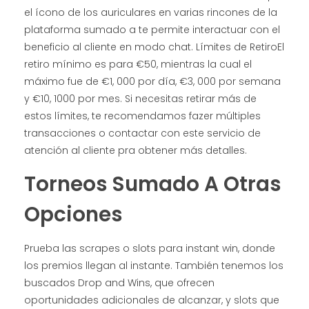
el ícono de los auriculares en varias rincones de la
plataforma sumado a te permite interactuar con el
beneficio al cliente en modo chat. Límites de RetiroEl
retiro mínimo es para €50, mientras la cual el
máximo fue de €1, 000 por día, €3, 000 por semana
y €10, 1000 por mes. Si necesitas retirar más de
estos límites, te recomendamos fazer múltiples
transacciones o contactar con este servicio de
atención al cliente pra obtener más detalles.
Torneos Sumado A Otras
Opciones
Prueba las scrapes o slots para instant win, donde
los premios llegan al instante. También tenemos los
buscados Drop and Wins, que ofrecen
oportunidades adicionales de alcanzar, y slots que