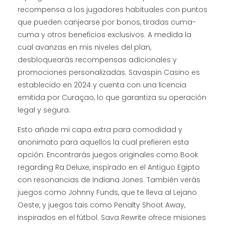
recompensa a los jugadores habituales con puntos
que pueden canjearse por bonos, tiradas cuma-
cuma y otros beneficios exclusivos. A medida la
cual avanzas en mis niveles del plan,
desbloquearás recompensas adicionales y
promociones personalizadas. Savaspin Casino es
establecido en 2024 y cuenta con una licencia
emitida por Curaçao, lo que garantiza su operación
legal y segura.
Esto añade mi capa extra para comodidad y
anonimato para aquellos la cual prefieren esta
opción. Encontrarás juegos originales como Book
regarding Ra Deluxe, inspirado en el Antiguo Egipto
con resonancias de Indiana Jones. También verás
juegos como Johnny Funds, que te lleva al Lejano
Oeste, y juegos tais como Penalty Shoot Away,
inspirados en el fútbol. Sava Rewrite ofrece misiones