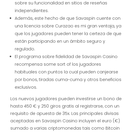
sobre su funcionalidad en sitios de reseñas
independientes.
Además, este hecho de que Savaspin cuente con
una licencia sobre Curazao es mi gran ventaja, ya
que los jugadores pueden tener la certeza de que
están participando en un ámbito seguro y
regulado.
El programa sobre fidelidad de Savaspin Casino
recompensa some sort of los jugadores
habituales con puntos la cual pueden canjearse
por bonos, tiradas cuma-cuma y otros beneficios
exclusivos.
Los nuevos jugadores pueden investirse un bono de
hasta 450 € y 250 giros gratis al registrarse, con un
requisito de apuesta de 35x. Las principales divisas
aceptadas en Savaspin Casino incluyen el euro (€)
sumado a varias criptomonedas tais como Bitcoin