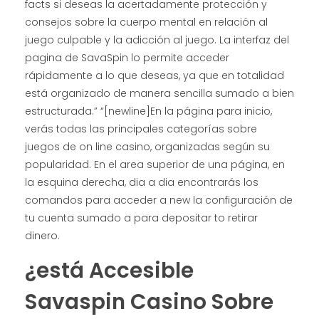
facts si deseas la acertadamente protección y
consejos sobre la cuerpo mental en relación al
juego culpable y la adicción al juego. La interfaz del
pagina de SavaSpin lo permite acceder
rápidamente a lo que deseas, ya que en totalidad
está organizado de manera sencilla sumado a bien
estructurada.” “[newline]En la página para inicio,
verás todas las principales categorías sobre
juegos de on line casino, organizadas según su
popularidad. En el area superior de una página, en
la esquina derecha, dia a dia encontrarás los
comandos para acceder a new la configuración de
tu cuenta sumado a para depositar to retirar
dinero.
¿está Accesible
Savaspin Casino Sobre