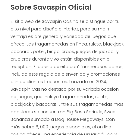
Sobre Savaspin Oficial
El sitio web de SavaSpin Casino ze distingue por tu
alto nivel para diseño e interfaz, pero su main
ventaja es are generally variedad de juegos que
ofrece. Las tragamonedas en línea, ruleta, blackjack,
baccarat, póker, bingo, craps, juegos de jackpot y
crupieres durante vivo están disponibles en el
reception. El casino deleita con” “numerosos bonos,
incluido este regalo de bienvenida y promociones
afin de clientes frecuentes. Lanzado en 2024,
Savaspin Casino destaca por su variada ocasion
de juegos, que incluye tragamonedas, ruleta,
blackjack y baccarat. Entre sus tragamonedas más
populares se encuentran Big Bass Sprinkle, Sweet
Bonanza sumado a Dog House Megaways. Con
más sobre 6, 000 juegos disponibles, el on line
casino ofrece una experiencia de usuario fluida y