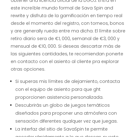
obtener una licencia oficial de la DGOJ. Entra en
este increíble mundo formal de Sava Spin and
rewrite y disfruta de la gamificación en tiempo real
desde el momento del registro, con torneos, bonos
y are generally rueda entre ma dicha. El límite sobre
retiro diario sera de €1, 000, semanal de €3, 000 y
mensual de €10, 000. Si deseas descartar más de
las siguientes cantidades, te recomiendan ponerte
en contacto con el asiento al cliente pra explorar
otras opciones.
Si superas mis límites de alejamiento, contacta
con el equipo de asiento para que ght
proporcionen asistencia personalizada.
Descubrirás un globo de juegos temáticos
diseñados para proponer una atmósfera con
sensación diferentes qualquer vez que juegas.
La interfaz del sitio de SavaSpin te permite