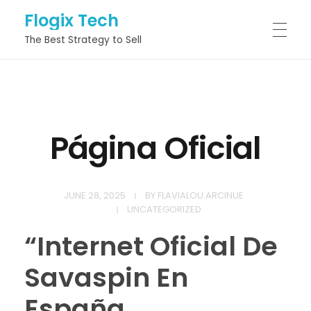
Flogix Tech
The Best Strategy to Sell
HOME
Página Oficial
ABOUT
SERVICES
JUNE 28, 2025
BY
FLAVIALOU.ARCINUE
UNCATEGORIZED
“Internet Oficial De
PROJECTS
Savaspin En
España
BLOG