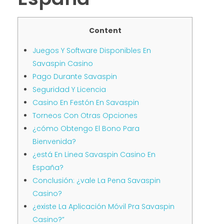
Content
CONTACT
Juegos Y Software Disponibles En
Savaspin Casino
Pago Durante Savaspin
Seguridad Y Licencia
Casino En Festón En Savaspin
Torneos Con Otras Opciones
¿cómo Obtengo El Bono Para
Bienvenida?
¿está En Linea Savaspin Casino En
España?
Conclusión: ¿vale La Pena Savaspin
Casino?
¿existe La Aplicación Móvil Pra Savaspin
Casino?”