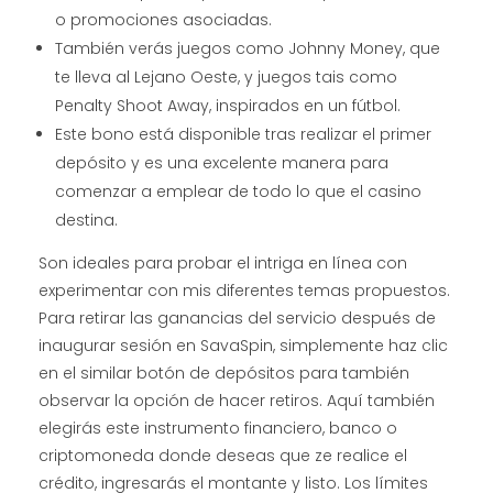
o promociones asociadas.
También verás juegos como Johnny Money, que
te lleva al Lejano Oeste, y juegos tais como
Penalty Shoot Away, inspirados en un fútbol.
Este bono está disponible tras realizar el primer
depósito y es una excelente manera para
comenzar a emplear de todo lo que el casino
destina.
Son ideales para probar el intriga en línea con
experimentar con mis diferentes temas propuestos.
Para retirar las ganancias del servicio después de
inaugurar sesión en SavaSpin, simplemente haz clic
en el similar botón de depósitos para también
observar la opción de hacer retiros. Aquí también
elegirás este instrumento financiero, banco o
criptomoneda donde deseas que ze realice el
crédito, ingresarás el montante y listo. Los límites