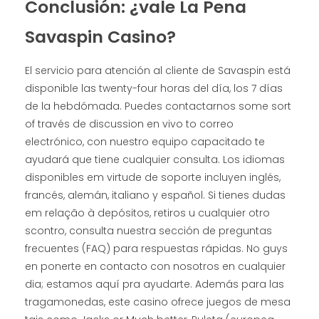
Conclusión: ¿vale La Pena
Savaspin Casino?
El servicio para atención al cliente de Savaspin está
disponible las twenty-four horas del día, los 7 días
de la hebdómada. Puedes contactarnos some sort
of través de discussion en vivo to correo
electrónico, con nuestro equipo capacitado te
ayudará que tiene cualquier consulta. Los idiomas
disponibles em virtude de soporte incluyen inglés,
francés, alemán, italiano y español. Si tienes dudas
em relação à depósitos, retiros u cualquier otro
scontro, consulta nuestra sección de preguntas
frecuentes (FAQ) para respuestas rápidas. No guys
en ponerte en contacto con nosotros en cualquier
dia; estamos aquí pra ayudarte. Además para las
tragamonedas, este casino ofrece juegos de mesa