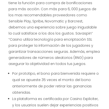
tiene la función para compra de bonificaciones
para más acción. Con más para 6, 000 juegos de
los mas recomendables proveedores como
Sensible Play, Spribe, Novomatic y Barcrest,
debemos una experiencia sobre juego inigualable
la cual satisface a los dos los gustos. Savaspin”
“Casino utiliza tecnología para encriptación SSL
para proteger la información de los jugadores y
garantizar transacciones seguras. Además, emplea
generadores de números aleatorios (RNG) para
asegurar la objetividad en todos tus juegos.
Por prototipo, el bono para bienvenida requiere o
qual se apueste 35 veces el monto del bono
anteriormente de poder retirar las ganancias
obtenidas.
La plataforma es certificada por Casino Expliciter,
y los usuarios suelen dejar experiencias positivos