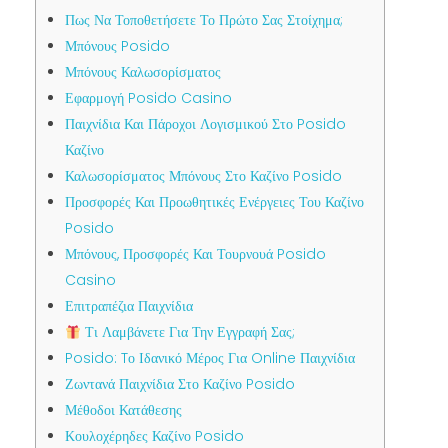
Πως Να Τοποθετήσετε Το Πρώτο Σας Στοίχημα;
Μπόνους Posido
Μπόνους Καλωσορίσματος
Εφαρμογή Posido Casino
Παιχνίδια Και Πάροχοι Λογισμικού Στο Posido
Καζίνο
Καλωσορίσματος Μπόνους Στο Καζίνο Posido
Προσφορές Και Προωθητικές Ενέργειες Του Καζίνο
Posido
Μπόνους, Προσφορές Και Τουρνουά Posido
Casino
Επιτραπέζια Παιχνίδια
Τι Λαμβάνετε Για Την Εγγραφή Σας;
Posido: Tο Ιδανικό Μέρος Για Online Παιχνίδια
Ζωντανά Παιχνίδια Στο Καζίνο Posido
Μέθοδοι Κατάθεσης
Κουλοχέρηδες Καζίνο Posido