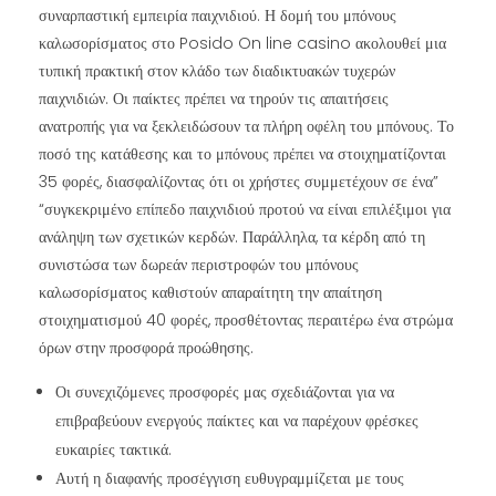
συναρπαστική εμπειρία παιχνιδιού. Η δομή του μπόνους
καλωσορίσματος στο Posido On line casino ακολουθεί μια
τυπική πρακτική στον κλάδο των διαδικτυακών τυχερών
παιχνιδιών. Οι παίκτες πρέπει να τηρούν τις απαιτήσεις
ανατροπής για να ξεκλειδώσουν τα πλήρη οφέλη του μπόνους. Το
ποσό της κατάθεσης και το μπόνους πρέπει να στοιχηματίζονται
35 φορές, διασφαλίζοντας ότι οι χρήστες συμμετέχουν σε ένα”
“συγκεκριμένο επίπεδο παιχνιδιού προτού να είναι επιλέξιμοι για
ανάληψη των σχετικών κερδών. Παράλληλα, τα κέρδη από τη
συνιστώσα των δωρεάν περιστροφών του μπόνους
καλωσορίσματος καθιστούν απαραίτητη την απαίτηση
στοιχηματισμού 40 φορές, προσθέτοντας περαιτέρω ένα στρώμα
όρων στην προσφορά προώθησης.
Οι συνεχιζόμενες προσφορές μας σχεδιάζονται για να
επιβραβεύουν ενεργούς παίκτες και να παρέχουν φρέσκες
ευκαιρίες τακτικά.
Αυτή η διαφανής προσέγγιση ευθυγραμμίζεται με τους