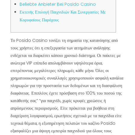
Beliebte Anbieter Bei Posido Casino
Εκτενής Επιλογή Παιχνιδιών Και Συνεργασίες Με
Κορυφαίους Παρόχους
Το Posido Casino τονίζει τη σημασία της κατανόησης από
τους χρήστες ότι η επεξεργασία των αιτημάτων ανάληψης
ενδέχεται να διαρκέσει κάποιο χρονικό διάστημα. Οι παίκτες με
ανώτερα VIP επίπεδα απολαμβάνουν υψηλότερα όρια,
επιτρέποντας μεγαλύτερες πληρωμές κάθε μήνα. Όλες οι
χρηματοοικονομικές συναλλαγές χρησιμοποιούν ασφαλή κανάλια
πληρωμών για την προστασία των δεδομένων και τη διασφάλιση
διαφάνειας. Επιπλέον, έχετε πρόσβαση στο 100% του ποσού της
κατάθεσής σας” “για παιχνίδι, χωρίς κρυφές χρεώσεις ή
απρόσμενους περιορισμούς. Είτε πρόκειται για βοήθεια στη
διαχείριση λογαριασμού, ερωτήσεις σχετικά με τα παιχνίδια είτε
τεχνικά θέματα, η εξυπηρέτηση πελατών του καζίνο Posido
εξασφαλίζει μια άψογη εμπειρία παιχνιδιού για όλους τους