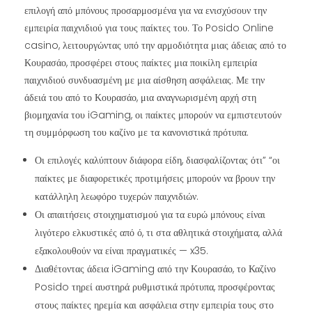
επιλογή από μπόνους προσαρμοσμένα για να ενισχύσουν την
εμπειρία παιχνιδιού για τους παίκτες του. Το Posido Online
casino, λειτουργώντας υπό την αρμοδιότητα μιας άδειας από το
Κουρασάο, προσφέρει στους παίκτες μια ποικίλη εμπειρία
παιχνιδιού συνδυασμένη με μια αίσθηση ασφάλειας. Με την
άδειά του από το Κουρασάο, μια αναγνωρισμένη αρχή στη
βιομηχανία του iGaming, οι παίκτες μπορούν να εμπιστευτούν
τη συμμόρφωση του καζίνο με τα κανονιστικά πρότυπα.
Οι επιλογές καλύπτουν διάφορα είδη, διασφαλίζοντας ότι” “οι
παίκτες με διαφορετικές προτιμήσεις μπορούν να βρουν την
κατάλληλη λεωφόρο τυχερών παιχνιδιών.
Οι απαιτήσεις στοιχηματισμού για τα ευρώ μπόνους είναι
λιγότερο ελκυστικές από ό, τι στα αθλητικά στοιχήματα, αλλά
εξακολουθούν να είναι πραγματικές — x35.
Διαθέτοντας άδεια iGaming από την Κουρασάο, το Καζίνο
Posido τηρεί αυστηρά ρυθμιστικά πρότυπα, προσφέροντας
στους παίκτες ηρεμία και ασφάλεια στην εμπειρία τους στο