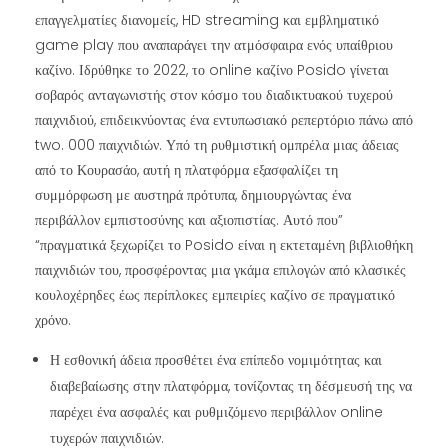
επαγγελματίες διανομείς, HD streaming και εμβληματικό
game play που αναπαράγει την ατμόσφαιρα ενός υπαίθριου
καζίνο. Ιδρύθηκε το 2022, το online καζίνο Posido γίνεται
σοβαρός ανταγωνιστής στον κόσμο του διαδικτυακού τυχερού
παιχνιδιού, επιδεικνύοντας ένα εντυπωσιακό ρεπερτόριο πάνω από
two. 000 παιχνιδιών. Υπό τη ρυθμιστική ομπρέλα μιας άδειας
από το Κουρασάο, αυτή η πλατφόρμα εξασφαλίζει τη
συμμόρφωση με αυστηρά πρότυπα, δημιουργώντας ένα
περιβάλλον εμπιστοσύνης και αξιοπιστίας. Αυτό που”
“πραγματικά ξεχωρίζει το Posido είναι η εκτεταμένη βιβλιοθήκη
παιχνιδιών του, προσφέροντας μια γκάμα επιλογών από κλασικές
κουλοχέρηδες έως περίπλοκες εμπειρίες καζίνο σε πραγματικό
χρόνο.
Η εσθονική άδεια προσθέτει ένα επίπεδο νομιμότητας και
διαβεβαίωσης στην πλατφόρμα, τονίζοντας τη δέσμευσή της να
παρέχει ένα ασφαλές και ρυθμιζόμενο περιβάλλον online
τυχερών παιχνιδιών.