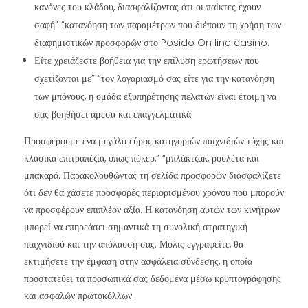
κανόνες του κλάδου, διασφαλίζοντας ότι οι παίκτες έχουν
σαφή” “κατανόηση των παραμέτρων που διέπουν τη χρήση των
διαφημιστικών προσφορών στο Posido On line casino.
Είτε χρειάζεστε βοήθεια για την επίλυση ερωτήσεων που
σχετίζονται με” “τον λογαριασμό σας είτε για την κατανόηση
των μπόνους, η ομάδα εξυπηρέτησης πελατών είναι έτοιμη να
σας βοηθήσει άμεσα και επαγγελματικά.
Προσφέρουμε ένα μεγάλο εύρος κατηγοριών παιχνιδιών τύχης και
κλασικά επιτραπέζια, όπως πόκερ,” “μπλάκτζακ, ρουλέτα και
μπακαρά. Παρακολουθώντας τη σελίδα προσφορών διασφαλίζετε
ότι δεν θα χάσετε προσφορές περιορισμένου χρόνου που μπορούν
να προσφέρουν επιπλέον αξία. Η κατανόηση αυτών των κινήτρων
μπορεί να επηρεάσει σημαντικά τη συνολική στρατηγική
παιχνιδιού και την απόλαυσή σας. Μόλις εγγραφείτε, θα
εκτιμήσετε την έμφαση στην ασφάλεια σύνδεσης, η οποία
προστατεύει τα προσωπικά σας δεδομένα μέσω κρυπτογράφησης
και ασφαλών πρωτοκόλλων.