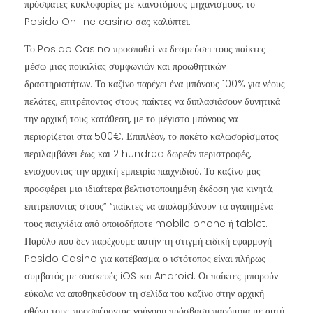
πρόσφατες κυκλοφορίες με καινοτόμους μηχανισμούς, το
Posido On line casino σας καλύπτει.
Το Posido Casino προσπαθεί να δεσμεύσει τους παίκτες
μέσω μιας ποικιλίας συμφωνιών και προωθητικών
δραστηριοτήτων. Το καζίνο παρέχει ένα μπόνους 100% για νέους
πελάτες, επιτρέποντας στους παίκτες να διπλασιάσουν δυνητικά
την αρχική τους κατάθεση, με το μέγιστο μπόνους να
περιορίζεται στα 500€. Επιπλέον, το πακέτο καλωσορίσματος
περιλαμβάνει έως και 2 hundred δωρεάν περιστροφές,
ενισχύοντας την αρχική εμπειρία παιχνιδιού. Το καζίνο μας
προσφέρει μια ιδιαίτερα βελτιστοποιημένη έκδοση για κινητά,
επιτρέποντας στους” “παίκτες να απολαμβάνουν τα αγαπημένα
τους παιχνίδια από οποιοδήποτε mobile phone ή tablet.
Παρόλο που δεν παρέχουμε αυτήν τη στιγμή ειδική εφαρμογή
Posido Casino για κατέβασμα, ο ιστότοπος είναι πλήρως
συμβατός με συσκευές iOS και Android. Οι παίκτες μπορούν
εύκολα να αποθηκεύσουν τη σελίδα του καζίνο στην αρχική
οθόνη τους, προσφέροντας γρήγορη πρόσβαση παρόμοια με αυτή