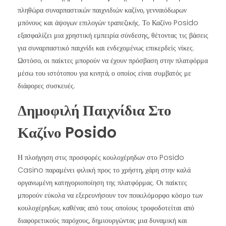
πληθώρα συναρπαστικών παιχνιδιών καζίνο, γενναιόδωρων
μπόνους και άψογων επιλογών τραπεζικής. Το Καζίνο Posido
εξασφαλίζει μια χρηστική εμπειρία σύνδεσης, θέτοντας τις βάσεις
για συναρπαστικό παιχνίδι και ενδεχομένως επικερδείς νίκες.
Ωστόσο, οι παίκτες μπορούν να έχουν πρόσβαση στην πλατφόρμα
μέσω του ιστότοπου για κινητά, ο οποίος είναι συμβατός με
διάφορες συσκευές.
Δημοφιλή Παιχνίδια Στο
Καζίνο Posido
Η πλοήγηση στις προσφορές κουλοχέρηδων στο Posido
Casino παραμένει φιλική προς το χρήστη, χάρη στην καλά
οργανωμένη κατηγοριοποίηση της πλατφόρμας. Οι παίκτες
μπορούν εύκολα να εξερευνήσουν τον ποικιλόμορφο κόσμο των
κουλοχέρηδων, καθένας από τους οποίους τροφοδοτείται από
διαφορετικούς παρόχους, δημιουργώντας μια δυναμική και