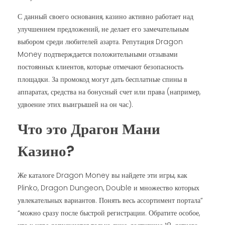
С данный своего основания, казино активно работает над
улучшением предложений, не делает его замечательным
выбором среди любителей азарта. Репутация Dragon
Money подтверждается положительными отзывами
постоянных клиентов, которые отмечают безопасность
площадки. За промокод могут дать бесплатные спины в
аппаратах, средства на бонусный счет или права (например,
удвоение этих выигрышей на он час).
Что это Драгон Мани
Казино?
Же каталоге Dragon Money вы найдете эти игры, как
Plinko, Dragon Dungeon, Double и множество которых
увлекательных вариантов. Понять весь ассортимент портала”
“можно сразу после быстрой регистрации. Обратите особое,