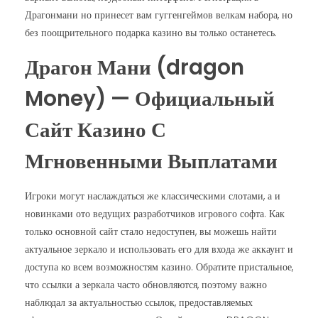
Драгонмани но принесет вам гуггенгеймов велкам набора, но
без поощрительного подарка казино вы только останетесь.
Драгон Мани (dragon
Money) — Официальный
Сайт Казино С
Мгновенными Выплатами
Игроки могут наслаждаться же классическими слотами, а и
новинками ото ведущих разработчиков игрового софта. Как
только основной сайт стало недоступен, вы можешь найти
актуальное зеркало и использовать его для входа же аккаунт и
доступа ко всем возможностям казино. Обратите пристальное,
что ссылки а зеркала часто обновляются, поэтому важно
наблюдал за актуальностью ссылок, предоставляемых