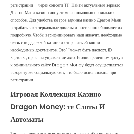
регистрации – через соцсети ТГ. Найти актуальным зеркало
Драгон Мани казино допустимо со помощью нескольких
способов. Для удобства юзеров админы казино Драгон Мани
разрабатывают зеркальные домены и постоянно обновляет их
подробную. Чтобы верифицировать наш аккаунт, необходимо
связь с поддержкой казино и отправить ей копии
необходимых документов. Это” “может быть паспорт, ID-
карточка, права на управление авто. В одновременном доступ
к официального сайту Dragon Money будет осуществляться
вскоре ту же социальную сеть, что было использована при
регистрации.
Игровая Коллекция Казино
Dragon Money: те Слоты И
Автоматы
Тогда вы ищете новые возможности для заработанного, это