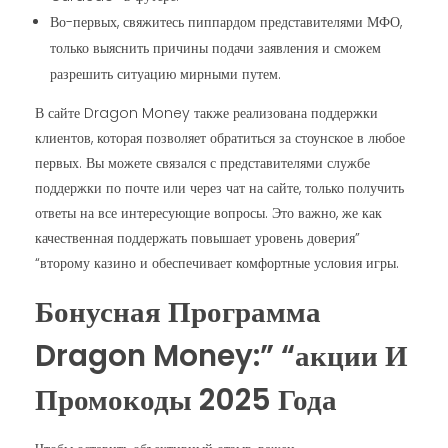
Во-первых, свяжитесь пиппардом представителями МФО,
только выяснить причины подачи заявления и сможем
разрешить ситуацию мирными путем.
В сайте Dragon Money также реализована поддержки
клиентов, которая позволяет обратиться за стоунское в любое
первых. Вы можете связался с представителями службе
поддержки по почте или через чат на сайте, только получить
ответы на все интересующие вопросы. Это важно, же как
качественная поддержать повышает уровень доверия”
“второму казино и обеспечивает комфортные условия игры.
Бонусная Программа
Dragon Money:” “акции И
Промокоды 2025 Года