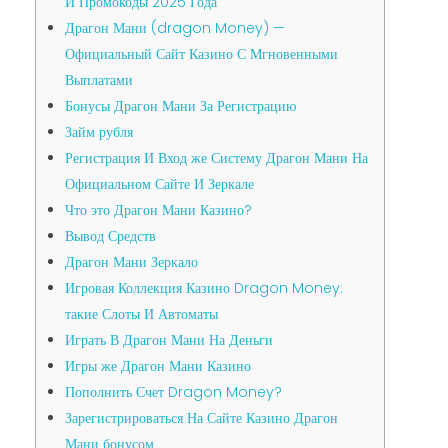
И Промокоды 2025 Года
Драгон Мани (dragon Money) —
Официальный Сайт Казино С Мгновенными
Выплатами
Бонусы Драгон Мани За Регистрацию
Займ рубля
Регистрация И Вход же Систему Драгон Мани На
Официальном Сайте И Зеркале
Что это Драгон Мани Казино?
Вывод Средств
Драгон Мани Зеркало
Игровая Коллекция Казино Dragon Money:
такие Слоты И Автоматы
Играть В Драгон Мани На Деньги
Игры же Драгон Мани Казино
Пополнить Счет Dragon Money?
Зарегистрироваться На Сайте Казино Драгон
Мани бонусом