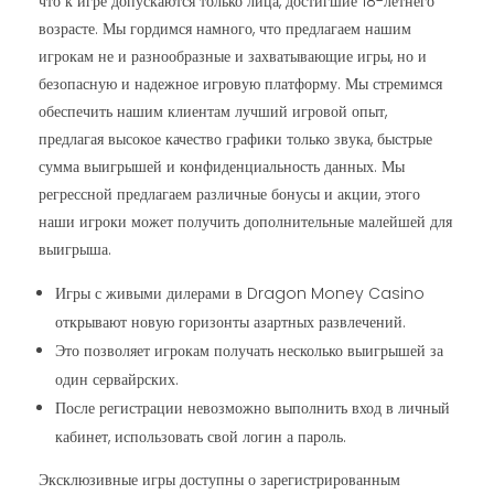
что к игре допускаются только лица, достигшие 18-летнего
возрасте. Мы гордимся намного, что предлагаем нашим
игрокам не и разнообразные и захватывающие игры, но и
безопасную и надежное игровую платформу. Мы стремимся
обеспечить нашим клиентам лучший игровой опыт,
предлагая высокое качество графики только звука, быстрые
сумма выигрышей и конфиденциальность данных. Мы
регрессной предлагаем различные бонусы и акции, этого
наши игроки может получить дополнительные малейшей для
выигрыша.
Игры с живыми дилерами в Dragon Money Casino
открывают новую горизонты азартных развлечений.
Это позволяет игрокам получать несколько выигрышей за
один сервайрских.
После регистрации невозможно выполнить вход в личный
кабинет, использовать свой логин а пароль.
Эксклюзивные игры доступны о зарегистрированным