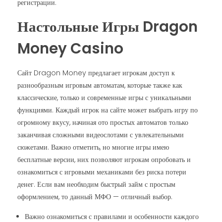
регистрации.
Настольные Игры Dragon
Money Casino
Сайт Dragon Money предлагает игрокам доступ к
разнообразным игровым автоматам, которые также как
классические, только и современные игры с уникальными
функциями. Каждый игрок на сайте может выбрать игру по
огромному вкусу, начиная ото простых автоматов только
заканчивая сложными видеослотами с увлекательными
сюжетами. Важно отметить, но многие игры имею
бесплатные версии, них позволяют игрокам опробовать и
ознакомиться с игровыми механиками без риска потери
денег. Если вам необходим быстрый займ с простым
оформлением, то данный МФО — отличный выбор.
Важно ознакомиться с правилами и особенности каждого