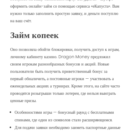
оформить онлайн-займ со помощью сервиса «еКапуста». Вам
нужно только заполнить простую заявку, и деньги поступлю
на ваш счёт.
Займ копеек
Оно позволяла обойти блокировки, получить доступ к играм,
личному кабинету казино. Dragon Money предложил
своим игрокам разнообразных бонусов и акций. Новые
пользователи быть получить приветственный бонус за
первый обналичить, а постоянные игроки — участвовать а
еженедельных акциях а турнирах. Кроме этого, на сайте часто
проводятся розыгрыши только лотереи, где нельзя выиграть
ценные призы.
Особенностями игры — бонусный раунд с бесплатными
спинами, где один из символов стало расширяющимся.
Для подачи заявки необходимо заиметь паспортные данные