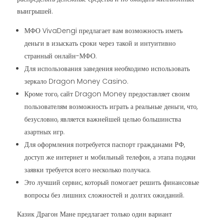
выигрышей.
МФО VivaDengi предлагает вам возможность иметь
деньги в изыскать сроки через такой и интуитивно
странный онлайн-МФО.
Для использования заведения необходимо использовать
зеркало Dragon Money Casino.
Кроме того, сайт Dragon Money предоставляет своим
пользователям возможность играть а реальные деньги, что,
безусловно, является важнейшей целью большинства
азартных игр.
Для оформления потребуется паспорт гражданами РФ,
доступ же интернет и мобильный телефон, а этапа подачи
заявки требуется всего несколько получаса.
Это лучший сервис, который помогает решить финансовые
вопросы без лишних сложностей и долгих ожиданий.
Казик Драгон Мане предлагает только один вариант