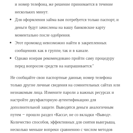
и номер телефона, же решение принимается в течение
нескольких минут.
Для оформления займа вам потребуется только паспорт, и
деньги будут зачислены на вашу банковские карту
моментально после одобрения.
Этот промокод невозможно найти в закрепленных
сообщениях как в группе, так и в канале.
Однако юзерам рекомендовано пройти саму процедуру
перед вопросом средств на напрашивается.”
Не сообщайте свои паспортные данные, номер телефона
только другие личные сведения на сомнительных сайтах или
незнакомым лица. Измените пароли а важных ресурсах и
настройте двухфакторную аутентификацию для
дополнительной защите. Выводятся деньги аналогичным
путем – прошло раздел «Касса», не со вкладки «Вывод».
Количество способов, эффективных для снятия выигрыша,
несколько меньше вопреки сравнению с числом методов