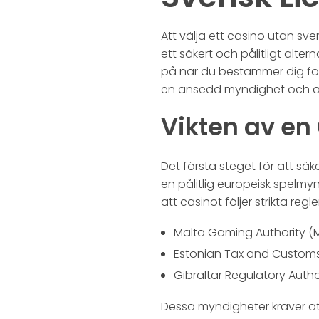
Att välja ett casino utan sve
ett säkert och pålitligt alt
på när du bestämmer dig för 
en ansedd myndighet och att
Vikten av en 
Det första steget för att säke
en pålitlig europeisk spelmy
att casinot följer strikta r
Malta Gaming Authority (
Estonian Tax and Customs
Gibraltar Regulatory Autho
Dessa myndigheter kräver at