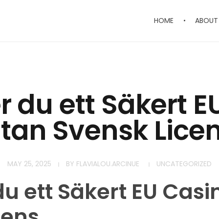
HOME
ABOUT
r du ett Säkert 
tan Svensk Lice
MAY 25, 2025
BY
FLAVIALOU.ARCINUE
UNCATEGORIZED
du ett Säkert EU Casi
cens