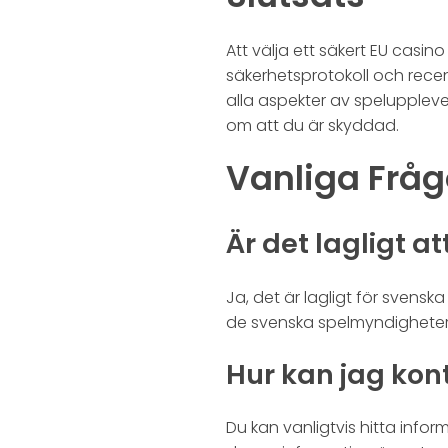
Att välja ett säkert EU casin
säkerhetsprotokoll och recens
alla aspekter av speluppleve
om att du är skyddad.
Vanliga Fråg
Är det lagligt a
Ja, det är lagligt för sven
de svenska spelmyndigheterna
Hur kan jag kont
Du kan vanligtvis hitta info