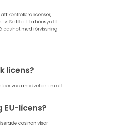
tt kontrollera licenser,
 Se till att ta hänsyn till
på casinot med förvissning
k licens?
man bör vara medveten om att
ig EU-licens?
riserade casinon visar