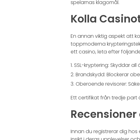
spelarnas klagomål.
Kolla Casino
En annan viktig aspekt att k
toppmoderna krypteringstekni
ett casino, leta efter följan
SSL-kryptering: Skyddar all
Brandskydd: Blockerar obeh
Oberoende revisorer: Säker
Ett certifikat från tredje pa
Recensioner
Innan du registrerar dig hos 
insikt i deras upplevelser o