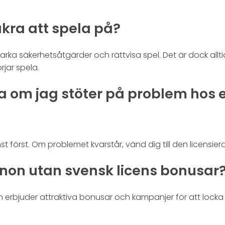
äkra att spela på?
ka säkerhetsåtgärder och rättvisa spel. Det är dock alltid 
jar spela.
a om jag stöter på problem hos e
t först. Om problemet kvarstår, vänd dig till den licensi
inon utan svensk licens bonusar
erbjuder attraktiva bonusar och kampanjer för att locka s