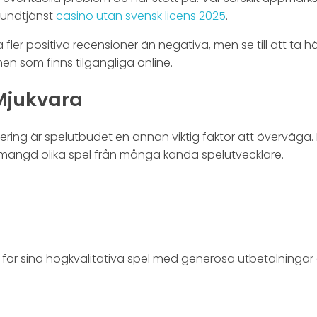
kundtjänst
casino utan svensk licens 2025
.
 fler positiva recensioner än negativa, men se till att ta
 som finns tilgängliga online.
Mjukvara
ering är spelutbudet en annan viktig faktor att överväga.
n mängd olika spel från många kända spelutvecklare.
 för sina högkvalitativa spel med generösa utbetalningar 