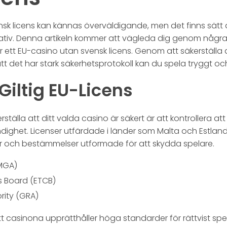
nsk licens kan kännas överväldigande, men det finns sätt at
ernativ. Denna artikeln kommer att vägleda dig genom några 
ett EU-casino utan svensk licens. Genom att säkerställa at
 det har stark säkerhetsprotokoll kan du spela tryggt och
Giltig EU-Licens
rställa att ditt valda casino är säkert är att kontrollera att 
ndighet. Licenser utfärdade i länder som Malta och Estland
egler och bestämmelser utformade för att skydda spelare.
MGA)
 Board (ETCB)
rity (GRA)
t casinona upprätthåller höga standarder för rättvist sp